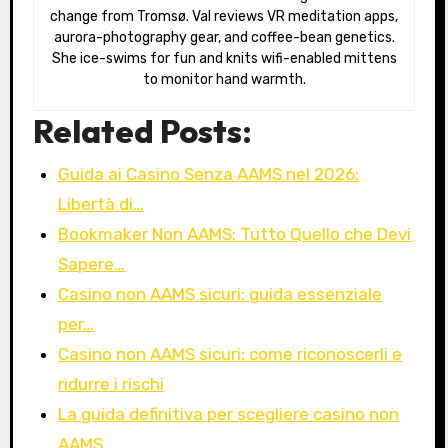
change from Tromsø. Val reviews VR meditation apps,
aurora-photography gear, and coffee-bean genetics.
She ice-swims for fun and knits wifi-enabled mittens
to monitor hand warmth.
Related Posts:
Guida ai Casino Senza AAMS nel 2026:
Libertà di…
Bookmaker Non AAMS: Tutto Quello che Devi
Sapere…
Casino non AAMS sicuri: guida essenziale
per…
Casino non AAMS sicuri: come riconoscerli e
ridurre i rischi
La guida definitiva per scegliere casino non
AAMS…