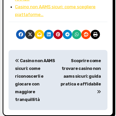
Casino non AAMS sicuri: come scegliere
piattaforme…
P
Casino non AAMS
Scoprire come
o
sicuri: come
trovare casino non
s
riconoscerli e
aams sicuri: guida
giocare con
pratica e affidabile
t
maggiore
n
tranquillità
a