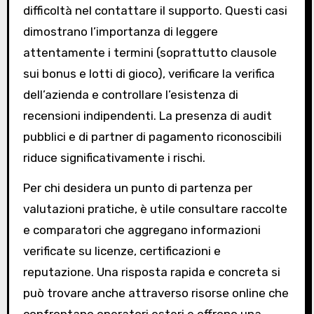
difficoltà nel contattare il supporto. Questi casi
dimostrano l’importanza di leggere
attentamente i termini (soprattutto clausole
sui bonus e lotti di gioco), verificare la verifica
dell’azienda e controllare l’esistenza di
recensioni indipendenti. La presenza di audit
pubblici e di partner di pagamento riconoscibili
riduce significativamente i rischi.
Per chi desidera un punto di partenza per
valutazioni pratiche, è utile consultare raccolte
e comparatori che aggregano informazioni
verificate su licenze, certificazioni e
reputazione. Una risposta rapida e concreta si
può trovare anche attraverso risorse online che
confrontano operatori esteri e offrono una