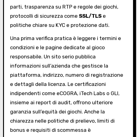
parti, trasparenza su RTP e regole dei giochi,
protocolli di sicurezza come
SSL/TLS
e
politiche chiare su KYC e protezione dati.
Una prima verifica pratica è leggere i termini e
condizioni e le pagine dedicate al gioco
responsabile. Un sito serio pubblica
informazioni sull’azienda che gestisce la
piattaforma, indirizzo, numero di registrazione
e dettagli della licenza. Le certificazioni
indipendenti come eCOGRA, iTech Labs o GLI,
insieme ai report di audit, offrono ulteriore
garanzia sull’equità dei giochi. Anche la
chiarezza nelle politiche di prelievo, limiti di
bonus e requisiti di scommessa è