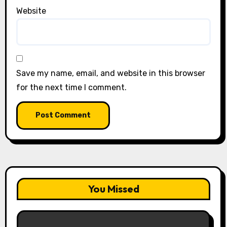
Website
Save my name, email, and website in this browser
for the next time I comment.
You Missed