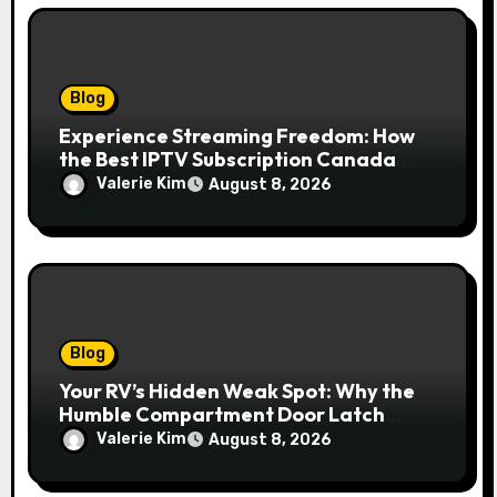
Blog
Experience Streaming Freedom: How
the Best IPTV Subscription Canada
Redefines Home Entertainment
Valerie Kim
August 8, 2026
Blog
Your RV’s Hidden Weak Spot: Why the
Humble Compartment Door Latch
Deserves Much More Attention
Valerie Kim
August 8, 2026