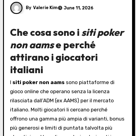
By
Valerie Kim
June 11, 2026
Che cosa sono i
siti poker
non aams
e perché
attirano i giocatori
italiani
I
siti poker non aams
sono piattaforme di
gioco online che operano senza la licenza
rilasciata dall’ADM (ex AAMS) per il mercato
italiano. Molti giocatori li cercano perché
offrono una gamma più ampia di varianti, bonus
più generosi e limiti di puntata talvolta più