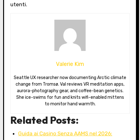
utenti.
Valerie Kim
Seattle UX researcher now documenting Arctic climate
change from Tromsø. Val reviews VR meditation apps,
aurora-photography gear, and coffee-bean genetics.
She ice-swims for fun and knits wifi-enabled mittens
to monitor hand warmth.
Related Posts:
Guida ai Casino Senza AAMS nel 2026: