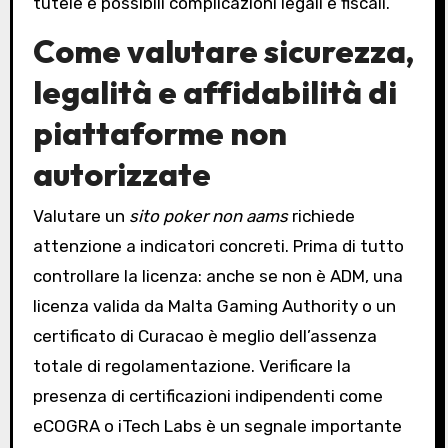
tutele e possibili complicazioni legali e fiscali.
Come valutare sicurezza,
legalità e affidabilità di
piattaforme non
autorizzate
Valutare un
sito poker non aams
richiede
attenzione a indicatori concreti. Prima di tutto
controllare la licenza: anche se non è ADM, una
licenza valida da Malta Gaming Authority o un
certificato di Curacao è meglio dell’assenza
totale di regolamentazione. Verificare la
presenza di certificazioni indipendenti come
eCOGRA o iTech Labs è un segnale importante