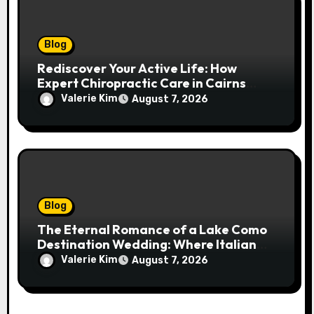
Blog
Rediscover Your Active Life: How
Expert Chiropractic Care in Cairns
Transforms Pain into Possibility
Valerie Kim
August 7, 2026
Blog
The Eternal Romance of a Lake Como
Destination Wedding: Where Italian
Elegance Meets Alpine Serenity
Valerie Kim
August 7, 2026