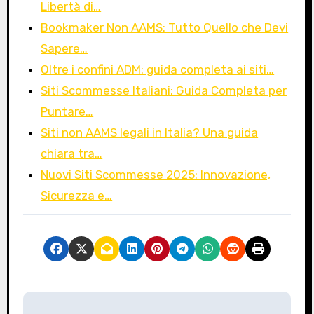
Libertà di…
Bookmaker Non AAMS: Tutto Quello che Devi
Sapere…
Oltre i confini ADM: guida completa ai siti…
Siti Scommesse Italiani: Guida Completa per
Puntare…
Siti non AAMS legali in Italia? Una guida
chiara tra…
Nuovi Siti Scommesse 2025: Innovazione,
Sicurezza e…
P