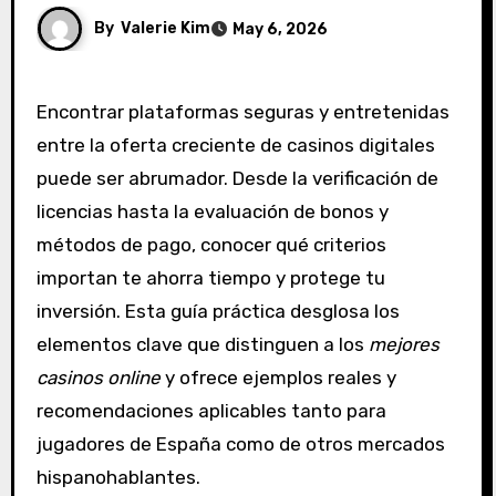
By
Valerie Kim
May 6, 2026
Encontrar plataformas seguras y entretenidas
entre la oferta creciente de casinos digitales
puede ser abrumador. Desde la verificación de
licencias hasta la evaluación de bonos y
métodos de pago, conocer qué criterios
importan te ahorra tiempo y protege tu
inversión. Esta guía práctica desglosa los
elementos clave que distinguen a los
mejores
casinos online
y ofrece ejemplos reales y
recomendaciones aplicables tanto para
jugadores de España como de otros mercados
hispanohablantes.