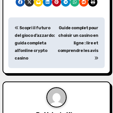
P
Scopri il futuro
Guide complet pour
o
del gioco d’azzardo:
choisir un casino en
s
guida completa
ligne : lire et
all’online crypto
comprendre les avis
t
casino
n
a
v
i
g