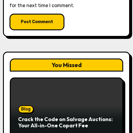
for the next time I comment.
You Missed
Blog
Crack the Code on Salvage Auctions:
Your All-in-One Copart Fee
Calculator Guide to Bidding Smarter