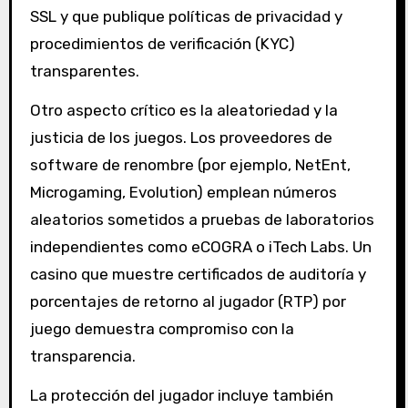
SSL y que publique políticas de privacidad y
procedimientos de verificación (KYC)
transparentes.
Otro aspecto crítico es la aleatoriedad y la
justicia de los juegos. Los proveedores de
software de renombre (por ejemplo, NetEnt,
Microgaming, Evolution) emplean números
aleatorios sometidos a pruebas de laboratorios
independientes como eCOGRA o iTech Labs. Un
casino que muestre certificados de auditoría y
porcentajes de retorno al jugador (RTP) por
juego demuestra compromiso con la
transparencia.
La protección del jugador incluye también