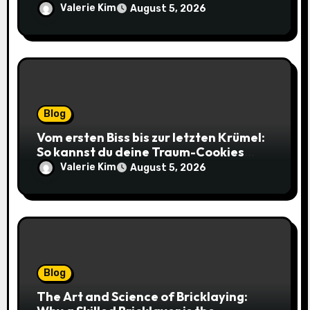
Guide to Bidding Smarter
Valerie Kim
August 5, 2026
Blog
Vom ersten Biss bis zur letzten Krümel:
So kannst du deine Traum-Cookies
einfach online bestellen
Valerie Kim
August 5, 2026
Blog
The Art and Science of Bricklaying: