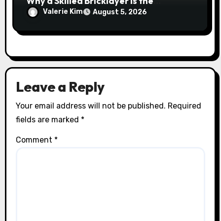
Why a Skilled Bricklayer is the
Foundation of Every Great Structure
Valerie Kim
August 5, 2026
Leave a Reply
Your email address will not be published.
Required
fields are marked
*
Comment
*