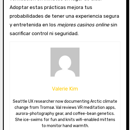
Adoptar estas prácticas mejora tus
probabilidades de tener una experiencia segura
y entretenida en los
mejores casinos online
sin
sacrificar control ni seguridad.
Valerie Kim
Seattle UX researcher now documenting Arctic climate
change from Tromsø. Val reviews VR meditation apps,
aurora-photography gear, and coffee-bean genetics.
She ice-swims for fun and knits wifi-enabled mittens
to monitor hand warmth.