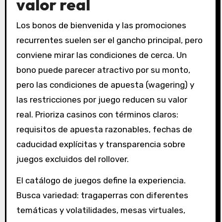
valor real
Los bonos de bienvenida y las promociones
recurrentes suelen ser el gancho principal, pero
conviene mirar las condiciones de cerca. Un
bono puede parecer atractivo por su monto,
pero las condiciones de apuesta (wagering) y
las restricciones por juego reducen su valor
real. Prioriza casinos con términos claros:
requisitos de apuesta razonables, fechas de
caducidad explícitas y transparencia sobre
juegos excluidos del rollover.
El catálogo de juegos define la experiencia.
Busca variedad: tragaperras con diferentes
temáticas y volatilidades, mesas virtuales,