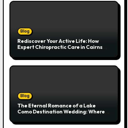
Blog
Rediscover Your Active Life: How
Expert Chiropractic Care in Cairns
Transforms Pain into Possibility
Blog
The Eternal Romance of a Lake
Como Destination Wedding: Where
Italian Elegance Meets Alpine
Serenity