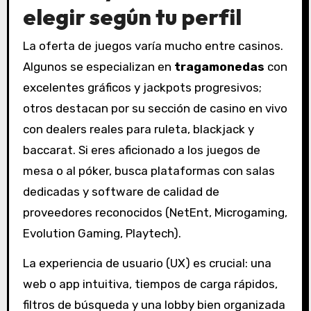
elegir según tu perfil
La oferta de juegos varía mucho entre casinos.
Algunos se especializan en
tragamonedas
con
excelentes gráficos y jackpots progresivos;
otros destacan por su sección de casino en vivo
con dealers reales para ruleta, blackjack y
baccarat. Si eres aficionado a los juegos de
mesa o al póker, busca plataformas con salas
dedicadas y software de calidad de
proveedores reconocidos (NetEnt, Microgaming,
Evolution Gaming, Playtech).
La experiencia de usuario (UX) es crucial: una
web o app intuitiva, tiempos de carga rápidos,
filtros de búsqueda y una lobby bien organizada