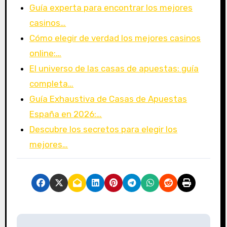
Guía experta para encontrar los mejores
casinos…
Cómo elegir de verdad los mejores casinos
online:…
El universo de las casas de apuestas: guía
completa…
Guía Exhaustiva de Casas de Apuestas
España en 2026:…
Descubre los secretos para elegir los
mejores…
P