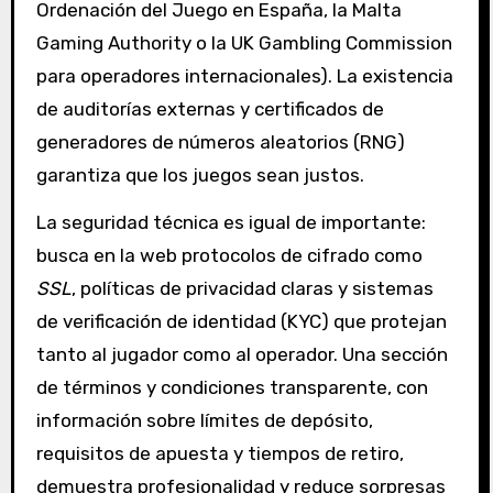
Ordenación del Juego en España, la Malta
Gaming Authority o la UK Gambling Commission
para operadores internacionales). La existencia
de auditorías externas y certificados de
generadores de números aleatorios (RNG)
garantiza que los juegos sean justos.
La seguridad técnica es igual de importante:
busca en la web protocolos de cifrado como
SSL
, políticas de privacidad claras y sistemas
de verificación de identidad (KYC) que protejan
tanto al jugador como al operador. Una sección
de términos y condiciones transparente, con
información sobre límites de depósito,
requisitos de apuesta y tiempos de retiro,
demuestra profesionalidad y reduce sorpresas