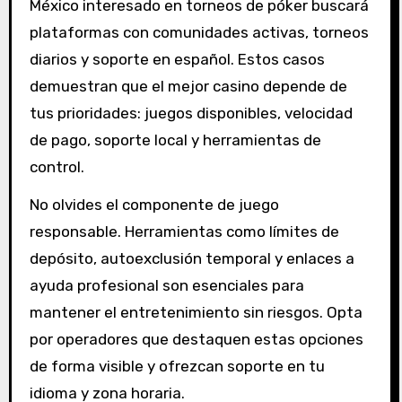
México interesado en torneos de póker buscará
plataformas con comunidades activas, torneos
diarios y soporte en español. Estos casos
demuestran que el mejor casino depende de
tus prioridades: juegos disponibles, velocidad
de pago, soporte local y herramientas de
control.
No olvides el componente de juego
responsable. Herramientas como límites de
depósito, autoexclusión temporal y enlaces a
ayuda profesional son esenciales para
mantener el entretenimiento sin riesgos. Opta
por operadores que destaquen estas opciones
de forma visible y ofrezcan soporte en tu
idioma y zona horaria.