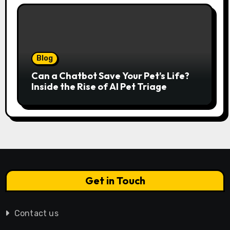
Blog
Can a Chatbot Save Your Pet’s Life?
Inside the Rise of AI Pet Triage
Get in Touch
Contact us