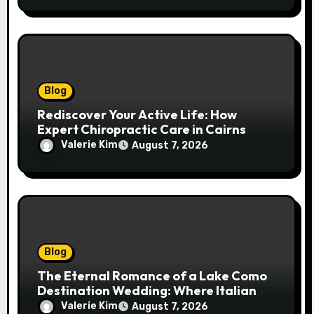
Blog
Rediscover Your Active Life: How
Expert Chiropractic Care in Cairns
Transforms Pain into Possibility
Valerie Kim
August 7, 2026
Blog
The Eternal Romance of a Lake Como
Destination Wedding: Where Italian
Elegance Meets Alpine Serenity
Valerie Kim
August 7, 2026