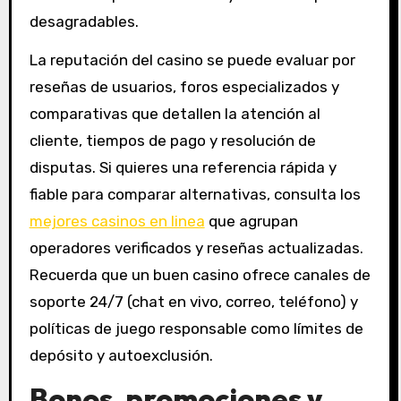
desagradables.
La reputación del casino se puede evaluar por
reseñas de usuarios, foros especializados y
comparativas que detallen la atención al
cliente, tiempos de pago y resolución de
disputas. Si quieres una referencia rápida y
fiable para comparar alternativas, consulta los
mejores casinos en linea
que agrupan
operadores verificados y reseñas actualizadas.
Recuerda que un buen casino ofrece canales de
soporte 24/7 (chat en vivo, correo, teléfono) y
políticas de juego responsable como límites de
depósito y autoexclusión.
Bonos, promociones y