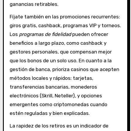
ganancias retirables.
Fíjate también en las promociones recurrentes:
giros gratis, cashback, programas VIP y torneos.
Los
programas de fidelidad
pueden ofrecer
beneficios a largo plazo, como cashback y
gestores personales, que compensan mejor
que los bonos de un solo uso. En cuanto a la
gestión de banca, prioriza casinos que acepten
métodos locales y rápidos: tarjetas,
transferencias bancarias, monederos
electrónicos (Skrill, Neteller), y opciones
emergentes como criptomonedas cuando
estén reguladas y bien explicadas.
La rapidez de los retiros es un indicador de