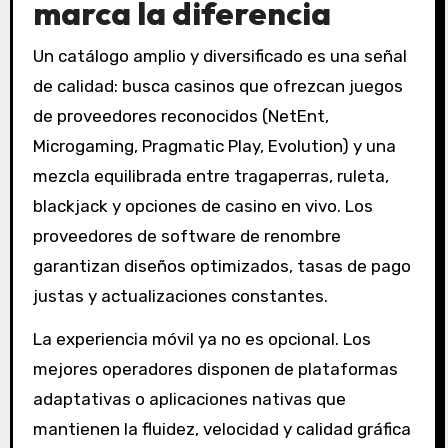
marca la diferencia
Un catálogo amplio y diversificado es una señal
de calidad: busca casinos que ofrezcan juegos
de proveedores reconocidos (NetEnt,
Microgaming, Pragmatic Play, Evolution) y una
mezcla equilibrada entre tragaperras, ruleta,
blackjack y opciones de casino en vivo. Los
proveedores de software de renombre
garantizan diseños optimizados, tasas de pago
justas y actualizaciones constantes.
La experiencia móvil ya no es opcional. Los
mejores operadores disponen de plataformas
adaptativas o aplicaciones nativas que
mantienen la fluidez, velocidad y calidad gráfica