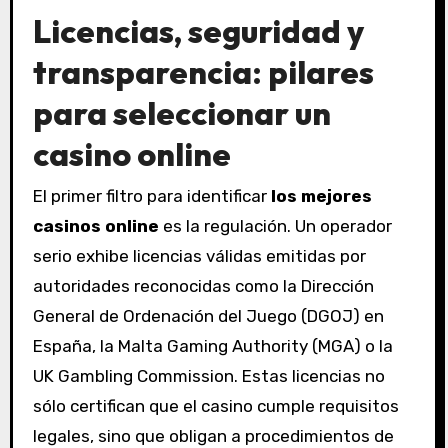
Licencias, seguridad y
transparencia: pilares
para seleccionar un
casino online
El primer filtro para identificar
los mejores
casinos online
es la regulación. Un operador
serio exhibe licencias válidas emitidas por
autoridades reconocidas como la Dirección
General de Ordenación del Juego (DGOJ) en
España, la Malta Gaming Authority (MGA) o la
UK Gambling Commission. Estas licencias no
sólo certifican que el casino cumple requisitos
legales, sino que obligan a procedimientos de