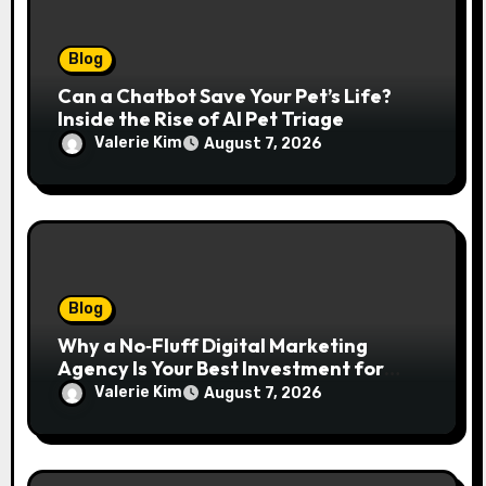
Blog
Can a Chatbot Save Your Pet’s Life?
Inside the Rise of AI Pet Triage
Valerie Kim
August 7, 2026
Blog
Why a No‑Fluff Digital Marketing
Agency Is Your Best Investment for
Real Growth
Valerie Kim
August 7, 2026