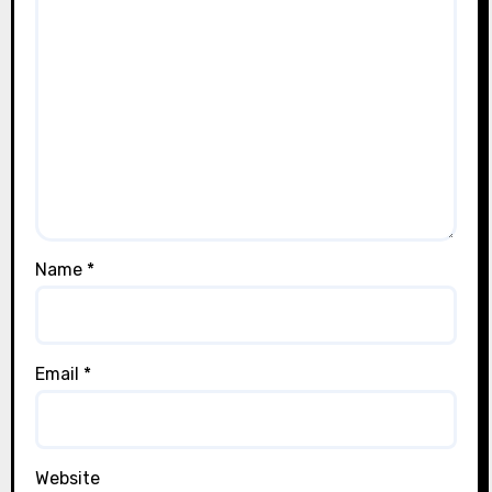
Name
*
Email
*
Website