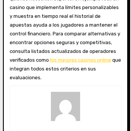
casino que implementa límites personalizables
y muestra en tiempo real el historial de
apuestas ayuda a los jugadores a mantener el
control financiero. Para comparar alternativas y
encontrar opciones seguras y competitivas,
consulta listados actualizados de operadores
verificados como
los mejores casinos online
que
integran todos estos criterios en sus
evaluaciones.