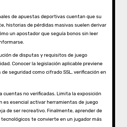
onales de apuestas deportivas cuentan que su
e, historias de pérdidas masivas suelen derivar
cómo un apostador que seguía bonos sin leer
informarse.
ución de disputas y requisitos de juego
idad. Conocer la legislación aplicable previene
s de seguridad como cifrado SSL, verificación en
 cuentas no verificadas. Limita la exposición
n es esencial activar herramientas de juego
ja de ser recreativo. Finalmente, aprender de
 tecnológicos te convierte en un jugador más