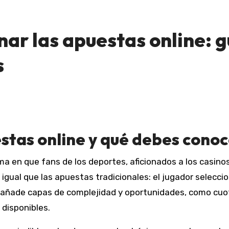
r las apuestas online: gu
s
stas online
y qué debes conoc
a en que fans de los deportes, aficionados a los casin
 igual que las apuestas tradicionales: el jugador selecc
ía añade capas de complejidad y oportunidades, como cuo
disponibles.