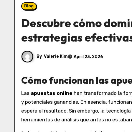
Blog
Descubre cómo domina
estrategias efectiva
By
Valerie Kim
April 23, 2026
Cómo funcionan las
apue
Las
apuestas online
han transformado la form
y potenciales ganancias. En esencia, funcionan
espera el resultado. Sin embargo, la tecnolog
herramientas de análisis que antes no estaban 