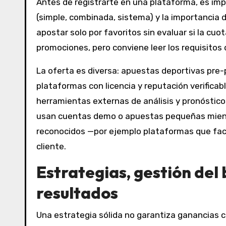
Antes de registrarte en una plataforma, es imp
(simple, combinada, sistema) y la importancia 
apostar solo por favoritos sin evaluar si la cuo
promociones, pero conviene leer los requisitos 
La oferta es diversa: apuestas deportivas pre-
plataformas con licencia y reputación verifica
herramientas externas de análisis y pronósti
usan cuentas demo o apuestas pequeñas mientr
reconocidos —por ejemplo plataformas que faci
cliente.
Estrategias, gestión del
resultados
Una estrategia sólida no garantiza ganancias con