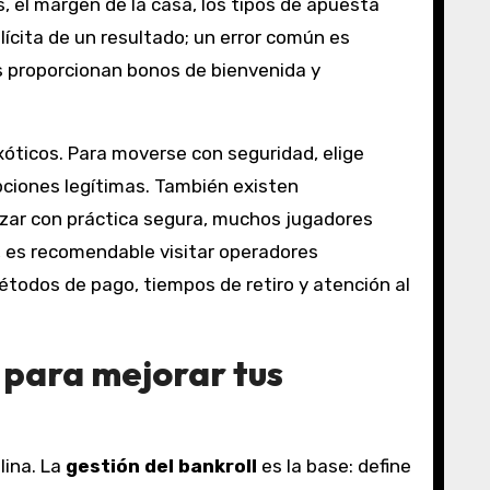
 el margen de la casa, los tipos de apuesta
plícita de un resultado; un error común es
 proporcionan bonos de bienvenida y
xóticos. Para moverse con seguridad, elige
pciones legítimas. También existen
zar con práctica segura, muchos jugadores
 es recomendable visitar operadores
todos de pago, tiempos de retiro y atención al
 para mejorar tus
lina. La
gestión del bankroll
es la base: define