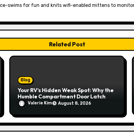
ice-swims for fun and knits wifi-enabled mittens to monit
Related Post
Blog
Your RV’s Hidden Weak Spot: Why the
Humble Compartment Door Latch
Deserves Much More Attention
Valerie Kim
August 8, 2026