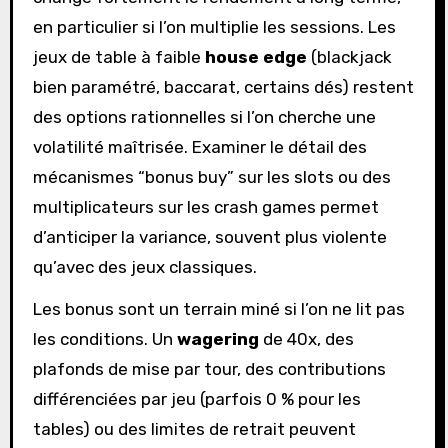
en particulier si l’on multiplie les sessions. Les
jeux de table à faible
house edge
(blackjack
bien paramétré, baccarat, certains dés) restent
des options rationnelles si l’on cherche une
volatilité maîtrisée. Examiner le détail des
mécanismes “bonus buy” sur les slots ou des
multiplicateurs sur les crash games permet
d’anticiper la variance, souvent plus violente
qu’avec des jeux classiques.
Les bonus sont un terrain miné si l’on ne lit pas
les conditions. Un
wagering
de 40x, des
plafonds de mise par tour, des contributions
différenciées par jeu (parfois 0 % pour les
tables) ou des limites de retrait peuvent