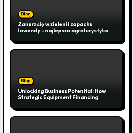
Blog
Zanurz się w zieleni i zapachu
lawendy – najlepsza agroturystyka w
Istebnej otwiera drzwi do
beskidzkiego raju
Blog
Unlocking Business Potential: How
Strategic Equipment Financing
Drives Growth Without Draining Cash