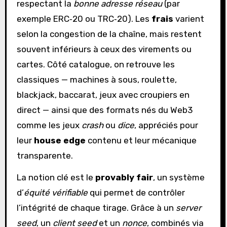
respectant la
bonne adresse réseau
(par
exemple ERC‑20 ou TRC‑20). Les
frais
varient
selon la congestion de la chaîne, mais restent
souvent inférieurs à ceux des virements ou
cartes. Côté catalogue, on retrouve les
classiques — machines à sous, roulette,
blackjack, baccarat, jeux avec croupiers en
direct — ainsi que des formats nés du Web3
comme les jeux
crash
ou
dice
, appréciés pour
leur
house edge
contenu et leur mécanique
transparente.
La notion clé est le
provably fair
, un système
d’
équité vérifiable
qui permet de contrôler
l’intégrité de chaque tirage. Grâce à un
server
seed
, un
client seed
et un
nonce
, combinés via