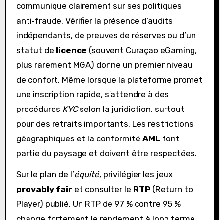
communique clairement sur ses politiques
anti‑fraude. Vérifier la présence d’audits
indépendants, de preuves de réserves ou d’un
statut de
licence
(souvent Curaçao eGaming,
plus rarement MGA) donne un premier niveau
de confort. Même lorsque la plateforme promet
une inscription rapide, s’attendre à des
procédures
KYC
selon la juridiction, surtout
pour des retraits importants. Les restrictions
géographiques et la conformité
AML
font
partie du paysage et doivent être respectées.
Sur le plan de l’
équité
, privilégier les jeux
provably fair
et consulter le
RTP
(Return to
Player) publié. Un RTP de 97 % contre 95 %
change fortement le rendement à long terme,