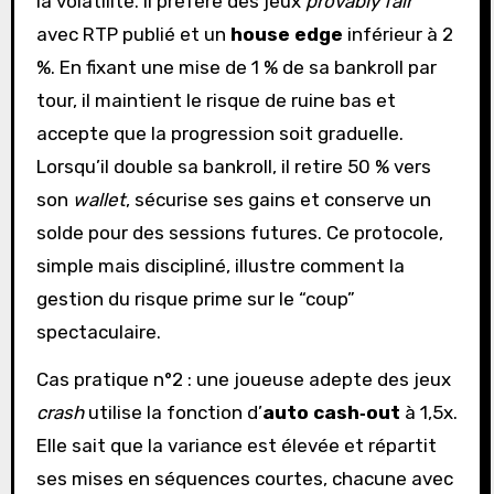
la volatilité. Il préfère des jeux
provably fair
avec RTP publié et un
house edge
inférieur à 2
%. En fixant une mise de 1 % de sa bankroll par
tour, il maintient le risque de ruine bas et
accepte que la progression soit graduelle.
Lorsqu’il double sa bankroll, il retire 50 % vers
son
wallet
, sécurise ses gains et conserve un
solde pour des sessions futures. Ce protocole,
simple mais discipliné, illustre comment la
gestion du risque prime sur le “coup”
spectaculaire.
Cas pratique n°2 : une joueuse adepte des jeux
crash
utilise la fonction d’
auto cash‑out
à 1,5x.
Elle sait que la variance est élevée et répartit
ses mises en séquences courtes, chacune avec