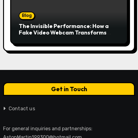
Blog
The Invisible Performance: How a
Fake Video Webcam Transforms
Your Online Presence
Get in Touch
Contact us
For general inquiries and partnerships:
AstonMartin199300@hotmail.com