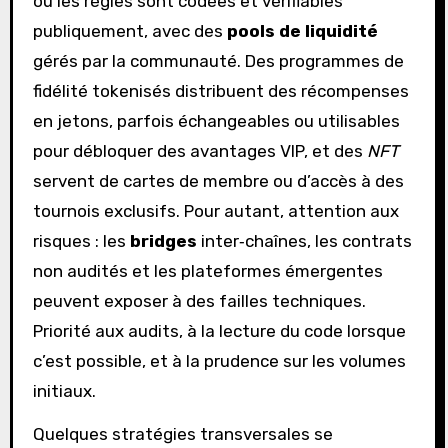
où les règles sont codées et vérifiables
publiquement, avec des
pools de liquidité
gérés par la communauté. Des programmes de
fidélité tokenisés distribuent des récompenses
en jetons, parfois échangeables ou utilisables
pour débloquer des avantages VIP, et des
NFT
servent de cartes de membre ou d’accès à des
tournois exclusifs. Pour autant, attention aux
risques : les
bridges
inter‑chaînes, les contrats
non audités et les plateformes émergentes
peuvent exposer à des failles techniques.
Priorité aux audits, à la lecture du code lorsque
c’est possible, et à la prudence sur les volumes
initiaux.
Quelques stratégies transversales se