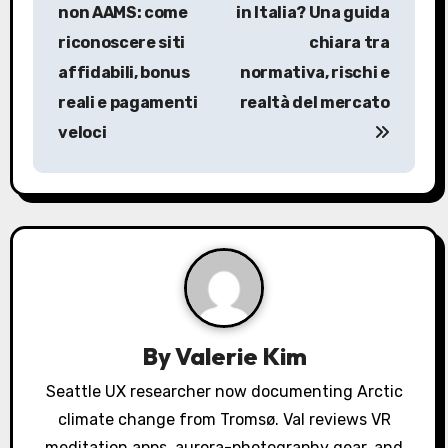
o
non AAMS: come
in Italia? Una guida
s
riconoscere siti
chiara tra
affidabili, bonus
normativa, rischi e
t
reali e pagamenti
realtà del mercato
n
veloci
a
v
i
g
a
By
Valerie Kim
t
Seattle UX researcher now documenting Arctic
i
climate change from Tromsø. Val reviews VR
meditation apps, aurora-photography gear, and