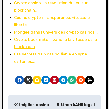
Crypto casino : la révolution du jeu sur
blockchain…
Casino crypto : transparence, vitesse et
liberté…
Plongée dans l’univers des crypto casinos:…
Crypto bookmaker : parier à la vitesse de la
blockchain
Les secrets d’un casino fiable en ligne :
éviter les…
P
I migliori casino
Siti non AAMS legali