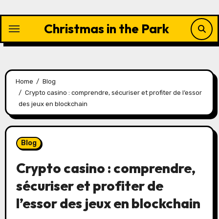
Skip
to
Christmas in the Park
content
Home
Blog
Crypto casino : comprendre, sécuriser et profiter de l’essor
des jeux en blockchain
Blog
Crypto casino : comprendre,
sécuriser et profiter de
l’essor des jeux en blockchain