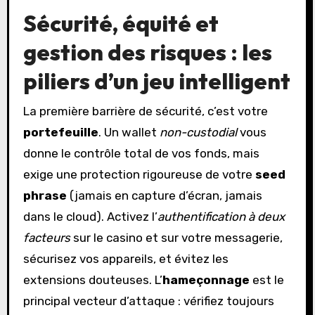
Sécurité, équité et
gestion des risques : les
piliers d’un jeu intelligent
La première barrière de sécurité, c’est votre
portefeuille
. Un wallet
non-custodial
vous
donne le contrôle total de vos fonds, mais
exige une protection rigoureuse de votre
seed
phrase
(jamais en capture d’écran, jamais
dans le cloud). Activez l’
authentification à deux
facteurs
sur le casino et sur votre messagerie,
sécurisez vos appareils, et évitez les
extensions douteuses. L’
hameçonnage
est le
principal vecteur d’attaque : vérifiez toujours