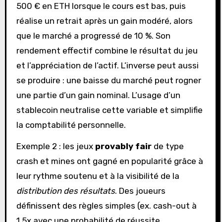
500 € en ETH lorsque le cours est bas, puis
réalise un retrait après un gain modéré, alors
que le marché a progressé de 10 %. Son
rendement effectif combine le résultat du jeu
et l’appréciation de l’actif. L’inverse peut aussi
se produire : une baisse du marché peut rogner
une partie d’un gain nominal. L’usage d’un
stablecoin neutralise cette variable et simplifie
la comptabilité personnelle.
Exemple 2 : les jeux
provably fair
de type
crash et mines ont gagné en popularité grâce à
leur rythme soutenu et à la visibilité de la
distribution des résultats
. Des joueurs
définissent des règles simples (ex. cash-out à
1,5x avec une probabilité de réussite