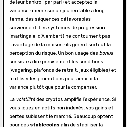
de leur bankroll par pari) et acceptez la
variance : même sur un jeu rentable à long
terme, des séquences défavorables
surviennent. Les systèmes de progression
(martingale, d’Alembert) ne contournent pas
l’avantage de la maison ; ils gèrent surtout la
perception du risque. Un bon usage des
bonus
consiste à lire précisément les conditions
(wagering, plafonds de retrait, jeux éligibles) et
à utiliser les promotions pour amortir la
variance plutôt que pour la compenser.
La
volatilité
des cryptos amplifie l’expérience. Si
vous jouez en actifs non indexés, vos gains et
pertes subissent le marché. Beaucoup optent
pour des
stablecoins
afin de stabiliser la