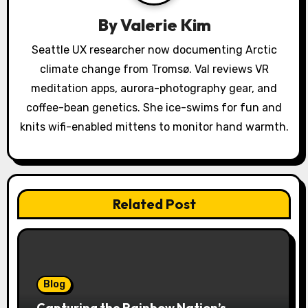
a
By
Valerie Kim
t
Seattle UX researcher now documenting Arctic
i
climate change from Tromsø. Val reviews VR
o
meditation apps, aurora-photography gear, and
coffee-bean genetics. She ice-swims for fun and
n
knits wifi-enabled mittens to monitor hand warmth.
Related Post
Blog
Capturing the Rainbow Nation’s