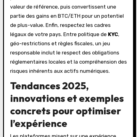
valeur de référence, puis convertissent une
partie des gains en BTC/ETH pour un potentiel
de plus-value. Enfin, respectez les cadres
légaux de votre pays. Entre politique de
KYC
,
géo-restrictions et règles fiscales, un jeu
responsable inclut le respect des obligations
réglementaires locales et la compréhension des
risques inhérents aux actifs numériques.
Tendances 2025,
innovations et exemples
concrets pour optimiser
l’expérience
Les plateformes misent sur une expérience