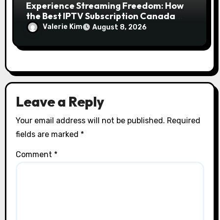
Experience Streaming Freedom: How
the Best IPTV Subscription Canada
Redefines Home Entertainment
Valerie Kim
August 8, 2026
Leave a Reply
Your email address will not be published.
Required
fields are marked
*
Comment
*