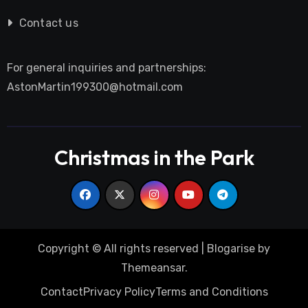
Contact us
For general inquiries and partnerships:
AstonMartin199300@hotmail.com
Christmas in the Park
Copyright © All rights reserved
|
Blogarise
by
Themeansar
.
Contact
Privacy Policy
Terms and Conditions