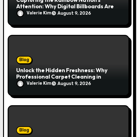
Attention: Why Digital Billboards Are
Reshaping South African Advertising
Valerie Kim
August 9, 2026
Blog
Unlock the Hidden Freshness: Why
Professional Carpet Cleaning in
Kansas City Transforms More Than
Valerie Kim
August 9, 2026
Just Your Floors
Blog