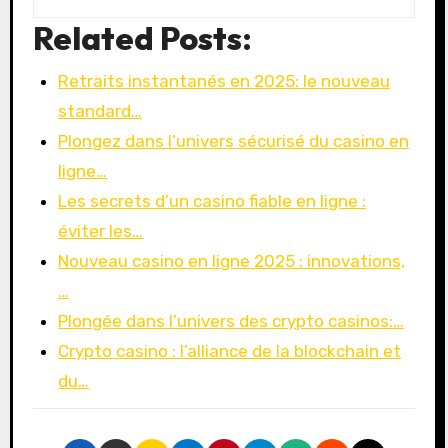
Related Posts:
Retraits instantanés en 2025: le nouveau
standard…
Plongez dans l’univers sécurisé du casino en
ligne…
Les secrets d’un casino fiable en ligne :
éviter les…
Nouveau casino en ligne 2025 : innovations,
…
Plongée dans l’univers des crypto casinos:…
Crypto casino : l’alliance de la blockchain et
du…