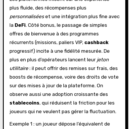
plus fluide, des récompenses plus
personnalisées
et une intégration plus fine avec
la
DeFi
. Côté bonus, le passage de simples
offres de bienvenue à des programmes
récurrents (missions, paliers VIP,
cashback
progressif) incite à une fidélité mesurée. De
plus en plus d’opérateurs lancent leur
jeton
utilitaire
: il peut offrir des remises sur frais, des
boosts de récompense, voire des droits de vote
sur des mises à jour de la plateforme. On
observe aussi une adoption croissante des
stablecoins
, qui réduisent la friction pour les
joueurs qui ne veulent pas gérer la fluctuation.
Exemple 1 : un joueur dépose l’équivalent de