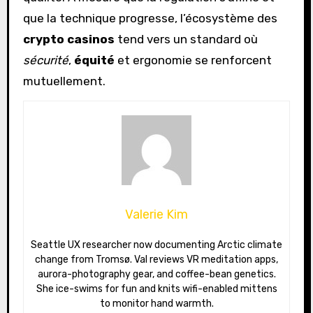
que la technique progresse, l’écosystème des
crypto casinos
tend vers un standard où
sécurité
,
équité
et ergonomie se renforcent
mutuellement.
Valerie Kim
Seattle UX researcher now documenting Arctic climate
change from Tromsø. Val reviews VR meditation apps,
aurora-photography gear, and coffee-bean genetics.
She ice-swims for fun and knits wifi-enabled mittens
to monitor hand warmth.