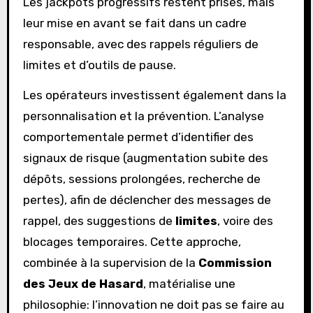
Les jackpots progressifs restent prisés, mais
leur mise en avant se fait dans un cadre
responsable, avec des rappels réguliers de
limites et d’outils de pause.
Les opérateurs investissent également dans la
personnalisation et la prévention. L’analyse
comportementale permet d’identifier des
signaux de risque (augmentation subite des
dépôts, sessions prolongées, recherche de
pertes), afin de déclencher des messages de
rappel, des suggestions de
limites
, voire des
blocages temporaires. Cette approche,
combinée à la supervision de la
Commission
des Jeux de Hasard
, matérialise une
philosophie: l’innovation ne doit pas se faire au