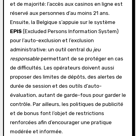
et de majorité: l’accès aux casinos en ligne est
réservé aux personnes d’au moins 21 ans.
Ensuite, la Belgique s’appuie sur le système
EPIS
(Excluded Persons Information System)
pour l’auto-exclusion et l’exclusion
administrative: un outil central du
jeu
responsable
permettant de se protéger en cas
de difficultés. Les opérateurs doivent aussi
proposer des limites de dépôts, des alertes de
durée de session et des outils d’auto-
évaluation, autant de garde-fous pour garder le
contrôle. Par ailleurs, les politiques de publicité
et de bonus font l’objet de restrictions
renforcées afin d’encourager une pratique
modérée et informée.