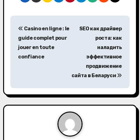
P
Casino en ligne : le
SEO как драйвер
o
guide complet pour
роста: как
s
jouer en toute
наладить
confiance
эффективное
t
продвижение
n
сайта в Беларуси
a
v
i
g
a