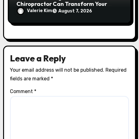
Chiropractor Can Transform Your
Spinal Health
Valerie Kim
August 7, 2026
Leave a Reply
Your email address will not be published.
Required
fields are marked
*
Comment
*