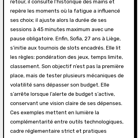
retour, il consulte l’historique des mains et
repère les moments où la fatigue a influencé
ses choix; il ajuste alors la durée de ses
sessions à 45 minutes maximum avec une
pause obligatoire. Enfin, Sofia, 27 ans à Liège,
s’initie aux tournois de slots encadrés. Elle lit
les règles: pondération des jeux, temps limite,
classement. Son objectif n’est pas la première
place, mais de tester plusieurs mécaniques de
volatilité sans dépasser son budget. Elle
s’arrête lorsque l’alerte de budget s’active,
conservant une vision claire de ses dépenses.
Ces exemples mettent en lumière la
complémentarité entre outils technologiques,
cadre réglementaire strict et pratiques