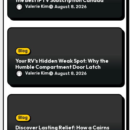
the Best IPTV Subscription Canada
Redefines Home Entertainment
Valerie Kim
August 8, 2026
Blog
Your RV’s Hidden Weak Spot: Why the
Humble Compartment Door Latch
Deserves Much More Attention
Valerie Kim
August 8, 2026
Blog
Discover Lasting Relief: How a Cairns