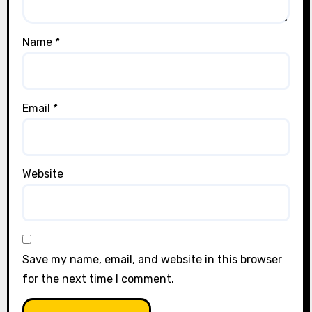
Name
*
Email
*
Website
Save my name, email, and website in this browser
for the next time I comment.