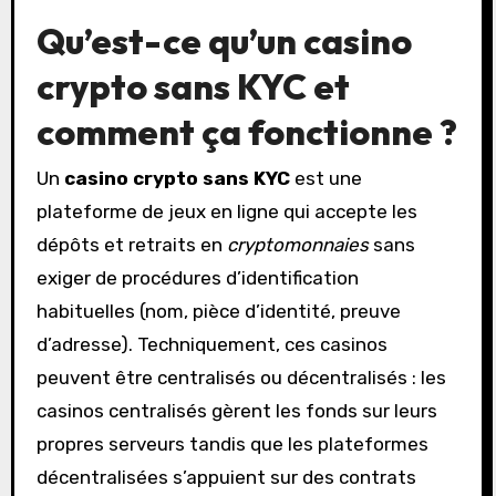
Qu’est-ce qu’un casino
crypto sans KYC et
comment ça fonctionne ?
Un
casino crypto sans KYC
est une
plateforme de jeux en ligne qui accepte les
dépôts et retraits en
cryptomonnaies
sans
exiger de procédures d’identification
habituelles (nom, pièce d’identité, preuve
d’adresse). Techniquement, ces casinos
peuvent être centralisés ou décentralisés : les
casinos centralisés gèrent les fonds sur leurs
propres serveurs tandis que les plateformes
décentralisées s’appuient sur des contrats