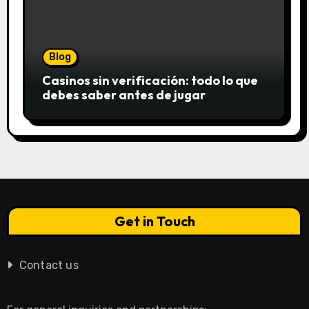
Blog
Casinos sin verificación: todo lo que
debes saber antes de jugar
Get in Touch
Contact us