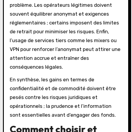
problème. Les opérateurs légitimes doivent
souvent équilibrer anonymat et exigences
réglementaires ; certains imposent des limites
de retrait pour minimiser les risques. Enfin,
l’usage de services tiers comme les mixers ou
VPN pour renforcer l’anonymat peut attirer une
attention accrue et entraîner des
conséquences légales.
En synthèse, les gains en termes de
confidentialité et de commodité doivent être
pesés contre les risques juridiques et
opérationnels ; la prudence et l’information
sont essentielles avant d’engager des fonds.
Comment choisir et