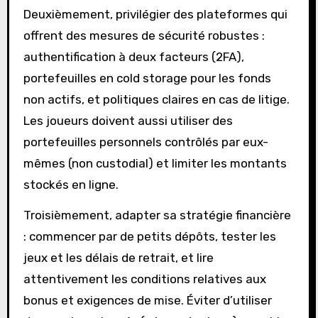
Deuxièmement, privilégier des plateformes qui
offrent des mesures de sécurité robustes :
authentification à deux facteurs (2FA),
portefeuilles en cold storage pour les fonds
non actifs, et politiques claires en cas de litige.
Les joueurs doivent aussi utiliser des
portefeuilles personnels contrôlés par eux-
mêmes (non custodial) et limiter les montants
stockés en ligne.
Troisièmement, adapter sa stratégie financière
: commencer par de petits dépôts, tester les
jeux et les délais de retrait, et lire
attentivement les conditions relatives aux
bonus et exigences de mise. Éviter d’utiliser