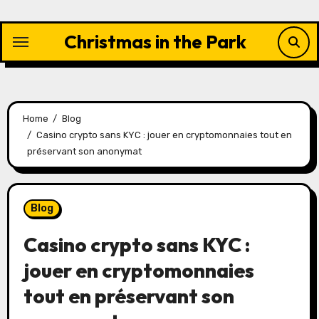
Skip
to
Christmas in the Park
content
Home
Blog
Casino crypto sans KYC : jouer en cryptomonnaies tout en
préservant son anonymat
Blog
Casino crypto sans KYC :
jouer en cryptomonnaies
tout en préservant son