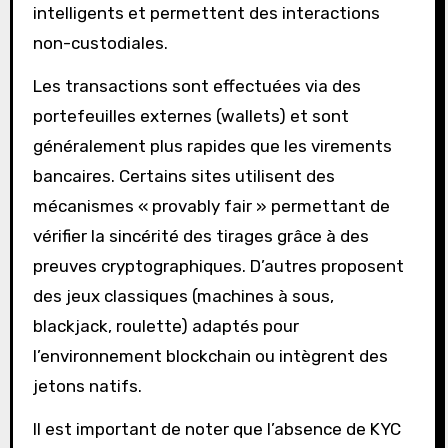
intelligents et permettent des interactions
non-custodiales.
Les transactions sont effectuées via des
portefeuilles externes (wallets) et sont
généralement plus rapides que les virements
bancaires. Certains sites utilisent des
mécanismes « provably fair » permettant de
vérifier la sincérité des tirages grâce à des
preuves cryptographiques. D’autres proposent
des jeux classiques (machines à sous,
blackjack, roulette) adaptés pour
l’environnement blockchain ou intègrent des
jetons natifs.
Il est important de noter que l’absence de KYC