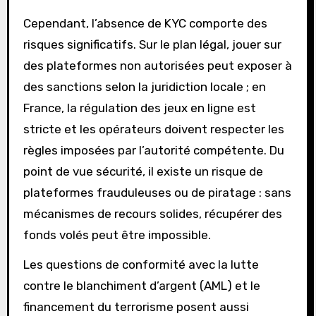
Cependant, l’absence de KYC comporte des
risques significatifs. Sur le plan légal, jouer sur
des plateformes non autorisées peut exposer à
des sanctions selon la juridiction locale ; en
France, la régulation des jeux en ligne est
stricte et les opérateurs doivent respecter les
règles imposées par l’autorité compétente. Du
point de vue sécurité, il existe un risque de
plateformes frauduleuses ou de piratage : sans
mécanismes de recours solides, récupérer des
fonds volés peut être impossible.
Les questions de conformité avec la lutte
contre le blanchiment d’argent (AML) et le
financement du terrorisme posent aussi