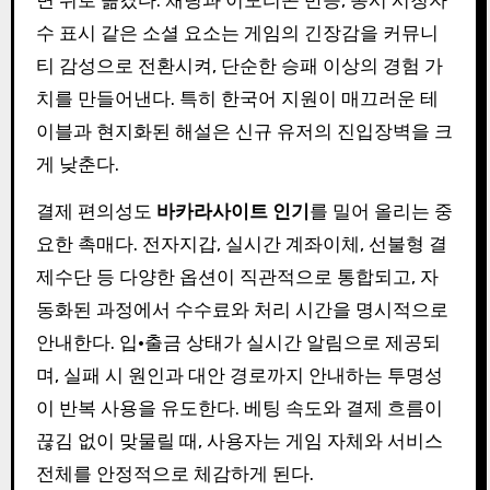
수 표시 같은 소셜 요소는 게임의 긴장감을 커뮤니
티 감성으로 전환시켜, 단순한 승패 이상의 경험 가
치를 만들어낸다. 특히 한국어 지원이 매끄러운 테
이블과 현지화된 해설은 신규 유저의 진입장벽을 크
게 낮춘다.
결제 편의성도
바카라사이트 인기
를 밀어 올리는 중
요한 촉매다. 전자지갑, 실시간 계좌이체, 선불형 결
제수단 등 다양한 옵션이 직관적으로 통합되고, 자
동화된 과정에서 수수료와 처리 시간을 명시적으로
안내한다. 입·출금 상태가 실시간 알림으로 제공되
며, 실패 시 원인과 대안 경로까지 안내하는 투명성
이 반복 사용을 유도한다. 베팅 속도와 결제 흐름이
끊김 없이 맞물릴 때, 사용자는 게임 자체와 서비스
전체를 안정적으로 체감하게 된다.