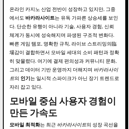
온라인 카지노 산업 전반이 성장하고 있지만, 그중
에서도
바카라사이트
는 유독 가파른 상승세를 보인
다. 단순한 유행이 아니라 기술, 사용자 경험, 신뢰
체계가 동시에 성숙해지며 파생된 구조적 변화다.
빠른 게임 템포, 명확한 규칙, 라이브 스트리밍의臨
場감이 결합하면서 모바일 세대의 소비 패턴과 정확
히 맞물렸다. 여기에 결제 편의성과 커뮤니티 문화,
그리고 데이터 기반 운영까지 더해지며
바카라사이
트
의
인기
는 일시적 스파이크가 아닌 장기 트렌드로
자리 잡고 있다.
모바일 중심 사용자 경험이
만든 가속도
모바일 최적화
는 최근
바카라사이트
의 성장 곡선을