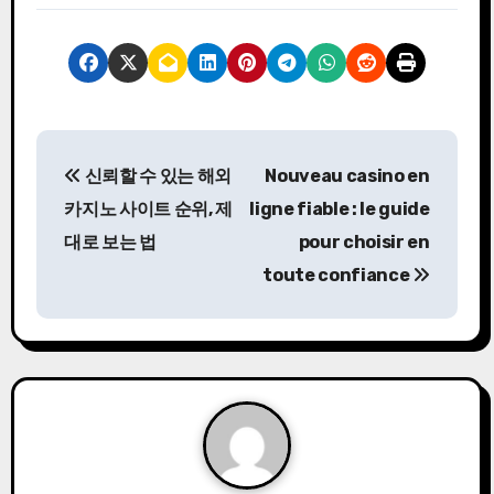
P
신뢰할 수 있는 해외
Nouveau casino en
o
카지노 사이트 순위, 제
ligne fiable : le guide
s
대로 보는 법
pour choisir en
toute confiance
t
n
a
v
i