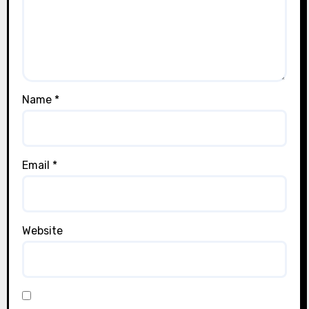
Name
*
Email
*
Website