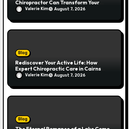
Chiropractor Can Transform Your
Spinal Health
Valerie Kim
August 7, 2026
Blog
Rediscover Your Active Life: How
Expert Chiropractic Care in Cairns
Transforms Pain into Possibility
Valerie Kim
August 7, 2026
Blog
The Eternal Romance of a Lake Como