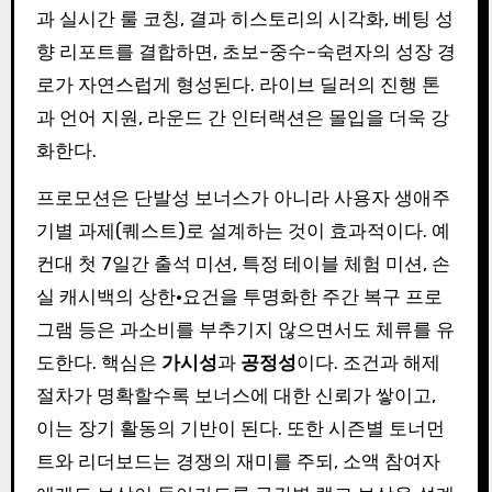
과 실시간 룰 코칭, 결과 히스토리의 시각화, 베팅 성
향 리포트를 결합하면, 초보–중수–숙련자의 성장 경
로가 자연스럽게 형성된다. 라이브 딜러의 진행 톤
과 언어 지원, 라운드 간 인터랙션은 몰입을 더욱 강
화한다.
프로모션은 단발성 보너스가 아니라 사용자 생애주
기별 과제(퀘스트)로 설계하는 것이 효과적이다. 예
컨대 첫 7일간 출석 미션, 특정 테이블 체험 미션, 손
실 캐시백의 상한·요건을 투명화한 주간 복구 프로
그램 등은 과소비를 부추기지 않으면서도 체류를 유
도한다. 핵심은
가시성
과
공정성
이다. 조건과 해제
절차가 명확할수록 보너스에 대한 신뢰가 쌓이고,
이는 장기 활동의 기반이 된다. 또한 시즌별 토너먼
트와 리더보드는 경쟁의 재미를 주되, 소액 참여자