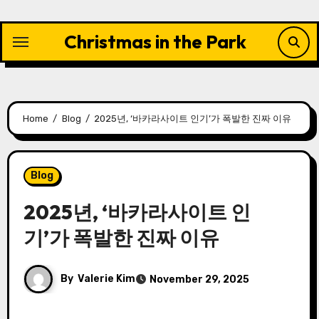
Skip
to
Christmas in the Park
content
Home
Blog
2025년, ‘바카라사이트 인기’가 폭발한 진짜 이유
Blog
2025년, ‘바카라사이트 인
기’가 폭발한 진짜 이유
By
Valerie Kim
November 29, 2025