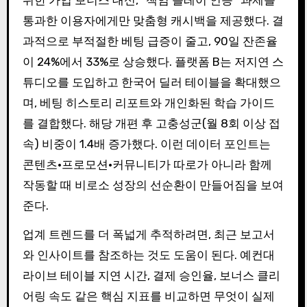
통과한 이용자에게만 맞춤형 캐시백을 제공했다. 결
과적으로 부적절한 베팅 급증이 줄고, 90일 잔존율
이 24%에서 33%로 상승했다. 플랫폼 B는 저지연 스
튜디오를 도입하고 한국어 딜러 테이블을 확대했으
며, 베팅 히스토리 리포트와 개인화된 학습 가이드
를 결합했다. 해당 개편 후 고충성군(월 8회 이상 접
속) 비중이 1.4배 증가했다. 이런 데이터 포인트는
콘텐츠·프로모션·커뮤니티가 따로가 아니라 함께
작동할 때 비로소 성장의 선순환이 만들어짐을 보여
준다.
업계 트렌드를 더 폭넓게 추적하려면, 최근 보고서
와 인사이트를 참조하는 것도 도움이 된다. 예컨대
라이브 테이블 지연 시간, 결제 승인율, 보너스 클리
어링 속도 같은 핵심 지표를 비교하면 무엇이 실제