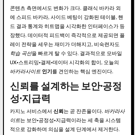
콘텐츠 측면에서도 변화가 크다. 클래식 바카라 외
에 스피드 바카라, 사이드 베팅이 강화된 테이블, 핸
드 결과 통계와 히트맵을 시각화한 인터페이스가 등
장했다. 데이터적 피드백이 즉각적으로 제공되면 플
레이 전략을 세우는 재미가 더해지고, 비숙련자도
학습 곡선
을 빠르게 탈 수 있다. 결과적으로 모바일
UX·스트리밍·결제·데이터 시각화의 합이, 오늘의
바카라사이트
인기
를 견인하는 핵심 엔진이다.
신뢰를 설계하는 보안·공정
성·지급력
카지노 서비스에서
신뢰
는 곧 잔존율이다.
바카라사
이트
는 보안·공정성·지급력이라는 세 축을 시스템
적으로 강화하며 의심을 설계 단계에서 제거한다.