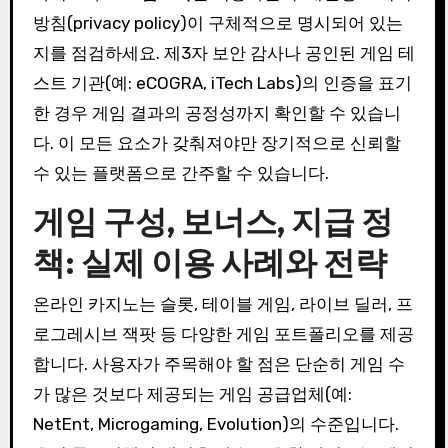
방침(privacy policy)이 구체적으로 명시되어 있는
지를 점검하세요. 제3자 보안 감사나 공인된 게임 테
스트 기관(예: eCOGRA, iTech Labs)의 인증을 표기
한 경우 게임 결과의 공정성까지 확인할 수 있습니
다. 이 모든 요소가 갖춰져야만 장기적으로 신뢰할
수 있는 플랫폼으로 간주할 수 있습니다.
게임 구성, 보너스, 지급 정
책: 실제 이용 사례와 전략
온라인 카지노는 슬롯, 테이블 게임, 라이브 딜러, 프
로그레시브 잭팟 등 다양한 게임 포트폴리오를 제공
합니다. 사용자가 주목해야 할 점은 단순히 게임 수
가 많은 것보다 제공되는 게임 공급업체(예:
NetEnt, Microgaming, Evolution)의 수준입니다.