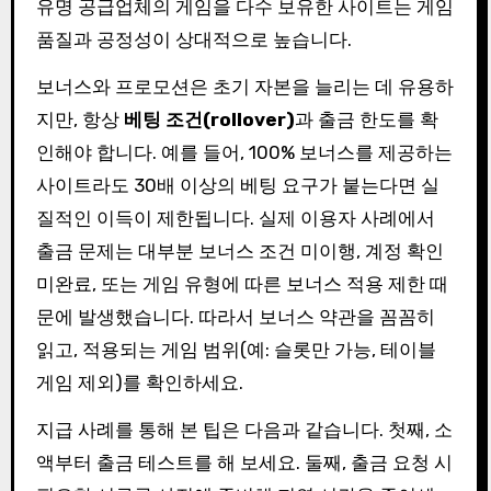
유명 공급업체의 게임을 다수 보유한 사이트는 게임
품질과 공정성이 상대적으로 높습니다.
보너스와 프로모션은 초기 자본을 늘리는 데 유용하
지만, 항상
베팅 조건(rollover)
과 출금 한도를 확
인해야 합니다. 예를 들어, 100% 보너스를 제공하는
사이트라도 30배 이상의 베팅 요구가 붙는다면 실
질적인 이득이 제한됩니다. 실제 이용자 사례에서
출금 문제는 대부분 보너스 조건 미이행, 계정 확인
미완료, 또는 게임 유형에 따른 보너스 적용 제한 때
문에 발생했습니다. 따라서 보너스 약관을 꼼꼼히
읽고, 적용되는 게임 범위(예: 슬롯만 가능, 테이블
게임 제외)를 확인하세요.
지급 사례를 통해 본 팁은 다음과 같습니다. 첫째, 소
액부터 출금 테스트를 해 보세요. 둘째, 출금 요청 시