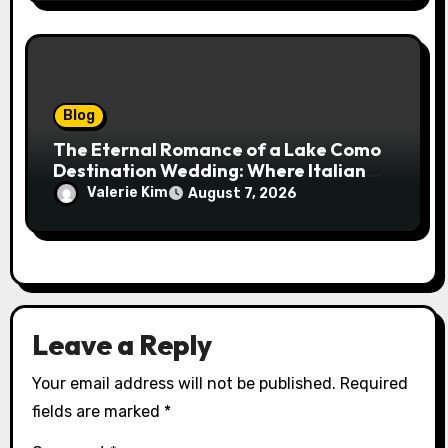
Blog
The Eternal Romance of a Lake Como
Destination Wedding: Where Italian
Elegance Meets Alpine Serenity
Valerie Kim
August 7, 2026
Leave a Reply
Your email address will not be published.
Required
fields are marked
*