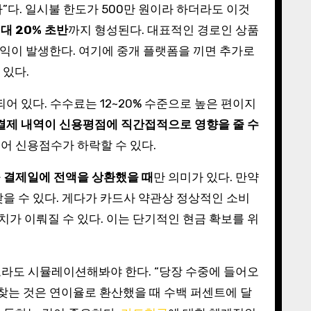
다. 일시불 한도가 500만 원이라 하더라도 이것
대 20% 초반
까지 형성된다. 대표적인 경로인 상품
 차익이 발생한다. 여기에 중개 플랫폼을 끼면 추가로
 있다.
어 있다. 수수료는 12~20% 수준으로 높은 편이지
결제 내역이 신용평점에 직간접적으로 영향을 줄 수
어 신용점수가 하락할 수 있다.
나
결제일에 전액을 상환했을 때
만 의미가 있다. 만약
을 수 있다. 게다가 카드사 약관상 정상적인 소비
가 이뤄질 수 있다. 이는 단기적인 현금 확보를 위
라도 시뮬레이션해봐야 한다. “당장 수중에 들어오
을 찾는 것은 연이율로 환산했을 때 수백 퍼센트에 달