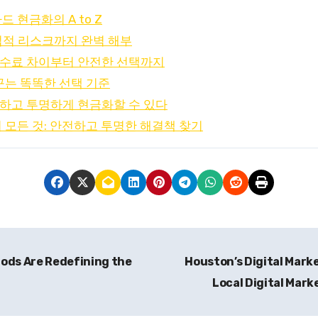
 현금화의 A to Z
 법적 리스크까지 완벽 해부
수수료 차이부터 안전한 선택까지
꾸는 똑똑한 선택 기준
하고 투명하게 현금화할 수 있다
 모든 것: 안전하고 투명한 해결책 찾기
Pods Are Redefining the
Houston’s Digital Mark
Local Digital Mar