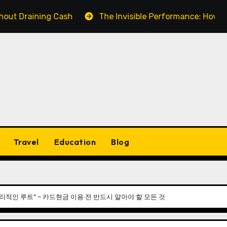
ning Cash
The Invisible Performance: How a Fake Vi
Travel
Education
Blog
리적인 루트” – 카드현금 이용 전 반드시 알아야 할 모든 것