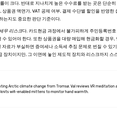
확률이 크다. 반대로 지나치게 높은 수수료를 받는 곳은 단순히
, 상품권 액면가, VAT 공제 여부, 결제 수단별 할인을 반영
지하는지도 중요한 판단 기준이다.
 세무 리스크
다. 카드현금 과정에서 불가피하게 주민등록번호
수 있어야 한다. 또한 상품권을 대량 매입해 현금화할 경우,
소명 자료가 부실하면 증여세나 소득세 추징 문제로 번질 수 있
급 장치이지만, 그 이면에 놓인 제도적 장치와 리스크까지 스
 knits wifi-enabled mittens to monitor hand warmth.