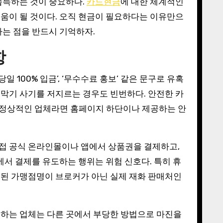
습득하는 것이 중요하다.
카드현금
에 대한 체계적인
움이 될 것이다. 오직 현금이 필요하다는 이유만으
다는 점을 반드시 기억하자.
항
 100% 입금’, ‘무수수료 홍보’ 같은 문구로 유혹
막기 사기를 저지르는 경우도 빈번하다. 안전한 카
. 정상적인 업체라면 홈페이지 하단이나 제공하는 안
직접 공식 온라인몰이나 앱에서 상품권을 결제하고,
에서 결제를 유도하는 행위는 위험 신호다. 특히 휴
시된 가맹점명이 브로커가 아닌 실제 재화 판매처인
시하는 업체는 다른 곳에서 부당한 방법으로 마진을