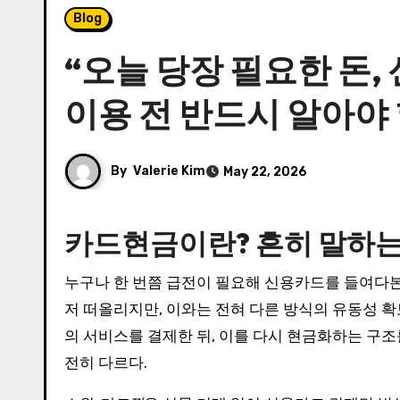
Blog
“오늘 당장 필요한 돈,
이용 전 반드시 알아야 
By
Valerie Kim
May 22, 2026
카드현금이란? 흔히 말하는
누구나 한 번쯤 급전이 필요해 신용카드를 들여다
저 떠올리지만, 이와는 전혀 다른 방식의 유동성 
의 서비스를 결제한 뒤, 이를 다시 현금화하는 구조
전히 다르다.