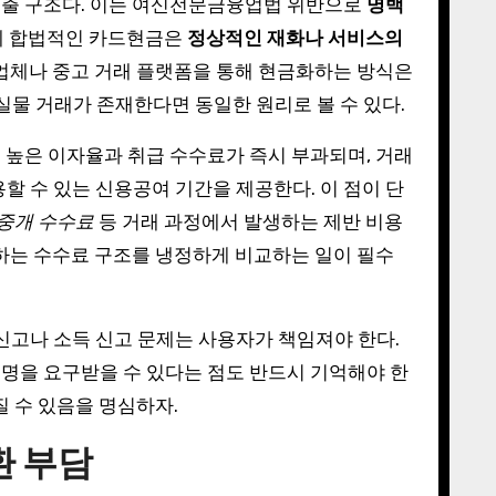
매출 구조다. 이는 여신전문금융업법 위반으로
명백
면에 합법적인 카드현금은
정상적인 재화나 서비스의
 업체나 중고 거래 플랫폼을 통해 현금화하는 방식은
실물 거래가 존재한다면 동일한 원리로 볼 수 있다.
시 높은 이자율과 취급 수수료가 즉시 부과되며, 거래
할 수 있는 신용공여 기간을 제공한다. 이 점이 단
 중개 수수료
등 거래 과정에서 발생하는 제반 비용
시하는 수수료 구조를 냉정하게 비교하는 일이 필수
 신고나 소득 신고 문제는 사용자가 책임져야 한다.
명을 요구받을 수 있다는 점도 반드시 기억해야 한
질 수 있음을 명심하자.
환 부담