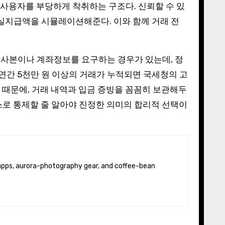
 사용자를 부당하게 착취하는 구조다. 신뢰할 수 있
한 실지급액을 시뮬레이션해준다. 이와 함께 거래 전
 사본이나 계좌정보를 요구하는 경우가 있는데, 정
 연간 5천만 원 이상의 거래가 누적되면 국세청의 고
기 때문에, 거래 내역과 입금 증빙을 꼼꼼히 보관해두
스로 통제할 줄 알아야 진정한 의미의 합리적 선택이