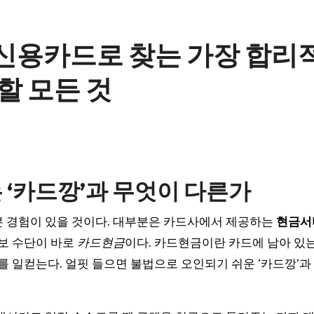
 신용카드로 찾는 가장 합리
할 모든 것
 ‘카드깡’과 무엇이 다른가
본 경험이 있을 것이다. 대부분은 카드사에서 제공하는
현금서
확보 수단이 바로
카드현금
이다. 카드현금이란 카드에 남아 있
를 일컫는다. 얼핏 들으면 불법으로 오인되기 쉬운 ‘카드깡’과