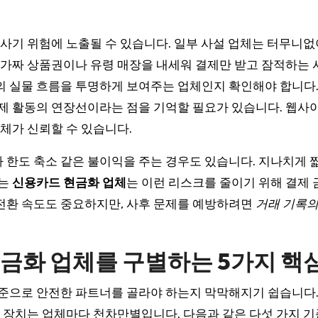
 사기 위험에 노출될 수 있습니다. 일부 사설 업체는 터무니
한 가짜 상품권이나 유령 매장을 내세워 결제만 받고 잠적하는 
의 실물 흐름을 투명하게 보여주는 업체인지 확인해야 합니다
경제 활동의 연장선이라는 점을 기억할 필요가 있습니다. 웹사
업체가 신뢰할 수 있습니다.
 한도 축소 같은 불이익을 주는 경우도 있습니다. 지나치게 
있는
신용카드 현금화 업체
는 이런 리스크를 줄이기 위해 결제 
전환 속도도 중요하지만, 사후 문제를 예방하려면
거래 기록의
현금화 업체를 구별하는 5가지 핵
준으로 안전한 파트너를 골라야 하는지 막막해지기 쉽습니다. 
호 장치는 업체마다 천차만별입니다. 다음과 같은 다섯 가지 기