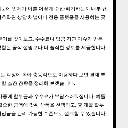
 때문에 업체가 이를 어떻게 수집·폐기하는지 내부 규
암호화된 상담 채널이나 전용 플랫폼을 사용하는 곳
후기를 찾아보고, 수수료나 입금 지연 이슈가 반복
경험은 공식 설명보다 더 솔직한 정보를 제공합니다.
는 과정에 속아 충동적으로 이용하다 보면 결제 부
 할
실전 전략
을 정리해 보겠습니다.
 나중에 할부금과 수수료가 부담스러워집니다. 예를
 필요한 금액에 맞춰 상품을 선택하고, 몇 개월 할부
납입금을 관리 가능한 수준으로 설계할 수 있습니다.