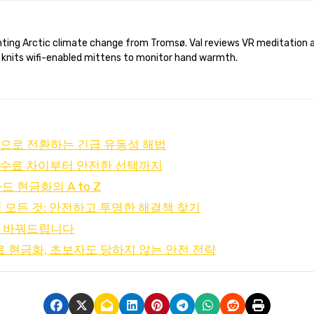
 knits wifi-enabled mittens to monitor hand warmth.
금으로 전환하는 긴급 유동성 해법
수수료 차이부터 안전한 선택까지
 현금화의 A to Z
 모든 것: 안전하고 투명한 해결책 찾기
로 바꿔드립니다
현금화, 초보자도 당하지 않는 안전 전략