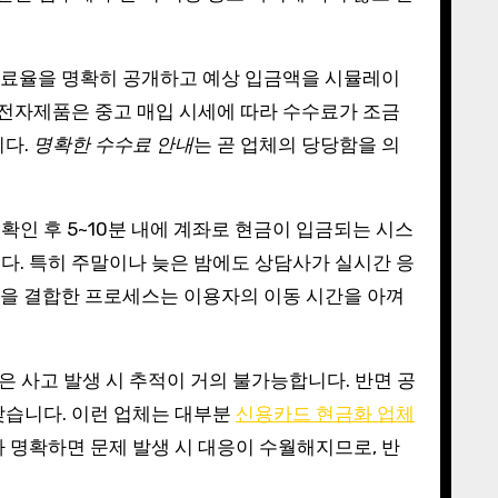
수수료율을 명확히 공개하고 예상 입금액을 시뮬레이
 전자제품은 중고 매입 시세에 따라 수수료가 조금
니다.
명확한 수수료 안내
는 곧 업체의 당당함을 의
확인 후 5~10분 내에 계좌로 현금이 입금되는 시스
다. 특히 주말이나 늦은 밤에도 상담사가 실시간 응
을 결합한 프로세스는 이용자의 이동 시간을 아껴
은 사고 발생 시 추적이 거의 불가능합니다. 반면 공
낮습니다. 이런 업체는 대부분
신용카드 현금화 업체
 명확하면 문제 발생 시 대응이 수월해지므로, 반