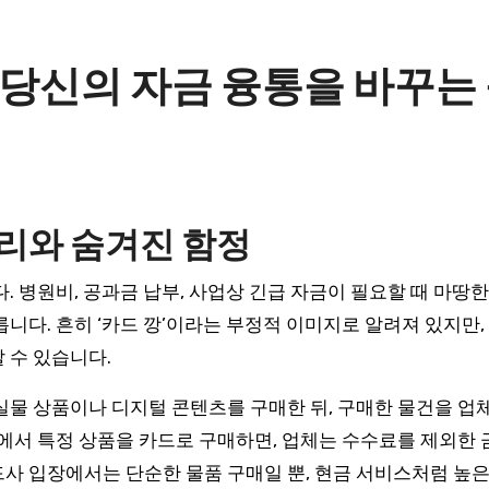
 당신의 자금 융통을 바꾸는
리와 숨겨진 함정
니다. 흔히 ‘카드 깡’이라는 부정적 이미지로 알려져 있지만
 수 있습니다.
실물 상품이나 디지털 콘텐츠를 구매한 뒤, 구매한 물건을 업
몰에서 특정 상품을 카드로 구매하면, 업체는 수수료를 제외한 
사 입장에서는 단순한 물품 구매일 뿐, 현금 서비스처럼 높은