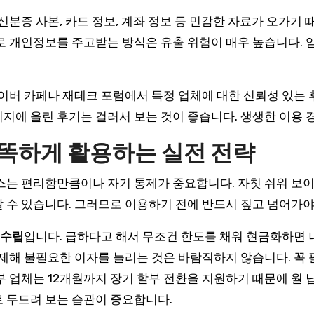
신분증 사본, 카드 정보, 계좌 정보 등 민감한 자료가 오가기
로 개인정보를 주고받는 방식은 유출 위험이 매우 높습니다. 
네이버 카페나 재테크 포럼에서 특정 업체에 대한 신뢰성 있는 
지에 올린 후기는 걸러서 보는 것이 좋습니다. 생생한 이용 
똑하게 활용하는 실전 전략
스는 편리함만큼이나 자기 통제가 중요합니다. 자칫 쉬워 보이
 수 있습니다. 그러므로 이용하기 전에 반드시 짚고 넘어가야
 수립
입니다. 급하다고 해서 무조건 한도를 채워 현금화하면
 결제해 불필요한 이자를 늘리는 것은 바람직하지 않습니다. 꼭
부 업체는 12개월까지 장기 할부 전환을 지원하기 때문에 월 
 두드려 보는 습관이 중요합니다.