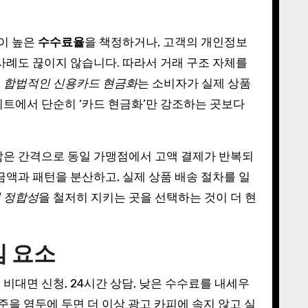
없이 높은
수수료율
을 책정하거나, 고객의 개인정보
사례도 끊이지 않습니다. 따라서 거래 구조 자체를
.
합법적인 신용카드 현금화
는 소비자가 실제 상품
이트에서 단순히 ‘카드 현금화’만 강조하는 곳보다
짧은 간격으로 동일 가맹점에서 고액 결제가 반복되
금액과 패턴을 분산하고, 실제 상품 배송 절차를 일
 정합성
을 철저히 지키는 곳을 선택하는 것이 더 현
심 요소
비대면 신청, 24시간 상담, 낮은 수수료를 내세우
준을 염두에 두면 더 이상 광고 카피에 속지 않고 실