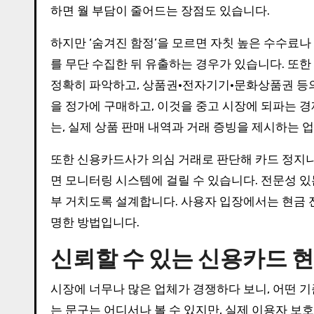
하면 월 부담이 줄어드는 장점도 있습니다.
하지만 ‘숨겨진 함정’을 모르면 자칫 높은 수수료나
를 무단 수집한 뒤 유출하는 경우가 있습니다. 또
정확히 파악하고, 상품권·전자기기·문화상품권 등
을 정가에 구매하고, 이것을 중고 시장에 되파는 
는, 실제 상품 판매 내역과 거래 증빙을 제시하는 
또한 신용카드사가 의심 거래로 판단해 카드 정지나
면 모니터링 시스템에 걸릴 수 있습니다. 전문성 
부 거치도록 설계합니다. 사용자 입장에서는 현금 
명한 방법입니다.
신뢰할 수 있는 신용카드 
시장에 너무나 많은 업체가 경쟁하다 보니, 어떤 기
는 문구는 어디서나 볼 수 있지만, 실제 이용자 보