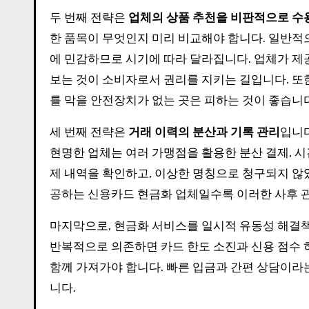
두 번째 전략은
업체의 상품 추천을 비판적으로 수
한 품목이 무엇인지 미리 비교해야 합니다. 일반
에 민감하므로 시기에 따라 달라집니다. 업체가 제
보는 것이 소비자로서 권리를 지키는 길입니다. 또
를 막을 안전장치가 없는 곳은 피하는 것이 좋습니다
세 번째 전략은
거래 이력의 분산과 기록 관리
입니다
현명한 업체는 여러 가맹점을 활용한 분산 결제, 시
제 내역을 확인하고, 이상한 명칭으로 청구되지 않
공하는 신용카드 현금화 업체일수록 이러한 사후 
마지막으로, 현금화 서비스를 일시적 유동성 해결책
반복적으로 의존하면 카드 한도 소진과 신용 점수 
함께 가져가야 합니다. 빠른 입금과 간편 상담이라는
니다.