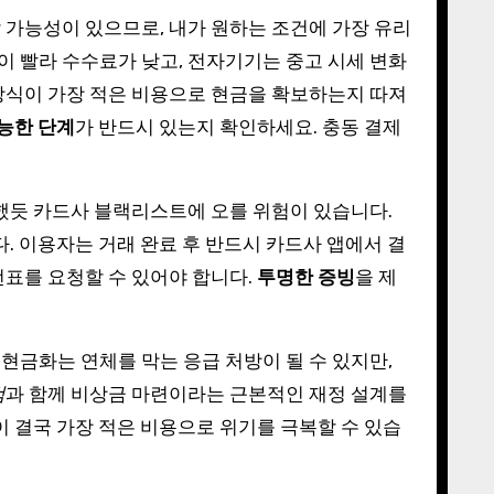
 가능성이 있으므로, 내가 원하는 조건에 가장 유리
이 빨라 수수료가 낮고, 전자기기는 중고 시세 변화
방식이 가장 적은 비용으로 현금을 확보하는지 따져
가능한 단계
가 반드시 있는지 확인하세요. 충동 결제
급했듯 카드사 블랙리스트에 오를 위험이 있습니다.
. 이용자는 거래 완료 후 반드시 카드사 앱에서 결
전표를 요청할 수 있어야 합니다.
투명한 증빙
을 제
현금화는 연체를 막는 응급 처방이 될 수 있지만,
검
과 함께 비상금 마련이라는 근본적인 재정 설계를
이 결국 가장 적은 비용으로 위기를 극복할 수 있습