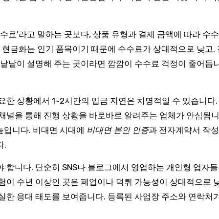
 수수료’라고 말하는 곳보다, 상품 유형과 결제 금액에 따라 
품권 현금화는 인기 품목이기 때문에 수수료가 상대적으로 낮고,
서 낱낱이 설명해 주는 곳이라면 깜깜이 수수료 걱정이 줄어듭
요한 상황에서 1~2시간의 입금 지연은 치명적일 수 있습니다. 
 채널을 통해 진행 상황을 바로바로 알려주는 업체가 안심됩니
높입니다. 비대면 시대에
비대면 본인 인증
과 전자계약서 작성
.
야 합니다. 단순히 SNS나 블로그에서 영업하는 개인형 업자들
경험이 수년 이상인 곳은 폐업이나 먹튀 가능성이 상대적으로 
성실한 응대 태도를 보여줍니다. 등록된 사업장 주소와 연락처가