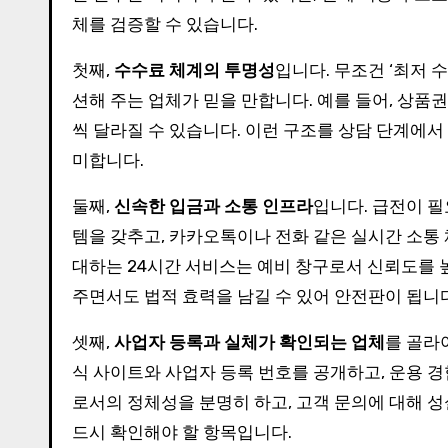
체를 검증할 수 있습니다.
첫째,
수수료 체계의 투명성
입니다. 무조건 ‘최저
션해 주는 업체가 믿을 만합니다. 예를 들어, 상
씩 달라질 수 있습니다. 이런 구조를 상담 단계에
미합니다.
둘째,
신속한 입금과 소통 인프라
입니다. 급전이 필
템을 갖추고, 카카오톡이나 전화 같은 실시간 소통
대하는 24시간 서비스는 예비 창구로서 신뢰도를 
주면서도 법적 효력을 남길 수 있어 안전판이 됩니다
셋째,
사업자 등록과 실체가 확인되는 업체
를 골라
식 사이트와 사업자 등록 번호를 공개하고, 운용 
로서의 정체성을 분명히 하고, 고객 문의에 대해 
드시 확인해야 할 항목입니다.