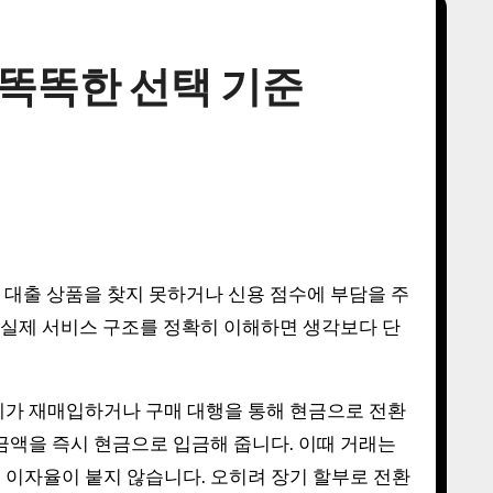
 똑똑한 선택 기준
, 실제 서비스 구조를 정확히 이해하면 생각보다 단
체가 재매입하거나 구매 대행을 통해 현금으로 전환
금액을 즉시 현금으로 입금해 줍니다. 이때 거래는
 이자율이 붙지 않습니다. 오히려 장기 할부로 전환