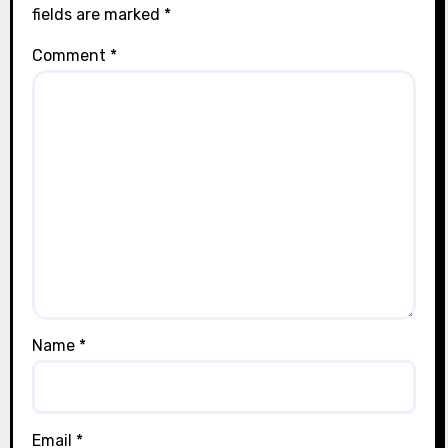
fields are marked
*
Comment
*
Name
*
Email
*