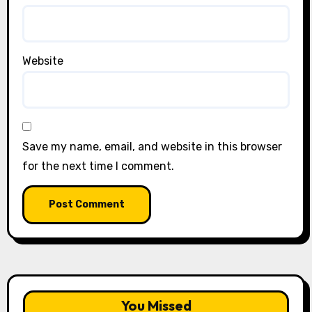
Website
Save my name, email, and website in this browser
for the next time I comment.
You Missed