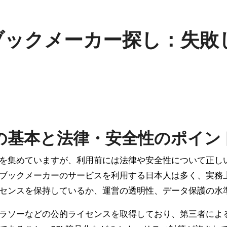
ブックメーカー探し：失敗
の基本と法律・安全性のポイン
を集めていますが、利用前には法律や安全性について正し
ブックメーカーのサービスを利用する日本人は多く、実務
センスを保持しているか、運営の透明性、データ保護の水
ラソーなどの公的ライセンスを取得しており、第三者によ