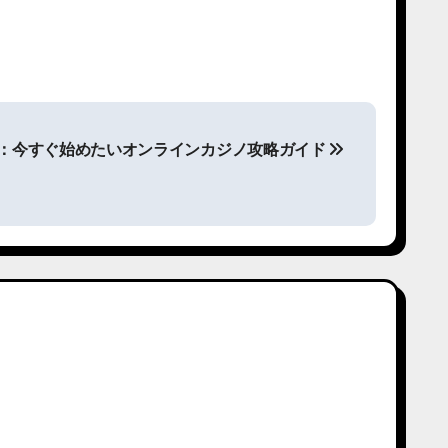
：今すぐ始めたいオンラインカジノ攻略ガイド