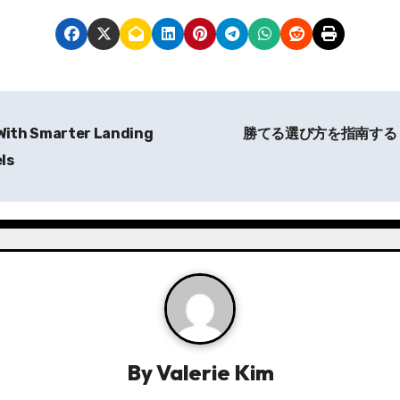
 With Smarter Landing
勝てる選び方を指南する
ls
By
Valerie Kim