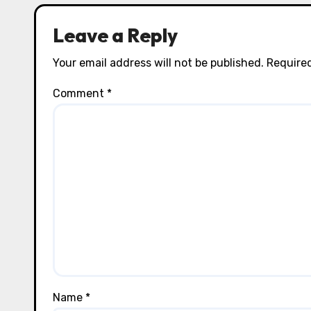
Leave a Reply
Your email address will not be published.
Required
Comment
*
Name
*