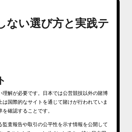
しない選び方と実践テ
ト
い理解が必要です。日本では公営競技以外の賭博
上は国際的なサイトを通じて賭けが行われていま
準を確認することです。
る監査報告や取引の公平性を示す情報を公開して