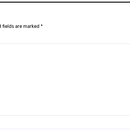
 fields are marked
*