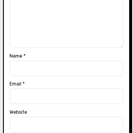
Name
*
Email
*
Website