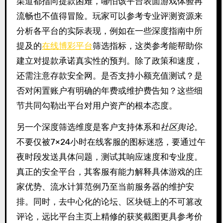
渠道都指向提款困难，哪怕该平台表面游戏体验再
流畅也不值得冒险。玩家可以参考专业评测资源来
分析各平台的实际表现，例如在一些深度指南中所
提及的
在线博彩平台
筛选指标，这类参考能帮助你
建立对提款承诺真实性的预判。除了政策和速度，
还需注意存款安全网。是否支持小额充值测试？是
否对闲置账户有明确的年费或维护费告知？这些细
节共同勾勒出平台对用户资产的根本态度。
另一个深度筛选维度是客户支持体系和
社区舆论
。
不要仅被7×24小时在线客服的图标迷惑，要通过午
夜时段发送具体问题，测试其响应速度和专业度。
真正的安全平台，其客服有能力解释具体游戏的庄
家优势、流水计算范例乃至当前服务器的维护安
排。同时，去中心化的论坛、区块链上的不可篡改
评论，远比平台主页上精修的获奖截图更具参考价