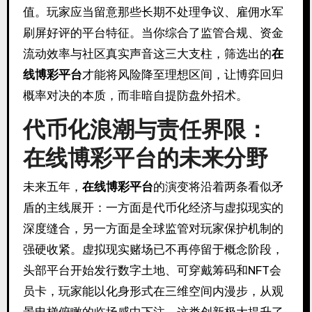
值。玩家应当留意那些长期不处理争议、雇佣水军
刷屏好评的平台特征。当你综合了监管合规、资金
流动效率与社区真实声音这三大支柱，筛选出的
在
线博彩平台
才能将风险降至理想区间，让博弈回归
概率对决的本质，而非暗自提防盘外招术。
代币化浪潮与责任界限：
在线博彩平台的未来分野
未来五年，
在线博彩平台
的演变将沿着两条看似矛
盾的主线展开：一方面是代币化经济与虚拟现实的
深度缝合，另一方面是全球监管对玩家保护机制的
强硬收紧。虚拟现实赌场已不再停留于概念阶段，
头部平台开始发行数字土地、可穿戴筹码和NFT会
员卡，玩家能以化身形式在三维空间内漫步，从观
景电梯俯瞰的临场感中下注。这类创新极大提升了