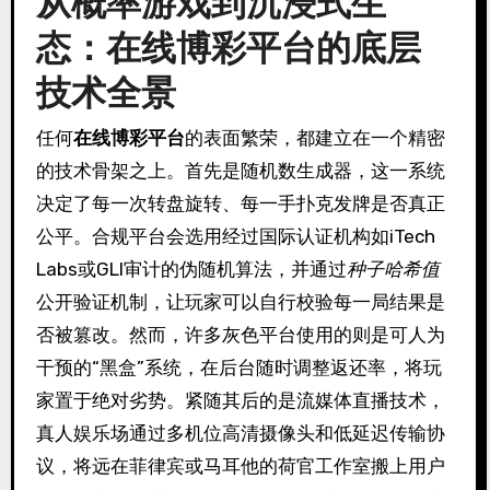
从概率游戏到沉浸式生
态：在线博彩平台的底层
技术全景
任何
在线博彩平台
的表面繁荣，都建立在一个精密
的技术骨架之上。首先是随机数生成器，这一系统
决定了每一次转盘旋转、每一手扑克发牌是否真正
公平。合规平台会选用经过国际认证机构如iTech
Labs或GLI审计的伪随机算法，并通过
种子哈希值
公开验证机制，让玩家可以自行校验每一局结果是
否被篡改。然而，许多灰色平台使用的则是可人为
干预的“黑盒”系统，在后台随时调整返还率，将玩
家置于绝对劣势。紧随其后的是流媒体直播技术，
真人娱乐场通过多机位高清摄像头和低延迟传输协
议，将远在菲律宾或马耳他的荷官工作室搬上用户