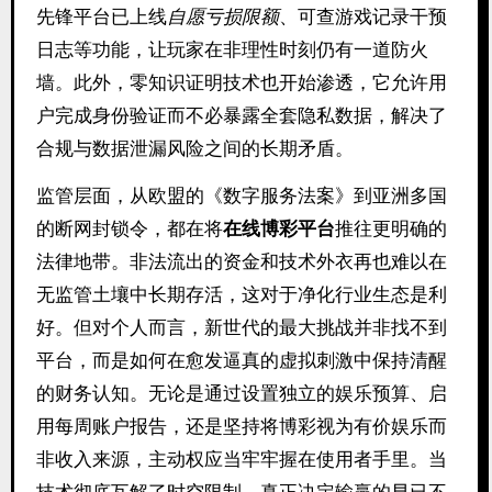
先锋平台已上线
自愿亏损限额
、可查游戏记录干预
日志等功能，让玩家在非理性时刻仍有一道防火
墙。此外，零知识证明技术也开始渗透，它允许用
户完成身份验证而不必暴露全套隐私数据，解决了
合规与数据泄漏风险之间的长期矛盾。
监管层面，从欧盟的《数字服务法案》到亚洲多国
的断网封锁令，都在将
在线博彩平台
推往更明确的
法律地带。非法流出的资金和技术外衣再也难以在
无监管土壤中长期存活，这对于净化行业生态是利
好。但对个人而言，新世代的最大挑战并非找不到
平台，而是如何在愈发逼真的虚拟刺激中保持清醒
的财务认知。无论是通过设置独立的娱乐预算、启
用每周账户报告，还是坚持将博彩视为有价娱乐而
非收入来源，主动权应当牢牢握在使用者手里。当
技术彻底瓦解了时空限制，真正决定输赢的早已不