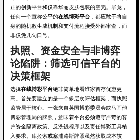
正的创新平台和仅靠华丽皮肤包装的空壳。毕竟，
任何一个宣称公平的
在线博彩平台
，都应敢于将自
身的随机数生成机制和支付流程接受外部审查，而
非仅凭几句口号。
执照、资金安全与非博弈
论陷阱：筛选可信平台的
决策框架
选择
在线博彩平台
绝非简单地看谁家首存优惠更
高。首先要建立的是一个多层次评估框架，而执照
监管居于核心。一张来自英国博彩委员会或马耳他
博彩管理局的牌照，意味着平台必须遵守严苛的客
户资金隔离政策、反洗钱程序以及责任博彩工具植
入要求。库拉索或塞浦路斯牌照虽然获取成本较