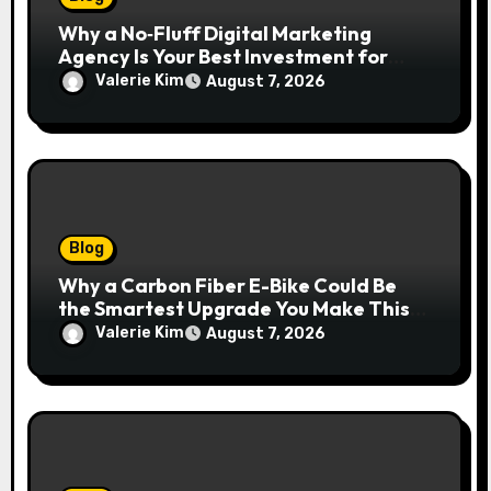
Why a No‑Fluff Digital Marketing
Agency Is Your Best Investment for
Real Growth
Valerie Kim
August 7, 2026
Blog
Why a Carbon Fiber E-Bike Could Be
the Smartest Upgrade You Make This
Year
Valerie Kim
August 7, 2026