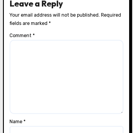
Leave a Reply
Your email address will not be published.
Required
fields are marked
*
Comment
*
Name
*