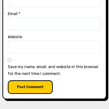
Email
*
Website
Save my name, email, and website in this browser
for the next time I comment.