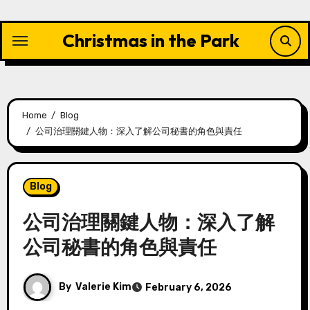
Skip
to
Christmas in the Park
content
Home
Blog
公司治理關鍵人物：深入了解公司秘書的角色與責任
Blog
公司治理關鍵人物：深入了解
公司秘書的角色與責任
By
Valerie Kim
February 6, 2026