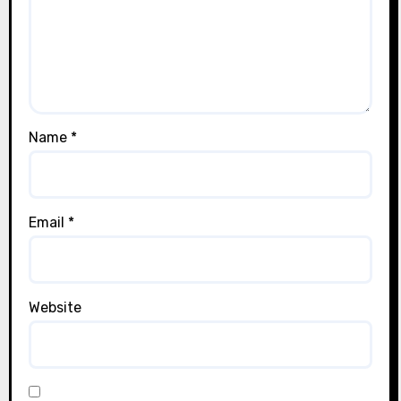
Name
*
Email
*
Website