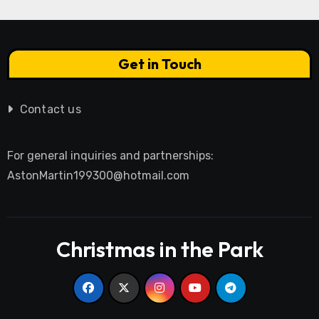
Get in Touch
Contact us
For general inquiries and partnerships:
AstonMartin199300@hotmail.com
Christmas in the Park