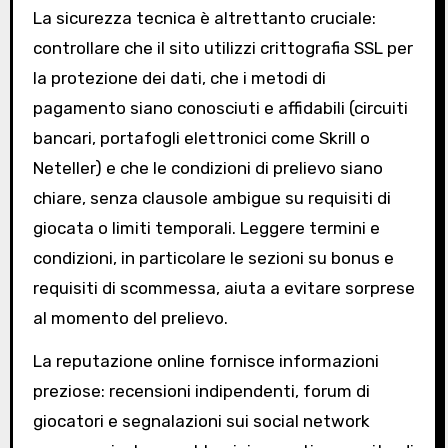
La sicurezza tecnica è altrettanto cruciale:
controllare che il sito utilizzi crittografia SSL per
la protezione dei dati, che i metodi di
pagamento siano conosciuti e affidabili (circuiti
bancari, portafogli elettronici come Skrill o
Neteller) e che le condizioni di prelievo siano
chiare, senza clausole ambigue su requisiti di
giocata o limiti temporali. Leggere termini e
condizioni, in particolare le sezioni su bonus e
requisiti di scommessa, aiuta a evitare sorprese
al momento del prelievo.
La reputazione online fornisce informazioni
preziose: recensioni indipendenti, forum di
giocatori e segnalazioni sui social network