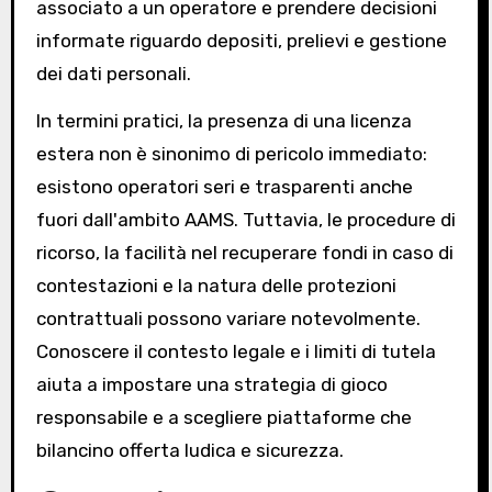
associato a un operatore e prendere decisioni
informate riguardo depositi, prelievi e gestione
dei dati personali.
In termini pratici, la presenza di una licenza
estera non è sinonimo di pericolo immediato:
esistono operatori seri e trasparenti anche
fuori dall'ambito AAMS. Tuttavia, le procedure di
ricorso, la facilità nel recuperare fondi in caso di
contestazioni e la natura delle protezioni
contrattuali possono variare notevolmente.
Conoscere il contesto legale e i limiti di tutela
aiuta a impostare una strategia di gioco
responsabile e a scegliere piattaforme che
bilancino offerta ludica e sicurezza.