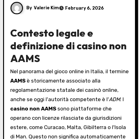
By
Valerie Kim
February 6, 2026
Contesto legale e
definizione di casino non
AAMS
Nel panorama del gioco online in Italia, il termine
AAMS
è storicamente associato alla
regolamentazione statale dei casinò online,
anche se oggi l'autorità competente è l'
ADM
. I
casino non AAMS
sono piattaforme che
operano con licenze rilasciate da giurisdizioni
estere, come Curacao, Malta, Gibilterra o l'Isola
di Man. Questo non significa automaticamente