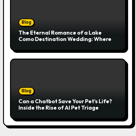
Blog
The Eternal Romance of a Lake
Como Destination Wedding: Where
Italian Elegance Meets Alpine
Serenity
Blog
Can a Chatbot Save Your Pet’s Life?
Inside the Rise of AI Pet Triage