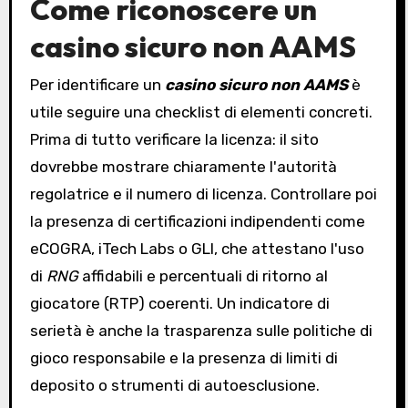
Come riconoscere un
casino sicuro non AAMS
Per identificare un
casino sicuro non AAMS
è
utile seguire una checklist di elementi concreti.
Prima di tutto verificare la licenza: il sito
dovrebbe mostrare chiaramente l'autorità
regolatrice e il numero di licenza. Controllare poi
la presenza di certificazioni indipendenti come
eCOGRA, iTech Labs o GLI, che attestano l'uso
di
RNG
affidabili e percentuali di ritorno al
giocatore (RTP) coerenti. Un indicatore di
serietà è anche la trasparenza sulle politiche di
gioco responsabile e la presenza di limiti di
deposito o strumenti di autoesclusione.