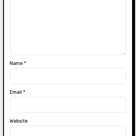
Name
*
Email
*
Website