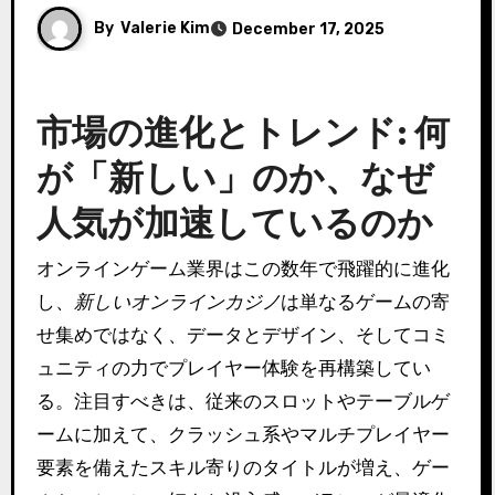
By
Valerie Kim
December 17, 2025
市場の進化とトレンド: 何
が「新しい」のか、なぜ
人気が加速しているのか
オンラインゲーム業界はこの数年で飛躍的に進化
し、
新しいオンラインカジノ
は単なるゲームの寄
せ集めではなく、データとデザイン、そしてコミ
ュニティの力でプレイヤー体験を再構築してい
る。注目すべきは、従来のスロットやテーブルゲ
ームに加えて、クラッシュ系やマルチプレイヤー
要素を備えたスキル寄りのタイトルが増え、ゲー