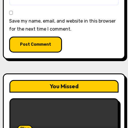
Save my name, email, and website in this browser
for the next time I comment.
You Missed