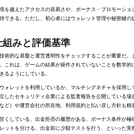
境を越えたアクセスの容易さや、ボーナス・プロモーショ
待できる。ただし、初心者にはウォレット管理や秘密鍵の
仕組みと評価基準
技術的な基盤と運営透明性をチェックすることが重要だ。
。これは、ゲームの結果が操作されていないことを数学的
きるようにしている。
ウォレットを利用しているか、マルチシグネチャを採用し
立したセキュリティ企業による監査報告を公開している場
など）や運営会社の所在地、利用規約と払い戻し方針も精
甘くしている、出金拒否の履歴がある、ボーナス条件が極
レットを分ける、出金前に少額テストを行う、といった実