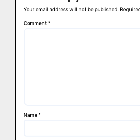
Your email address will not be published.
Required
Comment
*
Name
*