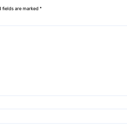
 fields are marked
*