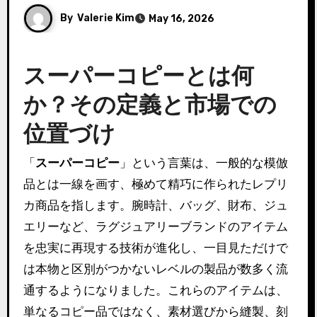
By
Valerie Kim
May 16, 2026
スーパーコピーとは何
か？その定義と市場での
位置づけ
「
スーパーコピー
」という言葉は、一般的な模倣
品とは一線を画す、極めて精巧に作られたレプリ
カ商品を指します。腕時計、バッグ、財布、ジュ
エリーなど、ラグジュアリーブランドのアイテム
を忠実に再現する技術が進化し、一目見ただけで
は本物と区別がつかないレベルの製品が数多く流
通するようになりました。これらのアイテムは、
単なるコピー品ではなく、素材選びから縫製、刻