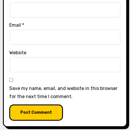
Email
*
Website
Save my name, email, and website in this browser
for the next time I comment.