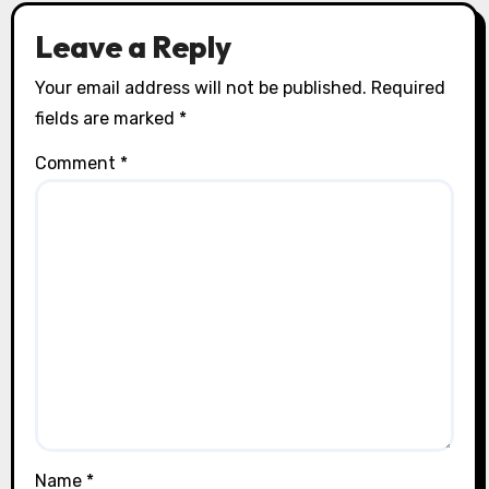
Leave a Reply
Your email address will not be published.
Required
fields are marked
*
Comment
*
Name
*