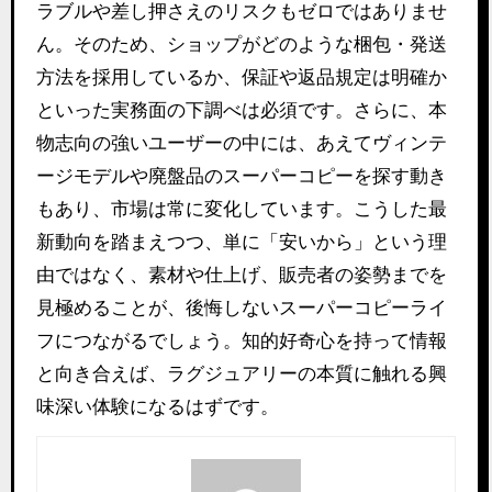
ラブルや差し押さえのリスクもゼロではありませ
ん。そのため、ショップがどのような梱包・発送
方法を採用しているか、保証や返品規定は明確か
といった実務面の下調べは必須です。さらに、本
物志向の強いユーザーの中には、あえてヴィンテ
ージモデルや廃盤品のスーパーコピーを探す動き
もあり、市場は常に変化しています。こうした最
新動向を踏まえつつ、単に「安いから」という理
由ではなく、素材や仕上げ、販売者の姿勢までを
見極めることが、後悔しないスーパーコピーライ
フにつながるでしょう。知的好奇心を持って情報
と向き合えば、ラグジュアリーの本質に触れる興
味深い体験になるはずです。