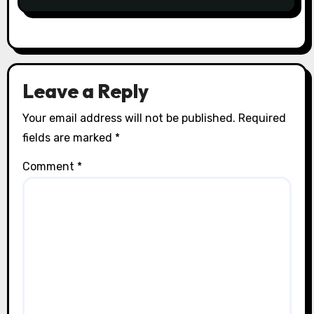
Leave a Reply
Your email address will not be published.
Required
fields are marked
*
Comment
*