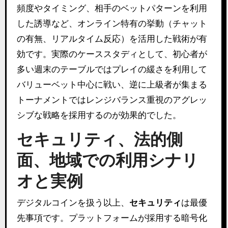
頻度やタイミング、相手のベットパターンを利用
した誘導など、オンライン特有の挙動（チャット
の有無、リアルタイム反応）を活用した戦術が有
効です。実際のケーススタディとして、初心者が
多い週末のテーブルではプレイの緩さを利用して
バリューベット中心に戦い、逆に上級者が集まる
トーナメントではレンジバランス重視のアグレッ
シブな戦略を採用するのが効果的でした。
セキュリティ、法的側
面、地域での利用シナリ
オと実例
デジタルコインを扱う以上、
セキュリティ
は最優
先事項です。プラットフォームが採用する暗号化