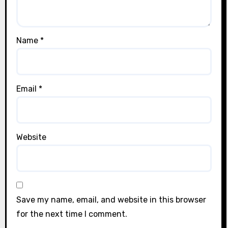
Name
*
Email
*
Website
Save my name, email, and website in this browser
for the next time I comment.