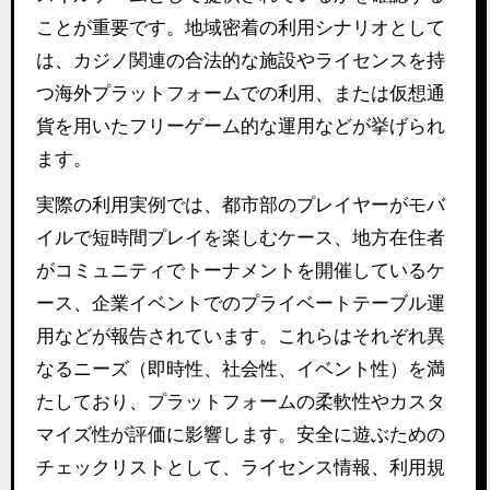
ことが重要です。地域密着の利用シナリオとして
は、カジノ関連の合法的な施設やライセンスを持
つ海外プラットフォームでの利用、または仮想通
貨を用いたフリーゲーム的な運用などが挙げられ
ます。
実際の利用実例では、都市部のプレイヤーがモバ
イルで短時間プレイを楽しむケース、地方在住者
がコミュニティでトーナメントを開催しているケ
ース、企業イベントでのプライベートテーブル運
用などが報告されています。これらはそれぞれ異
なるニーズ（即時性、社会性、イベント性）を満
たしており、プラットフォームの柔軟性やカスタ
マイズ性が評価に影響します。安全に遊ぶための
チェックリストとして、ライセンス情報、利用規