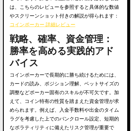
は、こちらのレビューを参照すると具体的な数値
やスクリーンショット付きの解説が得られます：
コインポーカー 詳細レビュー
戦略、確率、資金管理：
勝率を高める実践的アド
バイス
コインポーカーで長期的に勝ち続けるためには、
カードの読み、ポジション理解、ベットサイズの
調整などポーカー固有のスキルが不可欠です。加
えて、コイン特有の性質を踏まえた資金管理が求
められます。例えば、入金手数料や出金のタイム
ラグを考慮した上でのバンクロール設定、短期的
なボラティリティに備えたリスク管理が重要で