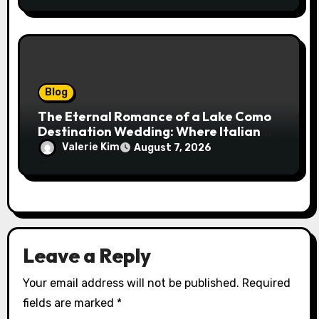
Blog
The Eternal Romance of a Lake Como
Destination Wedding: Where Italian
Elegance Meets Alpine Serenity
Valerie Kim
August 7, 2026
Leave a Reply
Your email address will not be published.
Required
fields are marked
*