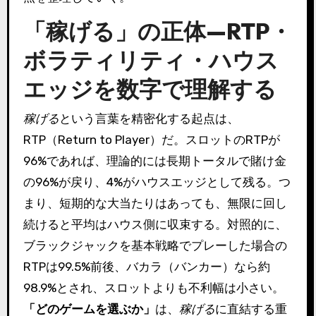
「稼げる」の正体—RTP・
ボラティリティ・ハウス
エッジを数字で理解する
稼げる
という言葉を精密化する起点は、
RTP（Return to Player）だ。スロットのRTPが
96%であれば、理論的には長期トータルで賭け金
の96%が戻り、4%がハウスエッジとして残る。つ
まり、短期的な大当たりはあっても、無限に回し
続けると平均はハウス側に収束する。対照的に、
ブラックジャックを基本戦略でプレーした場合の
RTPは99.5%前後、バカラ（バンカー）なら約
98.9%とされ、スロットよりも不利幅は小さい。
「どのゲームを選ぶか」
は、
稼げる
に直結する重