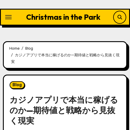
Skip
to
Christmas in the Park
content
Home
Blog
カジノアプリで本当に稼げるのか—期待値と戦略から見抜く現
実
Blog
カジノアプリで本当に稼げる
のか—期待値と戦略から見抜
く現実