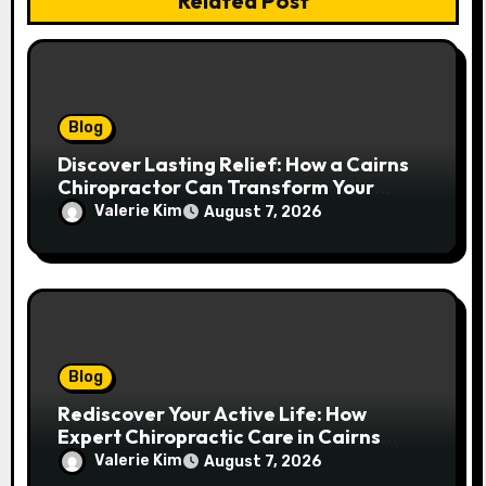
Related Post
Blog
Discover Lasting Relief: How a Cairns
Chiropractor Can Transform Your
Spinal Health
Valerie Kim
August 7, 2026
Blog
Rediscover Your Active Life: How
Expert Chiropractic Care in Cairns
Transforms Pain into Possibility
Valerie Kim
August 7, 2026