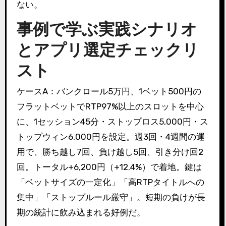
ない。
事例で学ぶ実践シナリオ
とアプリ選定チェックリ
スト
ケースA：バンクロール5万円、1ベット500円の
フラットベットでRTP97%以上のスロットを中心
に、1セッション45分・ストップロス5,000円・ス
トップウィン6,000円を設定。週3回・4週間の運
用で、勝ち越し7回、負け越し5回、引き分け回2
回。トータル+6,200円（+12.4%）で着地。鍵は
「ベットサイズの一定化」「高RTPタイトルへの
集中」「ストップルール厳守」。短期の負けが長
期の統計に飲み込まれる好例だ。