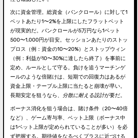
次に資金管理。総資金（バンクロール）に対して1
ベットあたり1〜2%を上限にしたフラットベット
が現実的だ。バンクロールが5万円なら1ベット
500〜1,000円が目安。セッションあたりのストッ
プロス（例：資金の10〜20%）とストップウィン
（例：利益が10〜30%に達したら終了）を事前に
定め、ルールとして守る。負けを追うマーチンゲ
ールのような倍賭けは、短期での回復力はあるが
資金上限・テーブル上限に当たると崩壊が早い。
長期安定を狙うなら、
分散に耐える設計
が要だ。
ボーナス消化を狙う場合は、賭け条件（20〜40倍
など）、ゲーム寄与率、ベット上限（ボーナス中
は1ベット上限が定められていることが多い）を必
ず把握する。期待値をなるべくプラスに近づける