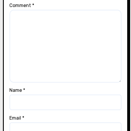
Comment
*
Name
*
Email
*