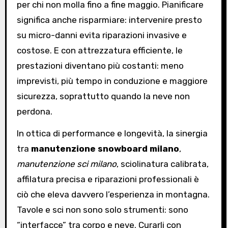
per chi non molla fino a fine maggio. Pianificare
significa anche risparmiare: intervenire presto
su micro-danni evita riparazioni invasive e
costose. E con attrezzatura efficiente, le
prestazioni diventano più costanti: meno
imprevisti, più tempo in conduzione e maggiore
sicurezza, soprattutto quando la neve non
perdona.
In ottica di performance e longevità, la sinergia
tra
manutenzione snowboard milano
,
manutenzione sci milano
, sciolinatura calibrata,
affilatura precisa e riparazioni professionali è
ciò che eleva davvero l’esperienza in montagna.
Tavole e sci non sono solo strumenti: sono
“interfacce” tra corpo e neve. Curarli con