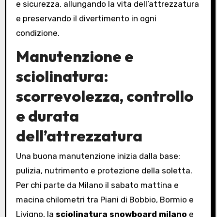
e sicurezza, allungando la vita dell’attrezzatura
e preservando il divertimento in ogni
condizione.
Manutenzione e
sciolinatura:
scorrevolezza, controllo
e durata
dell’attrezzatura
Una buona manutenzione inizia dalla base:
pulizia, nutrimento e protezione della soletta.
Per chi parte da Milano il sabato mattina e
macina chilometri tra Piani di Bobbio, Bormio e
Livigno, la
sciolinatura snowboard milano
e