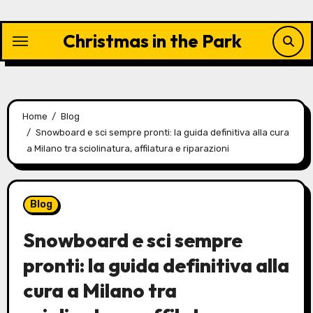
Skip
to
Christmas in the Park
content
Home
Blog
Snowboard e sci sempre pronti: la guida definitiva alla cura
a Milano tra sciolinatura, affilatura e riparazioni
Blog
Snowboard e sci sempre
pronti: la guida definitiva alla
cura a Milano tra