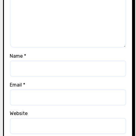
Name
*
Email
*
Website