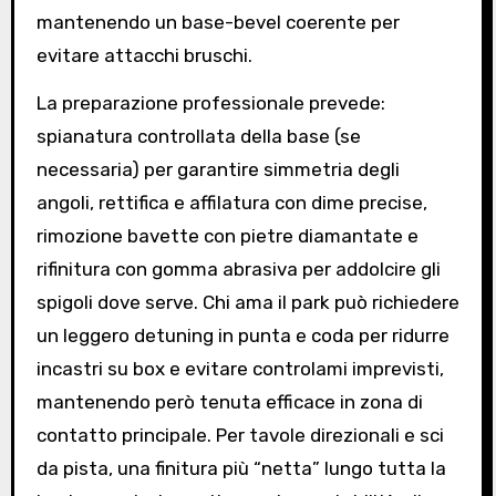
mantenendo un base-bevel coerente per
evitare attacchi bruschi.
La preparazione professionale prevede:
spianatura controllata della base (se
necessaria) per garantire simmetria degli
angoli, rettifica e affilatura con dime precise,
rimozione bavette con pietre diamantate e
rifinitura con gomma abrasiva per addolcire gli
spigoli dove serve. Chi ama il park può richiedere
un leggero detuning in punta e coda per ridurre
incastri su box e evitare controlami imprevisti,
mantenendo però tenuta efficace in zona di
contatto principale. Per tavole direzionali e sci
da pista, una finitura più “netta” lungo tutta la