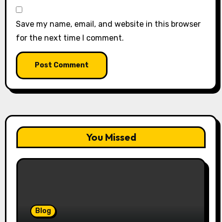
Save my name, email, and website in this browser
for the next time I comment.
You Missed
Blog