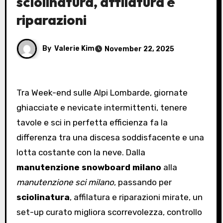
sciolinatura, affilatura e
riparazioni
By
Valerie Kim
November 22, 2025
Tra Week-end sulle Alpi Lombarde, giornate
ghiacciate e nevicate intermittenti, tenere
tavole e sci in perfetta efficienza fa la
differenza tra una discesa soddisfacente e una
lotta costante con la neve. Dalla
manutenzione snowboard milano
alla
manutenzione sci milano
, passando per
sciolinatura
, affilatura e riparazioni mirate, un
set-up curato migliora scorrevolezza, controllo