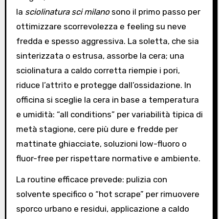
la
sciolinatura sci milano
sono il primo passo per
ottimizzare scorrevolezza e feeling su neve
fredda e spesso aggressiva. La soletta, che sia
sinterizzata o estrusa, assorbe la cera; una
sciolinatura a caldo corretta riempie i pori,
riduce l’attrito e protegge dall’ossidazione. In
officina si sceglie la cera in base a temperatura
e umidità: “all conditions” per variabilità tipica di
metà stagione, cere più dure e fredde per
mattinate ghiacciate, soluzioni low-fluoro o
fluor-free per rispettare normative e ambiente.
La routine efficace prevede: pulizia con
solvente specifico o “hot scrape” per rimuovere
sporco urbano e residui, applicazione a caldo