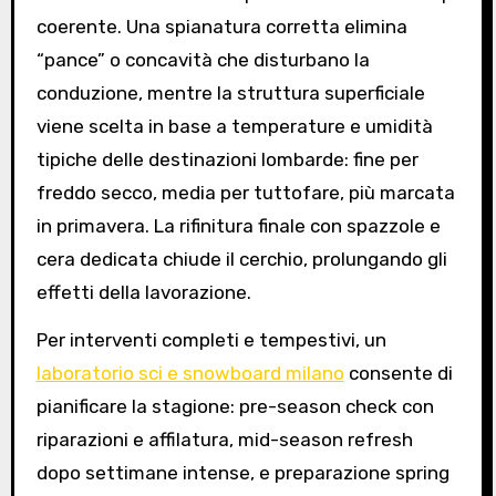
coerente. Una spianatura corretta elimina
“pance” o concavità che disturbano la
conduzione, mentre la struttura superficiale
viene scelta in base a temperature e umidità
tipiche delle destinazioni lombarde: fine per
freddo secco, media per tuttofare, più marcata
in primavera. La rifinitura finale con spazzole e
cera dedicata chiude il cerchio, prolungando gli
effetti della lavorazione.
Per interventi completi e tempestivi, un
laboratorio sci e snowboard milano
consente di
pianificare la stagione: pre-season check con
riparazioni e affilatura, mid-season refresh
dopo settimane intense, e preparazione spring