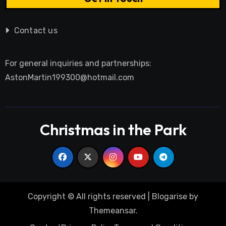
Contact us
For general inquiries and partnerships:
AstonMartin199300@hotmail.com
Christmas in the Park
Copyright © All rights reserved
|
Blogarise
by
Themeansar
.