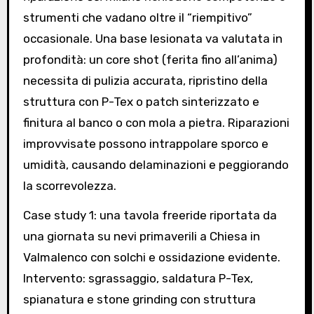
strumenti che vadano oltre il “riempitivo”
occasionale. Una base lesionata va valutata in
profondità: un core shot (ferita fino all’anima)
necessita di pulizia accurata, ripristino della
struttura con P-Tex o patch sinterizzato e
finitura al banco o con mola a pietra. Riparazioni
improvvisate possono intrappolare sporco e
umidità, causando delaminazioni e peggiorando
la scorrevolezza.
Case study 1: una tavola freeride riportata da
una giornata su nevi primaverili a Chiesa in
Valmalenco con solchi e ossidazione evidente.
Intervento: sgrassaggio, saldatura P-Tex,
spianatura e stone grinding con struttura