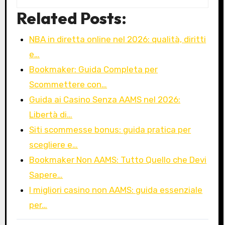
Related Posts:
NBA in diretta online nel 2026: qualità, diritti
e…
Bookmaker: Guida Completa per
Scommettere con…
Guida ai Casino Senza AAMS nel 2026:
Libertà di…
Siti scommesse bonus: guida pratica per
scegliere e…
Bookmaker Non AAMS: Tutto Quello che Devi
Sapere…
I migliori casino non AAMS: guida essenziale
per…