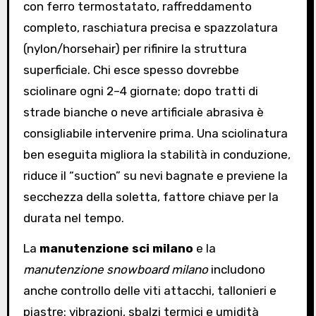
con ferro termostatato, raffreddamento
completo, raschiatura precisa e spazzolatura
(nylon/horsehair) per rifinire la struttura
superficiale. Chi esce spesso dovrebbe
sciolinare ogni 2–4 giornate; dopo tratti di
strade bianche o neve artificiale abrasiva è
consigliabile intervenire prima. Una sciolinatura
ben eseguita migliora la stabilità in conduzione,
riduce il “suction” su nevi bagnate e previene la
secchezza della soletta, fattore chiave per la
durata nel tempo.
La
manutenzione sci milano
e la
manutenzione snowboard milano
includono
anche controllo delle viti attacchi, tallonieri e
piastre: vibrazioni, sbalzi termici e umidità