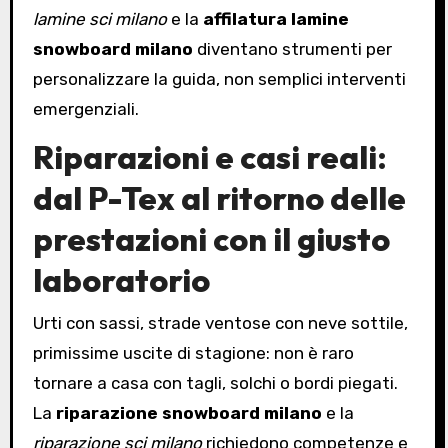
lamine sci milano
e la
affilatura lamine
snowboard milano
diventano strumenti per
personalizzare la guida, non semplici interventi
emergenziali.
Riparazioni e casi reali:
dal P-Tex al ritorno delle
prestazioni con il giusto
laboratorio
Urti con sassi, strade ventose con neve sottile,
primissime uscite di stagione: non è raro
tornare a casa con tagli, solchi o bordi piegati.
La
riparazione snowboard milano
e la
riparazione sci milano
richiedono competenze e