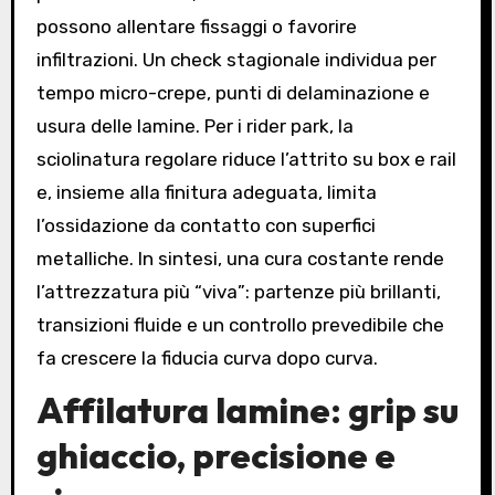
possono allentare fissaggi o favorire
infiltrazioni. Un check stagionale individua per
tempo micro-crepe, punti di delaminazione e
usura delle lamine. Per i rider park, la
sciolinatura regolare riduce l’attrito su box e rail
e, insieme alla finitura adeguata, limita
l’ossidazione da contatto con superfici
metalliche. In sintesi, una cura costante rende
l’attrezzatura più “viva”: partenze più brillanti,
transizioni fluide e un controllo prevedibile che
fa crescere la fiducia curva dopo curva.
Affilatura lamine: grip su
ghiaccio, precisione e