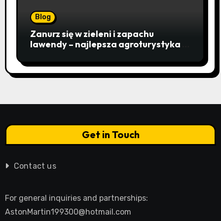
Blog
Zanurz się w zieleni i zapachu
lawendy – najlepsza agroturystyka w
Istebnej otwiera drzwi do
beskidzkiego raju
Get in Touch
Contact us
For general inquiries and partnerships:
AstonMartin199300@hotmail.com