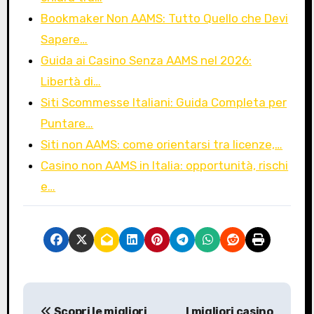
Bookmaker Non AAMS: Tutto Quello che Devi
Sapere…
Guida ai Casino Senza AAMS nel 2026:
Libertà di…
Siti Scommesse Italiani: Guida Completa per
Puntare…
Siti non AAMS: come orientarsi tra licenze,…
Casino non AAMS in Italia: opportunità, rischi
e…
P
Scopri le migliori
I migliori casino