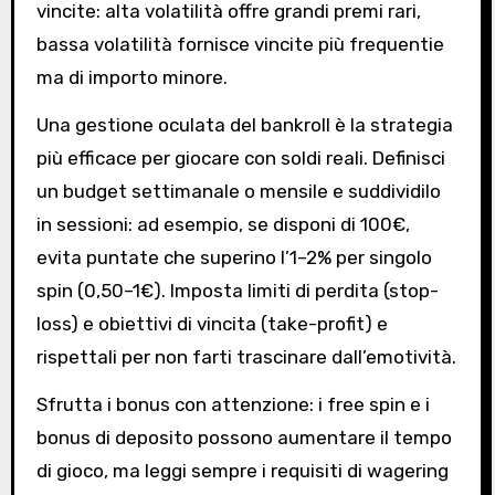
vincite: alta volatilità offre grandi premi rari,
bassa volatilità fornisce vincite più frequentie
ma di importo minore.
Una gestione oculata del bankroll è la strategia
più efficace per giocare con soldi reali. Definisci
un budget settimanale o mensile e suddividilo
in sessioni: ad esempio, se disponi di 100€,
evita puntate che superino l’1–2% per singolo
spin (0,50–1€). Imposta limiti di perdita (stop-
loss) e obiettivi di vincita (take-profit) e
rispettali per non farti trascinare dall’emotività.
Sfrutta i bonus con attenzione: i free spin e i
bonus di deposito possono aumentare il tempo
di gioco, ma leggi sempre i requisiti di wagering