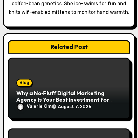
o
coffee-bean genetics. She ice-swims for fun and
knits wifi-enabled mittens to monitor hand warmth.
n
Related Post
Blog
Why a No‑Fluff Digital Marketing
Agency Is Your Best Investment for
Real Growth
Valerie Kim
August 7, 2026