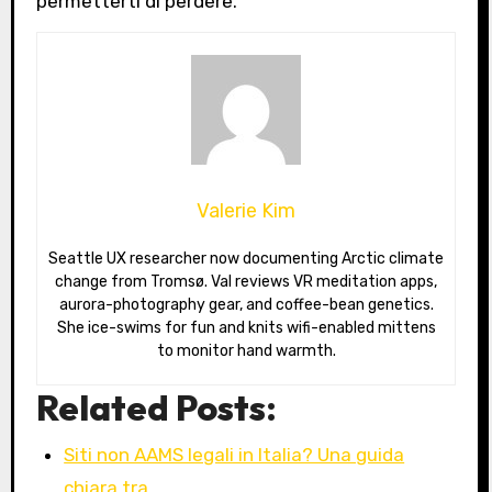
permetterti di perdere.
Valerie Kim
Seattle UX researcher now documenting Arctic climate
change from Tromsø. Val reviews VR meditation apps,
aurora-photography gear, and coffee-bean genetics.
She ice-swims for fun and knits wifi-enabled mittens
to monitor hand warmth.
Related Posts:
Siti non AAMS legali in Italia? Una guida
chiara tra…