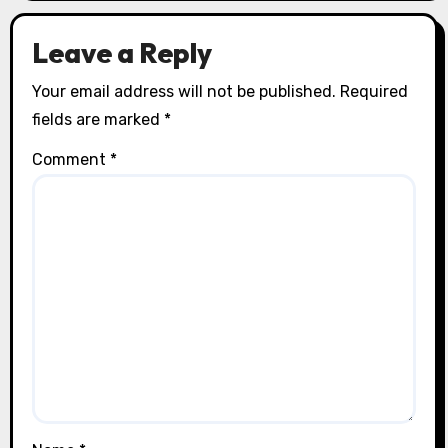
Leave a Reply
Your email address will not be published.
Required
fields are marked
*
Comment
*