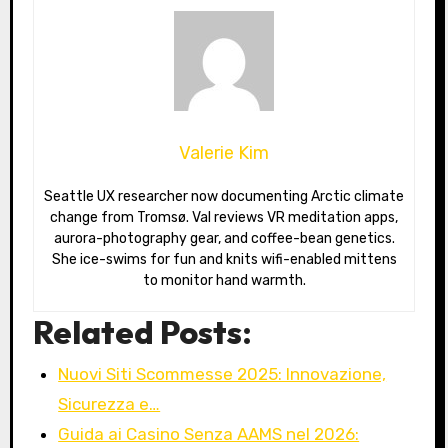
Valerie Kim
Seattle UX researcher now documenting Arctic climate
change from Tromsø. Val reviews VR meditation apps,
aurora-photography gear, and coffee-bean genetics.
She ice-swims for fun and knits wifi-enabled mittens
to monitor hand warmth.
Related Posts:
Nuovi Siti Scommesse 2025: Innovazione,
Sicurezza e…
Guida ai Casino Senza AAMS nel 2026: