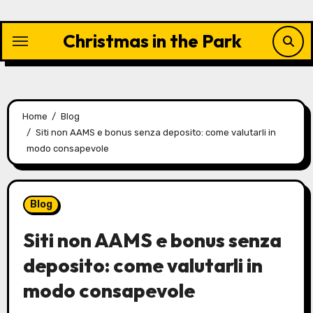
Skip
to
Christmas in the Park
content
Home
Blog
Siti non AAMS e bonus senza deposito: come valutarli in
modo consapevole
Blog
Siti non AAMS e bonus senza
deposito: come valutarli in
modo consapevole