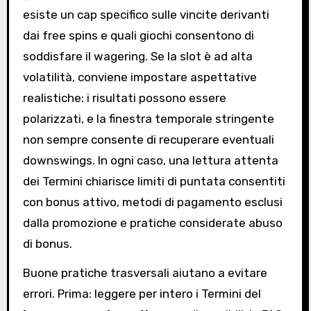
esiste un cap specifico sulle vincite derivanti
dai free spins e quali giochi consentono di
soddisfare il wagering. Se la slot è ad alta
volatilità, conviene impostare aspettative
realistiche: i risultati possono essere
polarizzati, e la finestra temporale stringente
non sempre consente di recuperare eventuali
downswings. In ogni caso, una lettura attenta
dei Termini chiarisce limiti di puntata consentiti
con bonus attivo, metodi di pagamento esclusi
dalla promozione e pratiche considerate abuso
di bonus.
Buone pratiche trasversali aiutano a evitare
errori. Prima: leggere per intero i Termini del