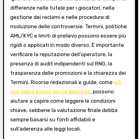
differenze nelle tutele per i giocatori, nella
gestione dei reclami e nelle procedure di
risoluzione delle controversie. Termini, politiche
AML/KYC e limiti di prelievo possono essere più
rigidi o applicati in modo diverso. È importante
verificare la reputazione dell’operatore, la
presenza di audit indipendenti sul RNG, la
trasparenza delle promozioni e la chiarezza dei
Termini. Risorse redazionali e guide, come
siti
non aams bonus senza deposito
, possono
aiutare a capire come leggere le condizioni
chiave, sebbene la valutazione finale debba
sempre basarsi su fonti affidabili e
sull’aderenza alle leggi locali.