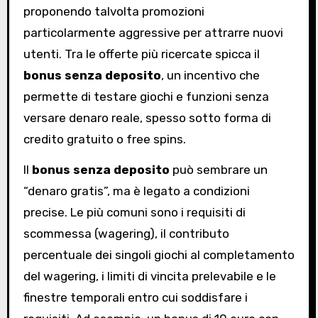
proponendo talvolta promozioni
particolarmente aggressive per attrarre nuovi
utenti. Tra le offerte più ricercate spicca il
bonus senza deposito
, un incentivo che
permette di testare giochi e funzioni senza
versare denaro reale, spesso sotto forma di
credito gratuito o free spins.
Il
bonus senza deposito
può sembrare un
“denaro gratis”, ma è legato a condizioni
precise. Le più comuni sono i requisiti di
scommessa (wagering), il contributo
percentuale dei singoli giochi al completamento
del wagering, i limiti di vincita prelevabile e le
finestre temporali entro cui soddisfare i