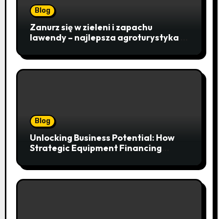
Blog
Zanurz się w zieleni i zapachu
lawendy – najlepsza agroturystyka w
Istebnej otwiera drzwi do
beskidzkiego raju
Blog
Unlocking Business Potential: How
Strategic Equipment Financing
Drives Growth Without Draining Cash