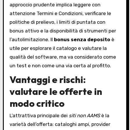
approccio prudente implica leggere con
attenzione Termini e Condizioni, verificare le
politiche di prelievo, i limiti di puntata con
bonus attivo e la disponibilità di strumenti per
l’autolimitazione. Il
bonus senza deposito
è
utile per esplorare il catalogo e valutare la
qualità del software, ma va considerato come
un test e non come una via certa al profitto.
Vantaggi e rischi:
valutare le offerte in
modo critico
L’attrattiva principale dei
siti non AAMS
è la
varietà dell’offerta: cataloghi ampi, provider