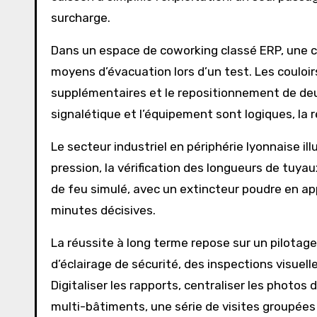
surcharge.
Dans un espace de coworking classé ERP, une
moyens d’évacuation lors d’un test. Les couloir
supplémentaires et le repositionnement de deu
signalétique et l’équipement sont logiques, la
Le secteur industriel en périphérie lyonnaise ill
pression, la vérification des longueurs de tuya
de feu simulé, avec un extincteur poudre en app
minutes décisives.
La réussite à long terme repose sur un pilotage
d’éclairage de sécurité, des inspections visuel
Digitaliser les rapports, centraliser les photos 
multi-bâtiments, une série de visites groupées