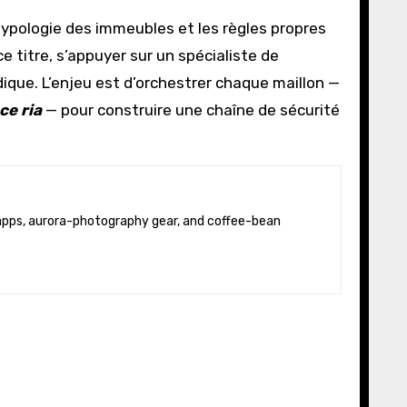
 typologie des immeubles et les règles propres
e titre, s’appuyer sur un spécialiste de
iodique. L’enjeu est d’orchestrer chaque maillon —
e ria
— pour construire une chaîne de sécurité