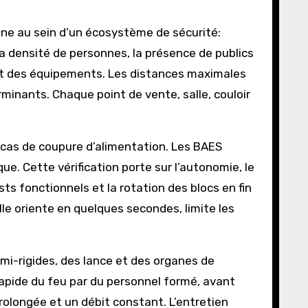
ne au sein d’un écosystème de sécurité:
 densité de personnes, la présence de publics
ent des équipements. Les distances maximales
rminants. Chaque point de vente, salle, couloir
n cas de coupure d’alimentation. Les BAES
que. Cette vérification porte sur l’autonomie, le
ts fonctionnels et la rotation des blocs en fin
elle oriente en quelques secondes, limite les
mi-rigides, des lance et des organes de
apide du feu par du personnel formé, avant
rolongée et un débit constant. L’entretien