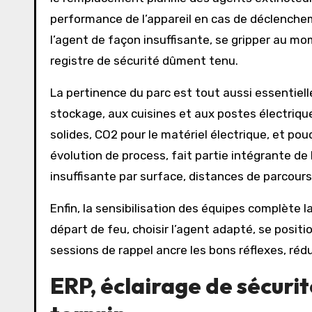
performance de l’appareil en cas de déclenche
l’agent de façon insuffisante, se gripper au mo
registre de sécurité dûment tenu.
La pertinence du parc est tout aussi essentiell
stockage, aux cuisines et aux postes électrique
solides, CO2 pour le matériel électrique, et po
évolution de process, fait partie intégrante de
insuffisante par surface, distances de parcours
Enfin, la sensibilisation des équipes complète 
départ de feu, choisir l’agent adapté, se positi
sessions de rappel ancre les bons réflexes, réduit
ERP, éclairage de sécurit