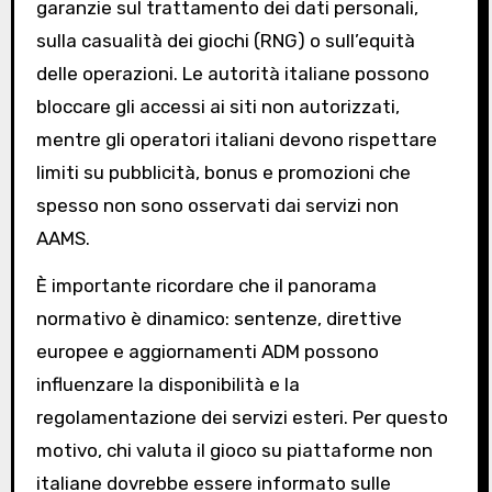
garanzie sul trattamento dei dati personali,
sulla casualità dei giochi (RNG) o sull’equità
delle operazioni. Le autorità italiane possono
bloccare gli accessi ai siti non autorizzati,
mentre gli operatori italiani devono rispettare
limiti su pubblicità, bonus e promozioni che
spesso non sono osservati dai servizi non
AAMS.
È importante ricordare che il panorama
normativo è dinamico: sentenze, direttive
europee e aggiornamenti ADM possono
influenzare la disponibilità e la
regolamentazione dei servizi esteri. Per questo
motivo, chi valuta il gioco su piattaforme non
italiane dovrebbe essere informato sulle