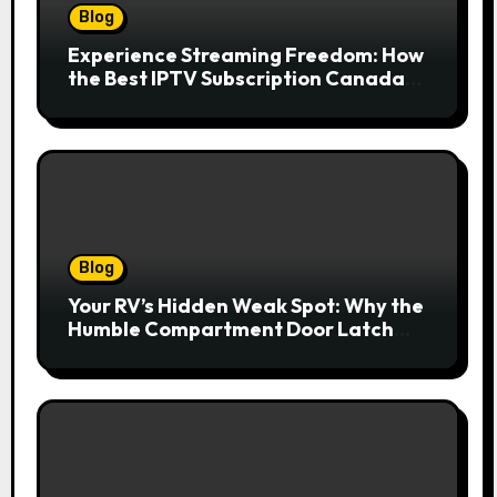
Blog
Experience Streaming Freedom: How
the Best IPTV Subscription Canada
Redefines Home Entertainment
Blog
Your RV’s Hidden Weak Spot: Why the
Humble Compartment Door Latch
Deserves Much More Attention