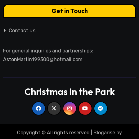
Get in Touch
Contact us
For general inquiries and partnerships:
AstonMartin199300@hotmail.com
Christmas in the Park
Copyright © All rights reserved
|
Blogarise
by