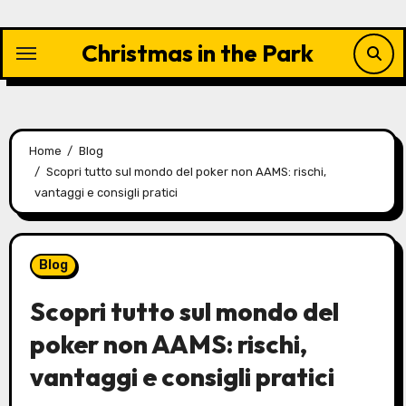
Skip
to
Christmas in the Park
content
Home
Blog
Scopri tutto sul mondo del poker non AAMS: rischi,
vantaggi e consigli pratici
Blog
Scopri tutto sul mondo del
poker non AAMS: rischi,
vantaggi e consigli pratici