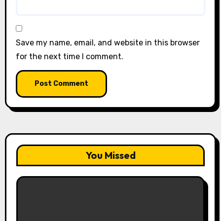
Save my name, email, and website in this browser
for the next time I comment.
You Missed