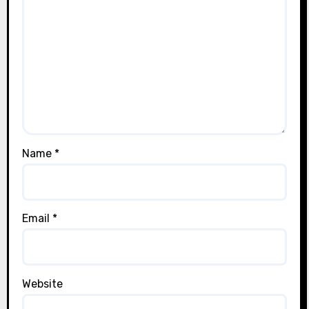
Name
*
Email
*
Website