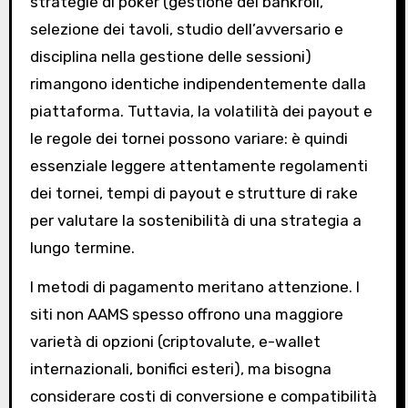
strategie di poker (gestione del bankroll,
selezione dei tavoli, studio dell’avversario e
disciplina nella gestione delle sessioni)
rimangono identiche indipendentemente dalla
piattaforma. Tuttavia, la volatilità dei payout e
le regole dei tornei possono variare: è quindi
essenziale leggere attentamente regolamenti
dei tornei, tempi di payout e strutture di rake
per valutare la sostenibilità di una strategia a
lungo termine.
I metodi di pagamento meritano attenzione. I
siti non AAMS spesso offrono una maggiore
varietà di opzioni (criptovalute, e-wallet
internazionali, bonifici esteri), ma bisogna
considerare costi di conversione e compatibilità