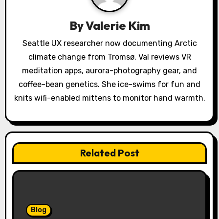
a
By
Valerie Kim
t
Seattle UX researcher now documenting Arctic
i
climate change from Tromsø. Val reviews VR
o
meditation apps, aurora-photography gear, and
coffee-bean genetics. She ice-swims for fun and
n
knits wifi-enabled mittens to monitor hand warmth.
Related Post
Blog