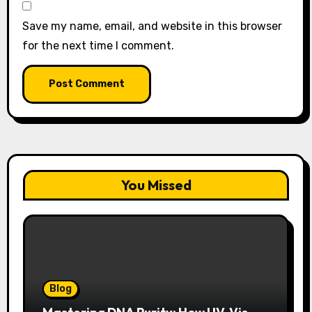
Save my name, email, and website in this browser
for the next time I comment.
You Missed
Blog