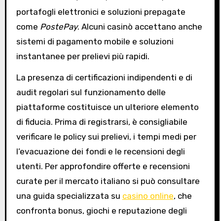
portafogli elettronici e soluzioni prepagate
come
PostePay
. Alcuni casinò accettano anche
sistemi di pagamento mobile e soluzioni
instantanee per prelievi più rapidi.
La presenza di certificazioni indipendenti e di
audit regolari sul funzionamento delle
piattaforme costituisce un ulteriore elemento
di fiducia. Prima di registrarsi, è consigliabile
verificare le policy sui prelievi, i tempi medi per
l’evacuazione dei fondi e le recensioni degli
utenti. Per approfondire offerte e recensioni
curate per il mercato italiano si può consultare
una guida specializzata su
casino online
, che
confronta bonus, giochi e reputazione degli