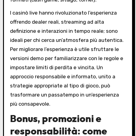
I casinò live hanno rivoluzionato l’esperienza
offrendo dealer reali, streaming ad alta
definizione e interazioni in tempo reale; sono
ideali per chi cerca un’atmosfera più autentica.
Per migliorare l’esperienza è utile sfruttare le
versioni demo per familiarizzare con le regole e
impostare limiti di perdita e vincita. Un
approccio responsabile e informato, unito a
strategie appropriate al tipo di gioco, può
trasformare un passatempo in un’esperienza
più consapevole.
Bonus, promozioni e
responsabilità: come