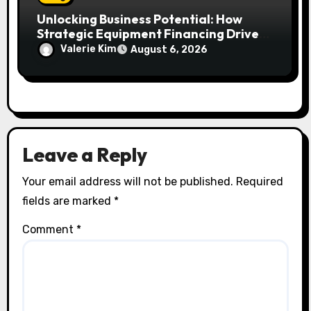
Unlocking Business Potential: How
Strategic Equipment Financing Drives
Growth Without Draining Cash
Valerie Kim
August 6, 2026
Leave a Reply
Your email address will not be published.
Required
fields are marked
*
Comment
*