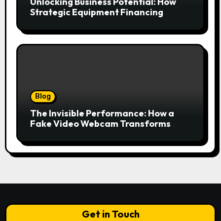
Unlocking Business Potential: How
Strategic Equipment Financing
Drives Growth Without Draining Cash
Blog
The Invisible Performance: How a
Fake Video Webcam Transforms
Your Online Presence
Get in Touch