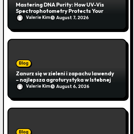
Mastering DNA Purity: How UV-Vis
Spectrophotometry Protects Your
Research Integrity
Valerie Kim
August 7, 2026
Blog
Zanurz się w zieleni i zapachu lawendy
– najlepsza agroturystyka w Istebnej
otwiera drzwi do beskidzkiego raju
Valerie Kim
August 6, 2026
Blog