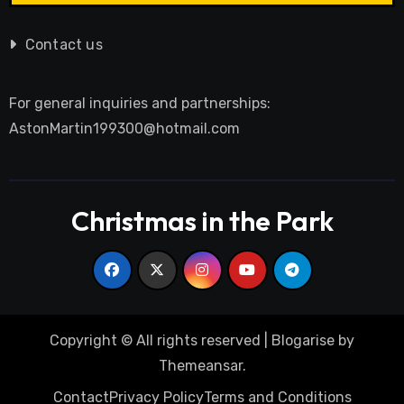
Contact us
For general inquiries and partnerships:
AstonMartin199300@hotmail.com
Christmas in the Park
Copyright © All rights reserved
|
Blogarise
by
Themeansar
.
Contact
Privacy Policy
Terms and Conditions