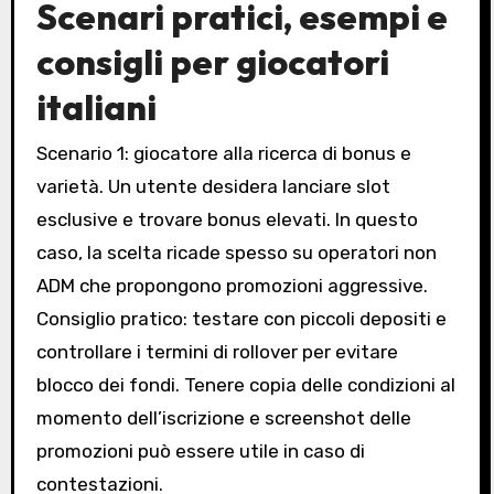
Scenari pratici, esempi e
consigli per giocatori
italiani
Scenario 1: giocatore alla ricerca di bonus e
varietà. Un utente desidera lanciare slot
esclusive e trovare bonus elevati. In questo
caso, la scelta ricade spesso su operatori non
ADM che propongono promozioni aggressive.
Consiglio pratico: testare con piccoli depositi e
controllare i termini di rollover per evitare
blocco dei fondi. Tenere copia delle condizioni al
momento dell’iscrizione e screenshot delle
promozioni può essere utile in caso di
contestazioni.