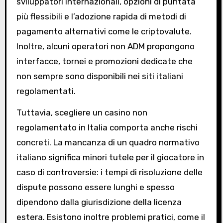
sviluppatori internazionali, opzioni di puntata
più flessibili e l’adozione rapida di metodi di
pagamento alternativi come le criptovalute.
Inoltre, alcuni operatori non ADM propongono
interfacce, tornei e promozioni dedicate che
non sempre sono disponibili nei siti italiani
regolamentati.
Tuttavia, scegliere un casino non
regolamentato in Italia comporta anche rischi
concreti. La mancanza di un quadro normativo
italiano significa minori tutele per il giocatore in
caso di controversie: i tempi di risoluzione delle
dispute possono essere lunghi e spesso
dipendono dalla giurisdizione della licenza
estera. Esistono inoltre problemi pratici, come il