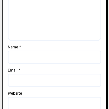
Name
*
Email
*
Website