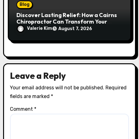
Blog
Discover Lasting Relief: How a Cairns
Chiropractor Can Transform Your
Spinal Health
Valerie Kim
August 7, 2026
Leave a Reply
Your email address will not be published.
Required
fields are marked
*
Comment
*