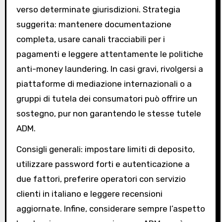
verso determinate giurisdizioni. Strategia
suggerita: mantenere documentazione
completa, usare canali tracciabili per i
pagamenti e leggere attentamente le politiche
anti-money laundering. In casi gravi, rivolgersi a
piattaforme di mediazione internazionali o a
gruppi di tutela dei consumatori può offrire un
sostegno, pur non garantendo le stesse tutele
ADM.
Consigli generali: impostare limiti di deposito,
utilizzare password forti e autenticazione a
due fattori, preferire operatori con servizio
clienti in italiano e leggere recensioni
aggiornate. Infine, considerare sempre l’aspetto