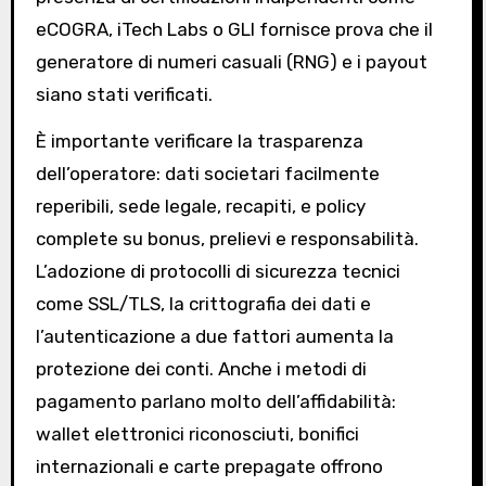
eCOGRA, iTech Labs o GLI fornisce prova che il
generatore di numeri casuali (RNG) e i payout
siano stati verificati.
È importante verificare la trasparenza
dell’operatore: dati societari facilmente
reperibili, sede legale, recapiti, e policy
complete su bonus, prelievi e responsabilità.
L’adozione di protocolli di sicurezza tecnici
come SSL/TLS, la crittografia dei dati e
l’autenticazione a due fattori aumenta la
protezione dei conti. Anche i metodi di
pagamento parlano molto dell’affidabilità:
wallet elettronici riconosciuti, bonifici
internazionali e carte prepagate offrono