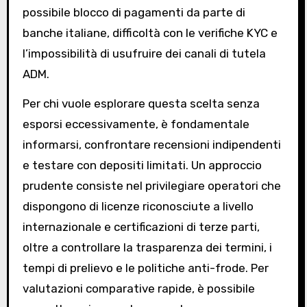
possibile blocco di pagamenti da parte di
banche italiane, difficoltà con le verifiche KYC e
l’impossibilità di usufruire dei canali di tutela
ADM.
Per chi vuole esplorare questa scelta senza
esporsi eccessivamente, è fondamentale
informarsi, confrontare recensioni indipendenti
e testare con depositi limitati. Un approccio
prudente consiste nel privilegiare operatori che
dispongono di licenze riconosciute a livello
internazionale e certificazioni di terze parti,
oltre a controllare la trasparenza dei termini, i
tempi di prelievo e le politiche anti-frode. Per
valutazioni comparative rapide, è possibile