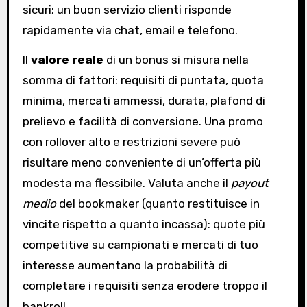
sicuri; un buon servizio clienti risponde
rapidamente via chat, email e telefono.
Il
valore reale
di un bonus si misura nella
somma di fattori: requisiti di puntata, quota
minima, mercati ammessi, durata, plafond di
prelievo e facilità di conversione. Una promo
con rollover alto e restrizioni severe può
risultare meno conveniente di un’offerta più
modesta ma flessibile. Valuta anche il
payout
medio
del bookmaker (quanto restituisce in
vincite rispetto a quanto incassa): quote più
competitive su campionati e mercati di tuo
interesse aumentano la probabilità di
completare i requisiti senza erodere troppo il
bankroll.