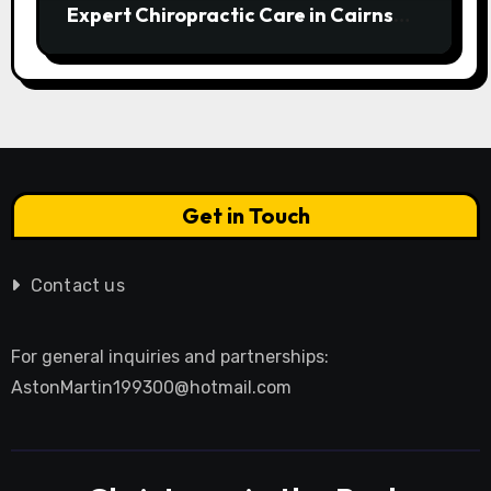
Expert Chiropractic Care in Cairns
Transforms Pain into Possibility
Get in Touch
Contact us
For general inquiries and partnerships:
AstonMartin199300@hotmail.com