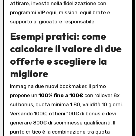
attirare; investe nella fidelizzazione con
programmi VIP equi, missioni equilibrate e
supporto al giocatore responsabile.
Esempi pratici: come
calcolare il valore di due
offerte e scegliere la
migliore
Immagina due nuovi bookmaker. Il primo
propone un
100% fino a 100€
con rollover 8x
sul bonus, quota minima 1.80, validità 10 giorni.
Versando 100€, ottieni 100€ di bonus e devi
generare 800€ di scommesse qualificanti. Il
punto critico è la combinazione tra quota