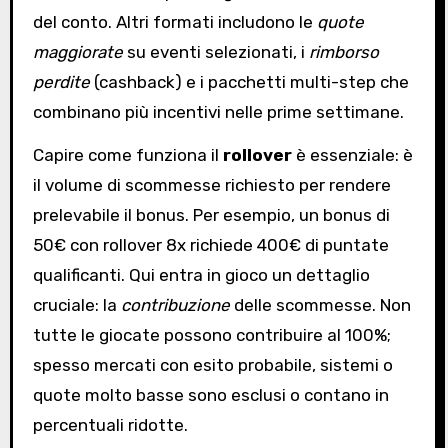
del conto. Altri formati includono le
quote
maggiorate
su eventi selezionati, i
rimborso
perdite
(cashback) e i pacchetti multi-step che
combinano più incentivi nelle prime settimane.
Capire come funziona il
rollover
è essenziale: è
il volume di scommesse richiesto per rendere
prelevabile il bonus. Per esempio, un bonus di
50€ con rollover 8x richiede 400€ di puntate
qualificanti. Qui entra in gioco un dettaglio
cruciale: la
contribuzione
delle scommesse. Non
tutte le giocate possono contribuire al 100%;
spesso mercati con esito probabile, sistemi o
quote molto basse sono esclusi o contano in
percentuali ridotte.