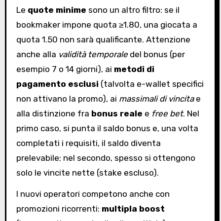
Le
quote minime
sono un altro filtro: se il
bookmaker impone quota ≥1.80, una giocata a
quota 1.50 non sarà qualificante. Attenzione
anche alla
validità temporale
del bonus (per
esempio 7 o 14 giorni), ai
metodi di
pagamento esclusi
(talvolta e-wallet specifici
non attivano la promo), ai
massimali di vincita
e
alla distinzione fra
bonus reale
e
free bet
. Nel
primo caso, si punta il saldo bonus e, una volta
completati i requisiti, il saldo diventa
prelevabile; nel secondo, spesso si ottengono
solo le vincite nette (stake escluso).
I nuovi operatori competono anche con
promozioni ricorrenti:
multipla boost