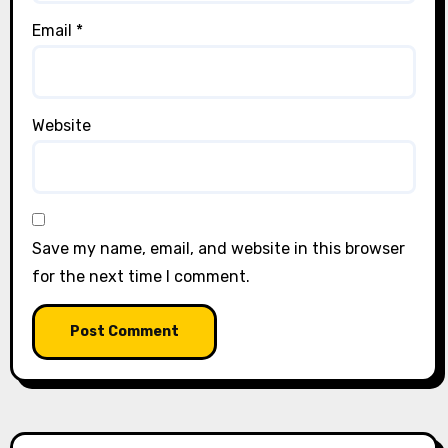
Email
*
Website
Save my name, email, and website in this browser
for the next time I comment.