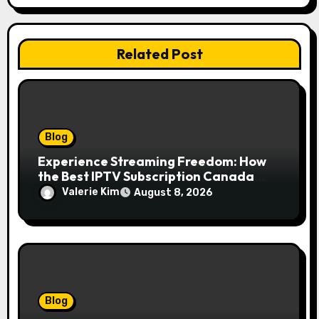
Related Post
Blog
Experience Streaming Freedom: How
the Best IPTV Subscription Canada
Redefines Home Entertainment
Valerie Kim
August 8, 2026
Blog