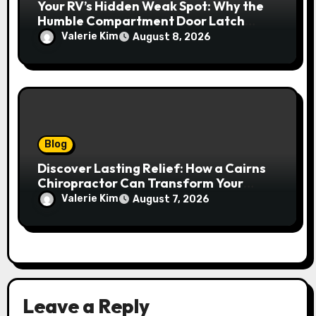
Your RV’s Hidden Weak Spot: Why the
Humble Compartment Door Latch
Deserves Much More Attention
Valerie Kim
August 8, 2026
Blog
Discover Lasting Relief: How a Cairns
Chiropractor Can Transform Your
Spinal Health
Valerie Kim
August 7, 2026
Leave a Reply