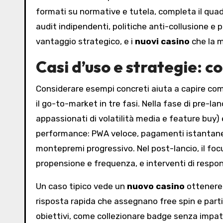
formati su normative e tutela, completa il quadro
audit indipendenti, politiche anti-collusione e p
vantaggio strategico, e i
nuovi casino
che la m
Casi d’uso e strategie: c
Considerare esempi concreti aiuta a capire come
il go-to-market in tre fasi. Nella fase di pre-l
appassionati di volatilità media e feature buy) 
performance: PWA veloce, pagamenti istantanei, 
montepremi progressivo. Nel post-lancio, il fo
propensione e frequenza, e interventi di respons
Un caso tipico vede un
nuovo casino
ottenere 
risposta rapida che assegnano free spin e parti
obiettivi, come collezionare badge senza impat