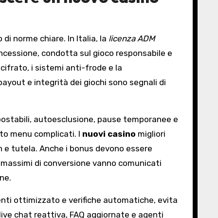
di norme chiare. In Italia, la
licenza ADM
ncessione, condotta sul gioco responsabile e
 cifrato, i sistemi anti-frode e la
payout e integrità dei giochi sono segnali di
impostabili, autoesclusione, pause temporanee e
to menu complicati. I
nuovi casino
migliori
gn e tutela. Anche i bonus devono essere
miti massimi di conversione vanno comunicati
one.
ti ottimizzato e verifiche automatiche, evita
 live chat reattiva, FAQ aggiornate e agenti