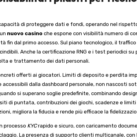
capacità di proteggere dati e fondi, operando nel rispetto 
: un
nuovo casino
che espone con visibilità numero di co
lità fin dal primo accesso. Sul piano tecnologico, il traffico
dibili. Anche la certificazione RNG e i test periodici su 
olta e trattamento dei dati personali.
creti offerti ai giocatori. Limiti di deposito e perdita 
 accessibili dalla dashboard personale, non nascosti sot
ie quando si superano soglie predefinite, combinando desi
uisiti di puntata, contribuzioni dei giochi, scadenze e li
i, migliora la fiducia e rende più efficace la fidelizzazi
 Un processo
KYC
rapido e sicuro, con caricamento documen
claggio. La presenza di supporto clienti multicanale, con