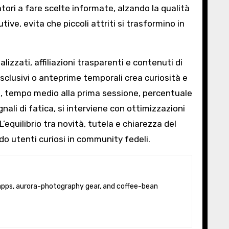
atori a fare scelte informate, alzando la qualità
tive, evita che piccoli attriti si trasformino in
lizzati, affiliazioni trasparenti e contenuti di
esclusivi o anteprime temporali crea curiosità e
te, tempo medio alla prima sessione, percentuale
li di fatica, si interviene con ottimizzazioni
L’equilibrio tra novità, tutela e chiarezza del
o utenti curiosi in community fedeli.