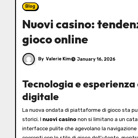
Blog
Nuovi casino: tenden
gioco online
By
Valerie Kim
January 16, 2026
Tecnologia e esperienza 
digitale
La nuova ondata di piattaforme di gioco sta puntando su velocità, semplicità e personalizzazione per offrire un’esperienza superiore rispetto ai brand
storici. I
nuovi casino
non si limitano a un cat
interfacce pulite che agevolano la navigazione
coerenti con lo stile di gioco dell’utente, mentre 