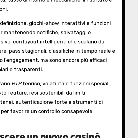
oni.
 definizione, giochi-show interattivi e funzioni
r mantenendo notifiche, salvataggi e
ivo, con layout intelligenti che scalano da
re, pass stagionali, classifiche in tempo reale e
o l’engagement, ma sono ancora più efficaci
ari e trasparenti.
trano
RTP
teorico, volatilità e funzioni speciali,
 feature, resi sostenibili da limiti
ntanei, autenticazione forte e strumenti di
a per favorire un controllo consapevole,
noscere un nuovo casinò