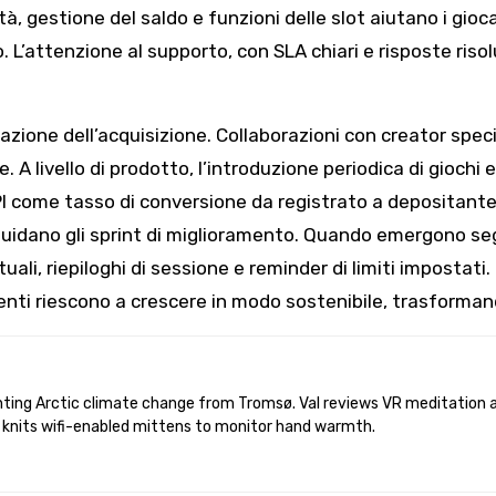
tà, gestione del saldo e funzioni delle slot aiutano i gioc
. L’attenzione al supporto, con SLA chiari e risposte risolu
cazione dell’acquisizione. Collaborazioni con creator specia
 livello di prodotto, l’introduzione periodica di giochi 
, KPI come tasso di conversione da registrato a depositan
idano gli sprint di miglioramento. Quando emergono segna
ali, riepiloghi di sessione e reminder di limiti impostati. 
enti riescono a crescere in modo sostenibile, trasformand
 knits wifi-enabled mittens to monitor hand warmth.