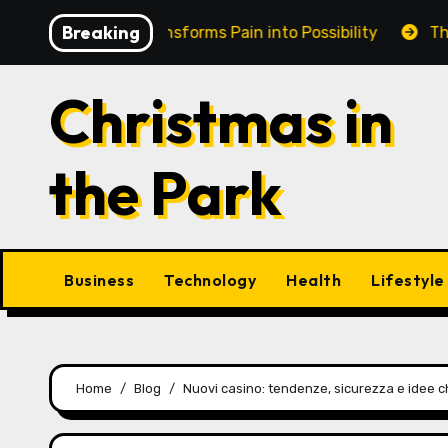
Skip
Breaking
in Cairns Transforms Pain into Possibility
The Eterna
to
content
Christmas in
the Park
Business
Technology
Health
Lifestyle
Home
Blog
Nuovi casino: tendenze, sicurezza e idee c