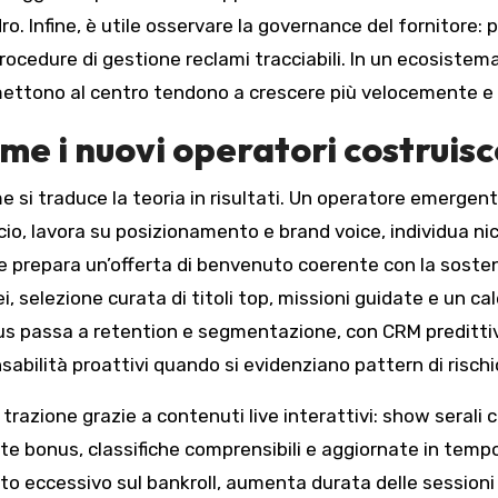
. Infine, è utile osservare la governance del fornitore: p
rocedure di gestione reclami tracciabili. In un ecosistema
ettono al centro tendono a crescere più velocemente e 
ome i nuovi operatori costruisc
 si traduce la teoria in risultati. Un operatore emergen
ancio, lavora su posizionamento e brand voice, individua n
e prepara un’offerta di benvenuto coerente con la sostenib
selezione curata di titoli top, missioni guidate e un ca
cus passa a retention e segmentazione, con CRM preditti
abilità proattivi quando si evidenziano pattern di rischi
trazione grazie a contenuti live interattivi: show serali c
te bonus, classifiche comprensibili e aggiornate in tempo
to eccessivo sul bankroll, aumenta durata delle sessioni