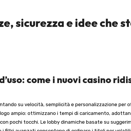
ze, sicurezza e idee che s
d’uso: come i nuovi casino rid
alogo ampio: ottimizzano i tempi di caricamento, adotta
 con pochi tocchi. Le lobby dinamiche basate su suggerim
i filtri avanzati consentono di ordinare i titoli per volatil