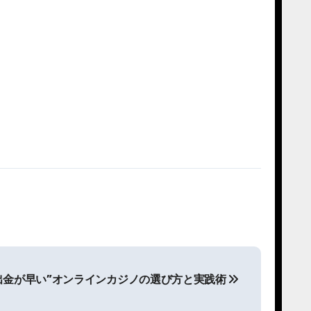
出金が早い”オンラインカジノの選び方と実践術