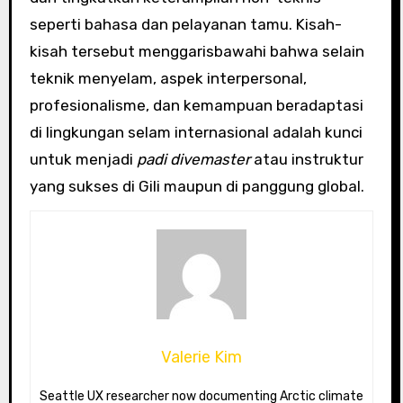
seperti bahasa dan pelayanan tamu. Kisah-
kisah tersebut menggarisbawahi bahwa selain
teknik menyelam, aspek interpersonal,
profesionalisme, dan kemampuan beradaptasi
di lingkungan selam internasional adalah kunci
untuk menjadi
padi divemaster
atau instruktur
yang sukses di Gili maupun di panggung global.
Valerie Kim
Seattle UX researcher now documenting Arctic climate