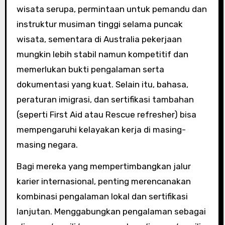
wisata serupa, permintaan untuk pemandu dan
instruktur musiman tinggi selama puncak
wisata, sementara di Australia pekerjaan
mungkin lebih stabil namun kompetitif dan
memerlukan bukti pengalaman serta
dokumentasi yang kuat. Selain itu, bahasa,
peraturan imigrasi, dan sertifikasi tambahan
(seperti First Aid atau Rescue refresher) bisa
mempengaruhi kelayakan kerja di masing-
masing negara.
Bagi mereka yang mempertimbangkan jalur
karier internasional, penting merencanakan
kombinasi pengalaman lokal dan sertifikasi
lanjutan. Menggabungkan pengalaman sebagai