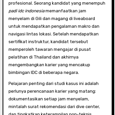
profesional. Seorang kandidat yang menempuh
padi idc indonesia
memanfaatkan jam
menyelam di Gili dan magang di liveaboard
untuk mendapatkan pengalaman makro dan
navigasi lintas lokasi. Setelah mendapatkan
sertifikat instruktur, kandidat tersebut
memperoleh tawaran mengajar di pusat
pelatihan di Thailand dan akhirnya
mengembangkan karier yang mencakup
bimbingan IDC di beberapa negara.
Pelajaran penting dari studi kasus ini adalah
perlunya perencanaan karier yang matang:
dokumentasikan setiap jam menyelam,
mintalah surat rekomendasi dari dive center,
dan tingkatkan keterampilan non-teknis