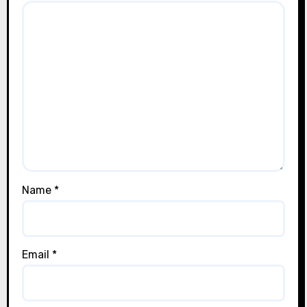
Name
*
Email
*