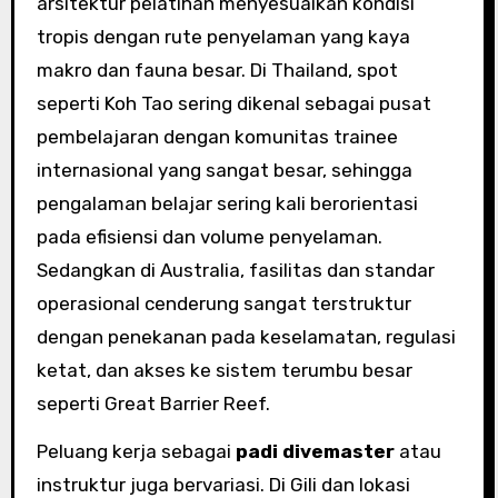
arsitektur pelatihan menyesuaikan kondisi
tropis dengan rute penyelaman yang kaya
makro dan fauna besar. Di Thailand, spot
seperti Koh Tao sering dikenal sebagai pusat
pembelajaran dengan komunitas trainee
internasional yang sangat besar, sehingga
pengalaman belajar sering kali berorientasi
pada efisiensi dan volume penyelaman.
Sedangkan di Australia, fasilitas dan standar
operasional cenderung sangat terstruktur
dengan penekanan pada keselamatan, regulasi
ketat, dan akses ke sistem terumbu besar
seperti Great Barrier Reef.
Peluang kerja sebagai
padi divemaster
atau
instruktur juga bervariasi. Di Gili dan lokasi