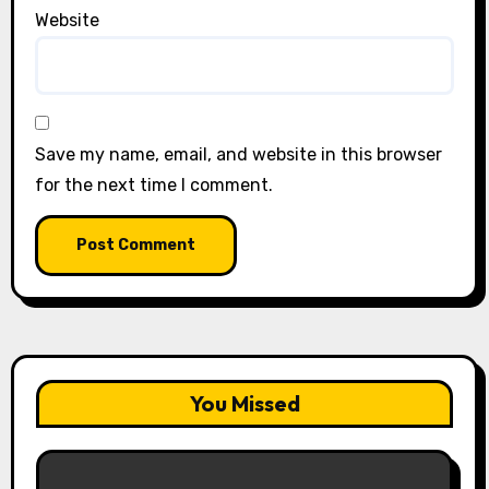
Website
Save my name, email, and website in this browser
for the next time I comment.
You Missed