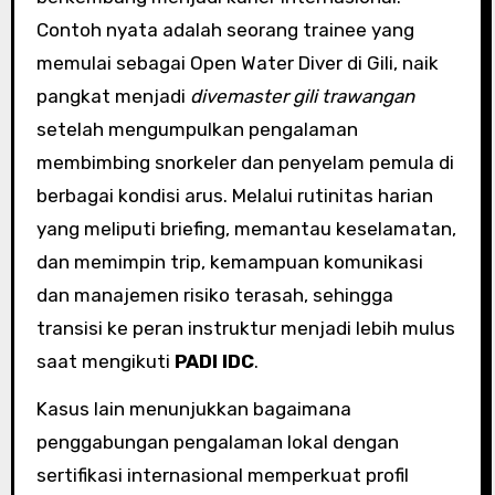
Contoh nyata adalah seorang trainee yang
memulai sebagai Open Water Diver di Gili, naik
pangkat menjadi
divemaster gili trawangan
setelah mengumpulkan pengalaman
membimbing snorkeler dan penyelam pemula di
berbagai kondisi arus. Melalui rutinitas harian
yang meliputi briefing, memantau keselamatan,
dan memimpin trip, kemampuan komunikasi
dan manajemen risiko terasah, sehingga
transisi ke peran instruktur menjadi lebih mulus
saat mengikuti
PADI IDC
.
Kasus lain menunjukkan bagaimana
penggabungan pengalaman lokal dengan
sertifikasi internasional memperkuat profil