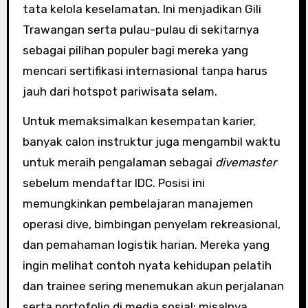
tata kelola keselamatan. Ini menjadikan Gili
Trawangan serta pulau-pulau di sekitarnya
sebagai pilihan populer bagi mereka yang
mencari sertifikasi internasional tanpa harus
jauh dari hotspot pariwisata selam.
Untuk memaksimalkan kesempatan karier,
banyak calon instruktur juga mengambil waktu
untuk meraih pengalaman sebagai
divemaster
sebelum mendaftar IDC. Posisi ini
memungkinkan pembelajaran manajemen
operasi dive, bimbingan penyelam rekreasional,
dan pemahaman logistik harian. Mereka yang
ingin melihat contoh nyata kehidupan pelatih
dan trainee sering menemukan akun perjalanan
serta portofolio di media sosial; misalnya,