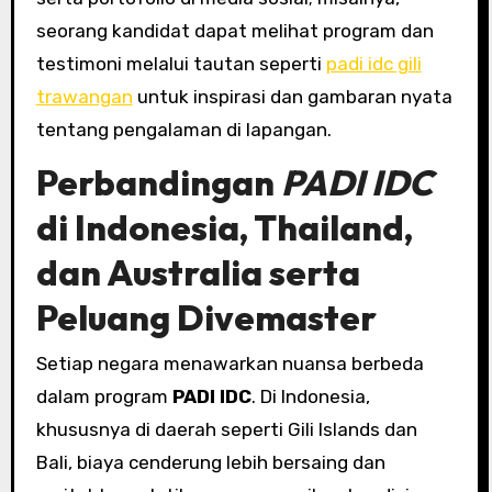
seorang kandidat dapat melihat program dan
testimoni melalui tautan seperti
padi idc gili
trawangan
untuk inspirasi dan gambaran nyata
tentang pengalaman di lapangan.
Perbandingan
PADI IDC
di Indonesia, Thailand,
dan Australia serta
Peluang
Divemaster
Setiap negara menawarkan nuansa berbeda
dalam program
PADI IDC
. Di Indonesia,
khususnya di daerah seperti Gili Islands dan
Bali, biaya cenderung lebih bersaing dan