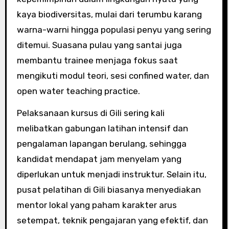
kaya biodiversitas, mulai dari terumbu karang
warna-warni hingga populasi penyu yang sering
ditemui. Suasana pulau yang santai juga
membantu trainee menjaga fokus saat
mengikuti modul teori, sesi confined water, dan
open water teaching practice.
Pelaksanaan kursus di Gili sering kali
melibatkan gabungan latihan intensif dan
pengalaman lapangan berulang, sehingga
kandidat mendapat jam menyelam yang
diperlukan untuk menjadi instruktur. Selain itu,
pusat pelatihan di Gili biasanya menyediakan
mentor lokal yang paham karakter arus
setempat, teknik pengajaran yang efektif, dan