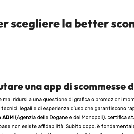
er scegliere la better sc
alutare una app di scommesse 
 mai ridursi a una questione di grafica o promozioni 
 tecnici, legali e di esperienza d’uso che garantiscono ra
za
ADM
(Agenzia delle Dogane e dei Monopoli): certifica st
base non esiste affidabilità. Subito dopo, è fondamentale