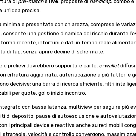
rtura di
pre-match
e
live
, proposte di
handicap
, combo e 
 un’idea precisa.
minima e presentate con chiarezza, comprese le variazio
i, consente una gestione dinamica del rischio durante l’ev
, forma recente, infortuni e dati in tempo reale alimenta
a di tap, senza aprire decine di schermate.
he e prelievi dovrebbero supportare carte,
e-wallet
diffusi
on cifratura aggiornata, autenticazione a più fattori e g
o decisive: una barra di ricerca efficiente, filtri intellige
bili per quote, gol o inizio incontro.
ntegrato con bassa latenza, multiview per seguire più ev
iti di deposito, pause di autoesclusione e autovalutazion
con i principali device e reattiva anche su reti mobili c
 strategia, velocità e controllo convergono, massimizzand