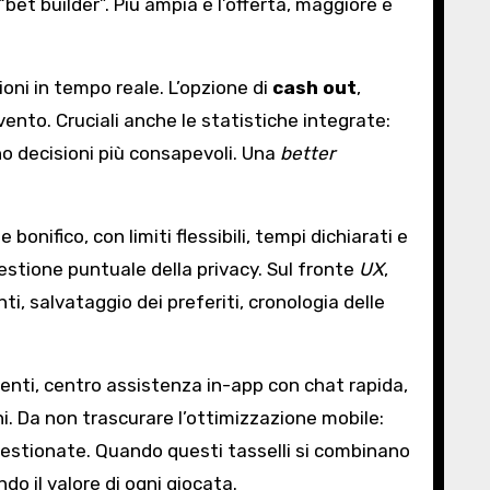
“bet builder”. Più ampia è l’offerta, maggiore è
ni in tempo reale. L’opzione di
cash out
,
ento. Cruciali anche le statistiche integrate:
no decisioni più consapevoli. Una
better
 e bonifico, con limiti flessibili, tempi dichiarati e
estione puntuale della privacy. Sul fronte
UX
,
nti, salvataggio dei preferiti, cronologia delle
enti, centro assistenza in-app con chat rapida,
i. Da non trascurare l’ottimizzazione mobile:
ongestionate. Quando questi tasselli si combinano
o il valore di ogni giocata.