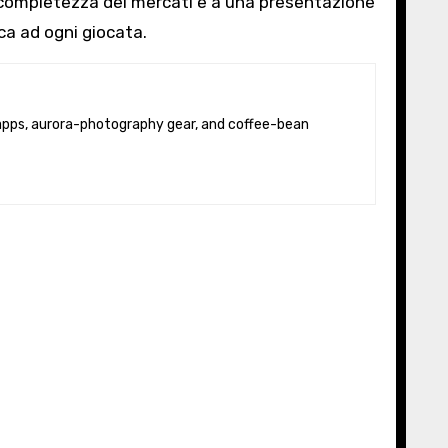
a completezza dei mercati e a una presentazione
ca ad ogni giocata.