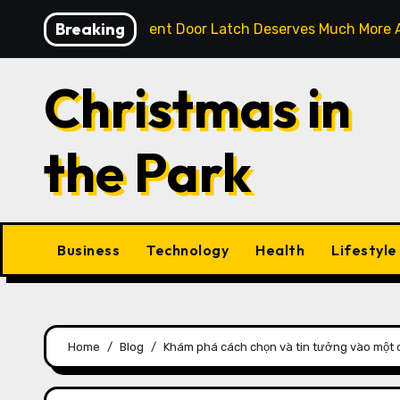
Skip
Breaking
e Compartment Door Latch Deserves Much More Attention
to
content
Christmas in
the Park
Business
Technology
Health
Lifestyle
Home
Blog
Khám phá cách chọn và tin tưởng vào một c