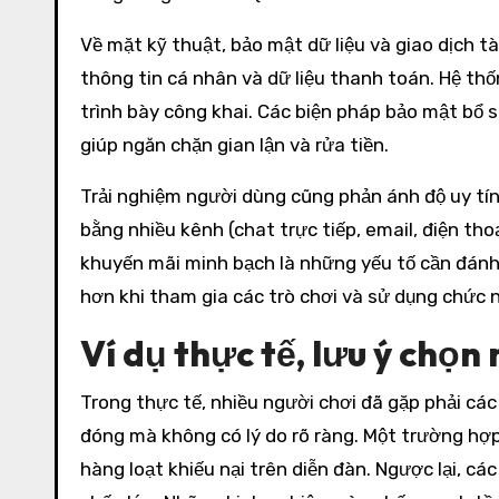
Về mặt kỹ thuật, bảo mật dữ liệu và giao dịch t
thông tin cá nhân và dữ liệu thanh toán. Hệ th
trình bày công khai. Các biện pháp bảo mật bổ s
giúp ngăn chặn gian lận và rửa tiền.
Trải nghiệm người dùng cũng phản ánh độ uy tín
bằng nhiều kênh (chat trực tiếp, email, điện tho
khuyến mãi minh bạch là những yếu tố cần đánh g
hơn khi tham gia các trò chơi và sử dụng chức n
Ví dụ thực tế, lưu ý chọn
Trong thực tế, nhiều người chơi đã gặp phải các 
đóng mà không có lý do rõ ràng. Một trường hợ
hàng loạt khiếu nại trên diễn đàn. Ngược lại, cá