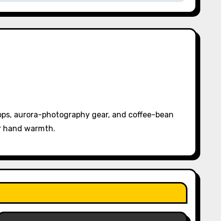
pps, aurora-photography gear, and coffee-bean
or hand warmth.