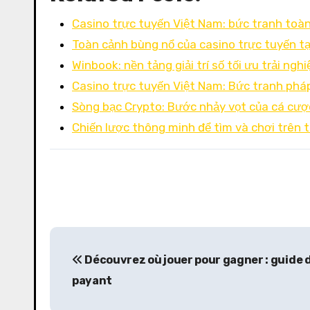
Casino trực tuyến Việt Nam: bức tranh toà
Toàn cảnh bùng nổ của casino trực tuyến tạ
Winbook: nền tảng giải trí số tối ưu trải ngh
Casino trực tuyến Việt Nam: Bức tranh pháp 
Sòng bạc Crypto: Bước nhảy vọt của cá cượ
Chiến lược thông minh để tìm và chơi trên 
P
Découvrez où jouer pour gagner : guide du
o
payant
s