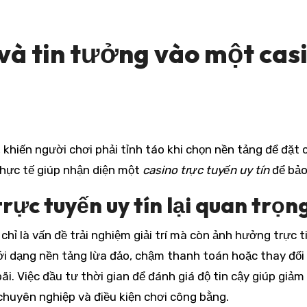
à tin tưởng vào một casin
 thực tế giúp nhận diện một
casino trực tuyến uy tín
để bảo 
rực tuyến uy tín lại quan trọn
hỉ là vấn đề trải nghiệm giải trí mà còn ảnh hưởng trực t
ới dạng nền tảng lừa đảo, chậm thanh toán hoặc thay đổi
bãi. Việc đầu tư thời gian để đánh giá độ tin cậy giúp giả
chuyên nghiệp và điều kiện chơi công bằng.