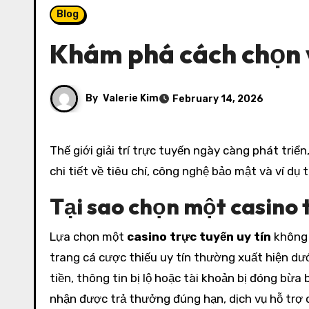
Blog
Khám phá cách chọn v
By
Valerie Kim
February 14, 2026
Thế giới giải trí trực tuyến ngày càng phát triển, khiến người chơi phải tỉnh táo khi chọn nền tảng để đặt cược và giải trí. Bài viết này cung cấp phân tích
chi tiết về tiêu chí, công nghệ bảo mật và ví dụ
Tại sao chọn một casino t
Lựa chọn một
casino trực tuyến uy tín
không c
trang cá cược thiếu uy tín thường xuất hiện dư
tiền, thông tin bị lộ hoặc tài khoản bị đóng bừa 
nhận được trả thưởng đúng hạn, dịch vụ hỗ trợ 