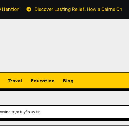
Discover Lasting Relief: How a Cairns Chiropractor Ca
Travel
Education
Blog
asino trực tuyến uy tín