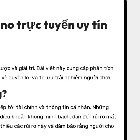
o trực tuyến uy tín
vệ quyền lợi và tối ưu trải nghiệm người chơi.
g?
iếp tới tài chính và thông tin cá nhân. Những
 điều khoản không minh bạch, dẫn đến rủi ro mất
m thiểu các rủi ro này và đảm bảo rằng người chơi