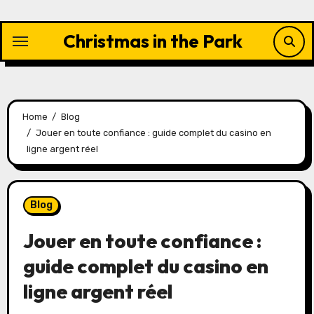
Skip
to
Christmas in the Park
content
Home
Blog
Jouer en toute confiance : guide complet du casino en
ligne argent réel
Blog
Jouer en toute confiance :
guide complet du casino en
ligne argent réel