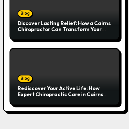
Blog
Discover Lasting Relief: How a Cairns
Chiropractor Can Transform Your
Spinal Health
Blog
Rediscover Your Active Life: How
Expert Chiropractic Care in Cairns
Transforms Pain into Possibility