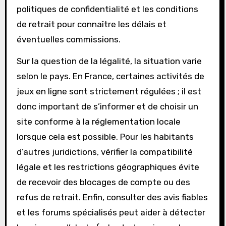
politiques de confidentialité et les conditions
de retrait pour connaître les délais et
éventuelles commissions.
Sur la question de la légalité, la situation varie
selon le pays. En France, certaines activités de
jeux en ligne sont strictement régulées ; il est
donc important de s’informer et de choisir un
site conforme à la réglementation locale
lorsque cela est possible. Pour les habitants
d’autres juridictions, vérifier la compatibilité
légale et les restrictions géographiques évite
de recevoir des blocages de compte ou des
refus de retrait. Enfin, consulter des avis fiables
et les forums spécialisés peut aider à détecter