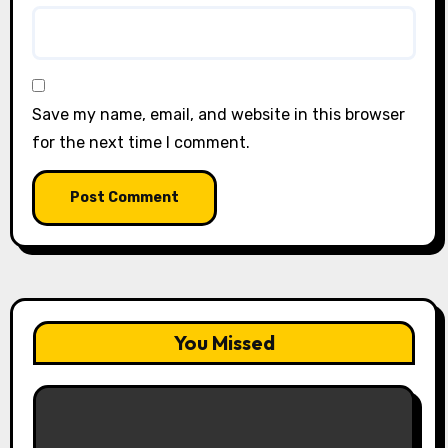
Save my name, email, and website in this browser
for the next time I comment.
You Missed