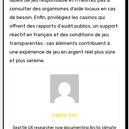
consulter des organismes d’aide locaux en cas
de besoin. Enfin, privilégiez les casinos qui
offrent des rapports d’audit publics, un support
réactif en français et des conditions de jeu
transparentes : ces éléments contribuent à
une expérience de jeu en argent réel plus sûre
et plus sereine.
Valerie Kim
Seattle UX researcher now documenting Arctic climate