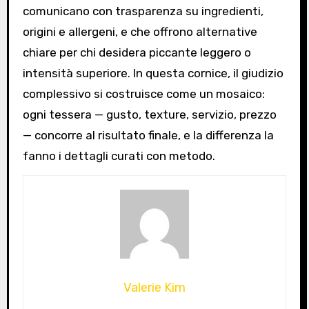
comunicano con trasparenza su ingredienti,
origini e allergeni, e che offrono alternative
chiare per chi desidera piccante leggero o
intensità superiore. In questa cornice, il giudizio
complessivo si costruisce come un mosaico:
ogni tessera — gusto, texture, servizio, prezzo
— concorre al risultato finale, e la differenza la
fanno i dettagli curati con metodo.
Valerie Kim