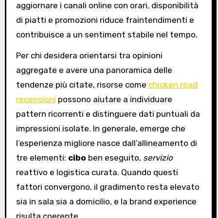
aggiornare i canali online con orari, disponibilità
di piatti e promozioni riduce fraintendimenti e
contribuisce a un sentiment stabile nel tempo.
Per chi desidera orientarsi tra opinioni
aggregate e avere una panoramica delle
tendenze più citate, risorse come
chicken road
recensioni
possono aiutare a individuare
pattern ricorrenti e distinguere dati puntuali da
impressioni isolate. In generale, emerge che
l’esperienza migliore nasce dall’allineamento di
tre elementi:
cibo
ben eseguito,
servizio
reattivo e logistica curata. Quando questi
fattori convergono, il gradimento resta elevato
sia in sala sia a domicilio, e la brand experience
risulta coerente.