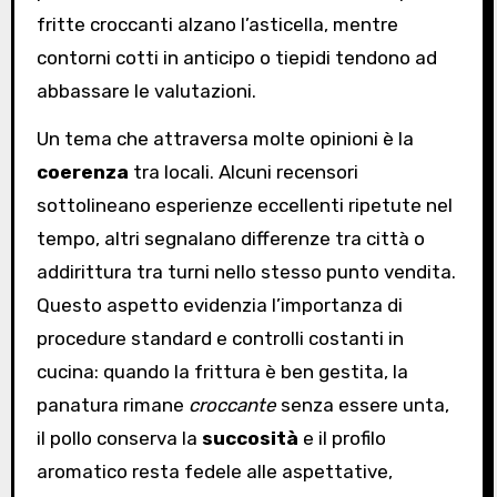
fritte croccanti alzano l’asticella, mentre
contorni cotti in anticipo o tiepidi tendono ad
abbassare le valutazioni.
Un tema che attraversa molte opinioni è la
coerenza
tra locali. Alcuni recensori
sottolineano esperienze eccellenti ripetute nel
tempo, altri segnalano differenze tra città o
addirittura tra turni nello stesso punto vendita.
Questo aspetto evidenzia l’importanza di
procedure standard e controlli costanti in
cucina: quando la frittura è ben gestita, la
panatura rimane
croccante
senza essere unta,
il pollo conserva la
succosità
e il profilo
aromatico resta fedele alle aspettative,