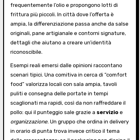
frequentemente l’olio e propongono lotti di
frittura più piccoli. In città dove l’offerta è
ampia, la differenziazione passa anche da salse
originali, pane artigianale e contorni signature,
dettagli che aiutano a creare un’identità
riconoscibile.
Esempi reali emersi dalle opinioni raccontano
scenari tipici. Una comitiva in cerca di “comfort
food” valorizza locali con sala ampia, tavoli
puliti e consegna delle portate in tempi
scaglionati ma rapidi, così da non raffreddare il
pollo: qui il punteggio sale grazie a
servizio
e
organizzazione
. Un gruppo che ordina in delivery
in orario di punta trova invece critico il tema