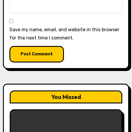
Save my name, email, and website in this browser
for the next time I comment.
You Missed