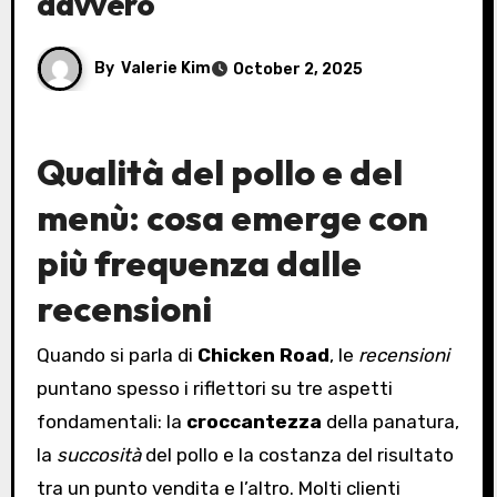
davvero
By
Valerie Kim
October 2, 2025
Qualità del pollo e del
menù: cosa emerge con
più frequenza dalle
recensioni
Quando si parla di
Chicken Road
, le
recensioni
puntano spesso i riflettori su tre aspetti
fondamentali: la
croccantezza
della panatura,
la
succosità
del pollo e la costanza del risultato
tra un punto vendita e l’altro. Molti clienti