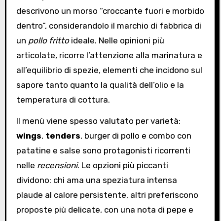
descrivono un morso “croccante fuori e morbido
dentro”, considerandolo il marchio di fabbrica di
un
pollo fritto
ideale. Nelle opinioni più
articolate, ricorre l’attenzione alla marinatura e
all’equilibrio di spezie, elementi che incidono sul
sapore tanto quanto la qualità dell’olio e la
temperatura di cottura.
Il menù viene spesso valutato per varietà:
wings
,
tenders
, burger di pollo e combo con
patatine e salse sono protagonisti ricorrenti
nelle
recensioni
. Le opzioni più piccanti
dividono: chi ama una speziatura intensa
plaude al calore persistente, altri preferiscono
proposte più delicate, con una nota di pepe e