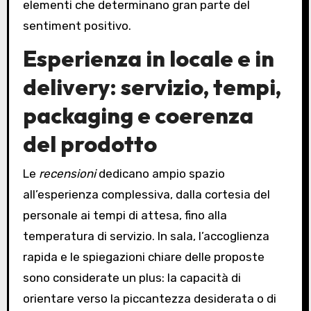
elementi che determinano gran parte del
sentiment positivo.
Esperienza in locale e in
delivery: servizio, tempi,
packaging e coerenza
del prodotto
Le
recensioni
dedicano ampio spazio
all’esperienza complessiva, dalla cortesia del
personale ai tempi di attesa, fino alla
temperatura di servizio. In sala, l’accoglienza
rapida e le spiegazioni chiare delle proposte
sono considerate un plus: la capacità di
orientare verso la piccantezza desiderata o di