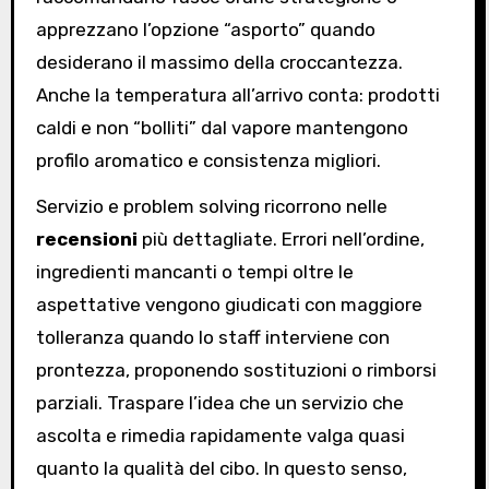
apprezzano l’opzione “asporto” quando
desiderano il massimo della croccantezza.
Anche la temperatura all’arrivo conta: prodotti
caldi e non “bolliti” dal vapore mantengono
profilo aromatico e consistenza migliori.
Servizio e problem solving ricorrono nelle
recensioni
più dettagliate. Errori nell’ordine,
ingredienti mancanti o tempi oltre le
aspettative vengono giudicati con maggiore
tolleranza quando lo staff interviene con
prontezza, proponendo sostituzioni o rimborsi
parziali. Traspare l’idea che un servizio che
ascolta e rimedia rapidamente valga quasi
quanto la qualità del cibo. In questo senso,