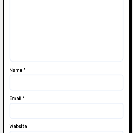
Name
*
Email
*
Website