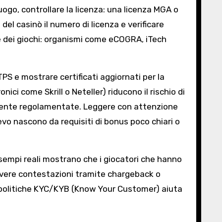
luogo, controllare la licenza: una licenza MGA o
el casinò il numero di licenza e verificare
ione dei giochi: organismi come eCOGRA, iTech
PS e mostrare certificati aggiornati per la
ici come Skrill o Neteller) riducono il rischio di
amente regolamentate. Leggere con attenzione
evo nascono da requisiti di bonus poco chiari o
Esempi reali mostrano che i giocatori che hanno
vere contestazioni tramite chargeback o
elle politiche KYC/KYB (Know Your Customer) aiuta