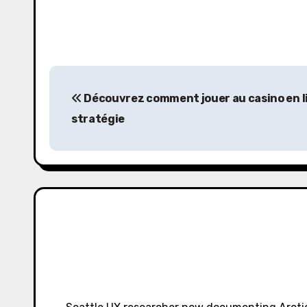
P
Découvrez comment jouer au casino en l
o
stratégie
s
t
n
a
v
i
g