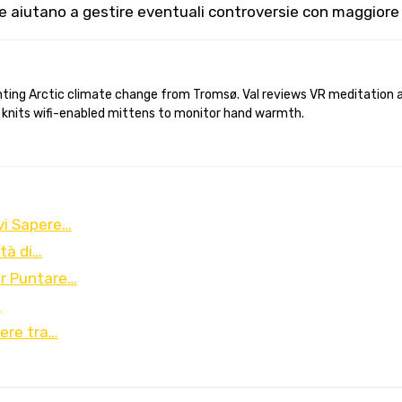
 e aiutano a gestire eventuali controversie con maggiore 
 knits wifi-enabled mittens to monitor hand warmth.
vi Sapere…
tà di…
er Puntare…
…
ere tra…