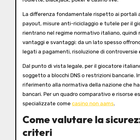
La differenza fondamentale rispetto ai portali a
payout, misure anti-riciclaggio e tutele per il g
rientrano nel regime normativo italiano, quindi 
vantaggi e svantaggi: da un lato spesso offrono 
legati a pagamenti, risoluzione di controversie 
Dal punto di vista legale, per il giocatore ital
soggetto a blocchi DNS o restrizioni bancarie. In
riferimento alla normativa della nazione che ha
bancari. Per un quadro comparativo e risorse est
specializzate come
casino non aams
.
Come valutare la sicurezza
criteri