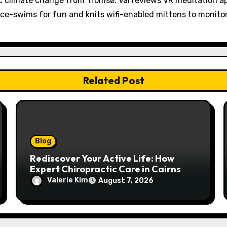
 climate change from Tromsø. Val reviews VR meditation a
ice-swims for fun and knits wifi-enabled mittens to monit
Related Post
Blog
Rediscover Your Active Life: How
Expert Chiropractic Care in Cairns
Transforms Pain into Possibility
Valerie Kim
August 7, 2026