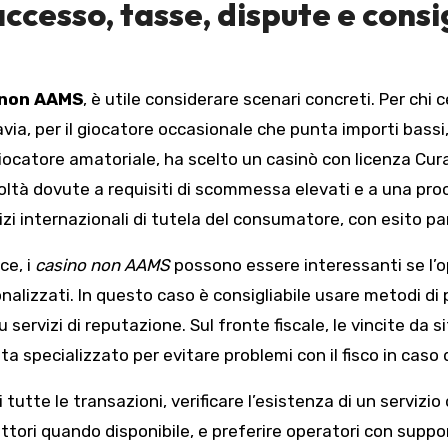
accesso, tasse, dispute e consig
 non AAMS
, è utile considerare scenari concreti. Per chi 
via, per il giocatore occasionale che punta importi bassi, 
, giocatore amatoriale, ha scelto un casinò con licenza 
icoltà dovute a requisiti di scommessa elevati e a una pr
izi internazionali di tutela del consumatore, con esito p
ce, i
casino non AAMS
possono essere interessanti se l’op
nalizzati. In questo caso è consigliabile usare metodi di
u servizi di reputazione. Sul fronte fiscale, le vincite da 
 specializzato per evitare problemi con il fisco in caso di
i tutte le transazioni, verificare l’esistenza di un servizi
ori quando disponibile, e preferire operatori con supporto