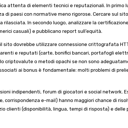
ica attenta di elementi tecnici e reputazionali. In primo 
a di paesi con normative meno rigorose. Cercare sul sito d
 l’ha rilasciata. In secondo luogo, analizzare la certificaz
ici casuali) e pubblicano report sull’equità.
il sito dovrebbe utilizzare connessione crittografata HTT
nti e reputati (carte, bonifici bancari, portafogli elettron
 solo criptovalute o metodi opachi se non sono adeguat
ssociati ai bonus è fondamentale: molti problemi di preli
nsioni indipendenti, forum di giocatori e social network. 
 corrispondenza e-mail) hanno maggiori chance di risol
izio clienti (disponibilità, lingua, tempi di risposta) e d