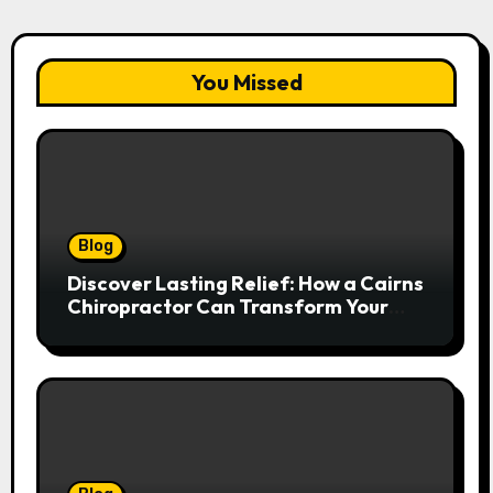
You Missed
Blog
Discover Lasting Relief: How a Cairns
Chiropractor Can Transform Your
Spinal Health