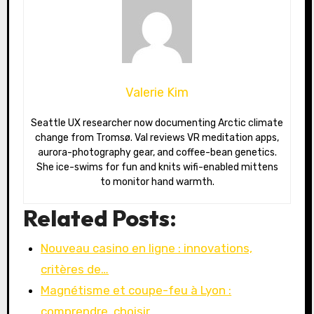
Valerie Kim
Seattle UX researcher now documenting Arctic climate
change from Tromsø. Val reviews VR meditation apps,
aurora-photography gear, and coffee-bean genetics.
She ice-swims for fun and knits wifi-enabled mittens
to monitor hand warmth.
Related Posts:
Nouveau casino en ligne : innovations,
critères de…
Magnétisme et coupe-feu à Lyon :
comprendre, choisir…