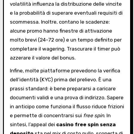
volatilità influenza la distribuzione delle vincite
e la probabilità di superare eventuali requisiti di
scommessa. Inoltre, contano le scadenze:
alcune promo hanno finestre di attivazione
molto brevi (24–72 ore) e un tempo definito per
completare il wagering. Trascurare il timer può
azzerare il valore del bonus.
Infine, molte piattaforme prevedono la verifica
dell’identità (KYC) prima del prelievo. È una
prassi standard: è bene prepararsi a caricare
documenti validi e una prova di indirizzo. Sapere
in anticipo come funziona il flusso riduce frizioni
e permette di concentrarsi sui
free spin
. In
sintesi, l’appeal dei
casino free spin senza
deposito
sta nel mix di costo nullo, scoperta di