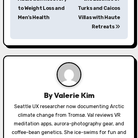
to Weight Loss and
Turks and Caicos
t
Men’s Health
Villas with Haute
n
Retreats
a
v
i
g
a
By
Valerie Kim
t
Seattle UX researcher now documenting Arctic
i
climate change from Tromsø. Val reviews VR
o
meditation apps, aurora-photography gear, and
coffee-bean genetics. She ice-swims for fun and
n