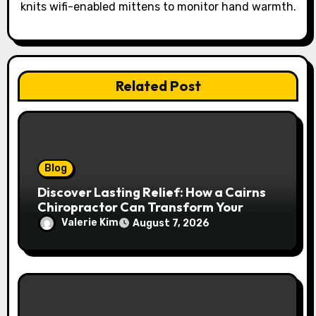
knits wifi-enabled mittens to monitor hand warmth.
Related Post
Blog
Discover Lasting Relief: How a Cairns
Chiropractor Can Transform Your
Spinal Health
Valerie Kim
August 7, 2026