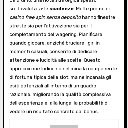
sottovalutata: le
scadenze
. Molte promo di
casino free spin senza deposito
hanno finestre
strette sia per l’attivazione sia per il
completamento del wagering. Pianificare
quando giocare, anziché bruciare i giri in
momenti casuali, consente di dedicare
attenzione e lucidità alle scelte. Questo
approccio metodico non elimina la componente
di fortuna tipica delle slot, ma ne incanala gli
esiti potenziali all’interno di un quadro
razionale, migliorando la qualità complessiva
dell’esperienza e, alla lunga, la probabilità di
vedere un risultato concreto dal bonus.