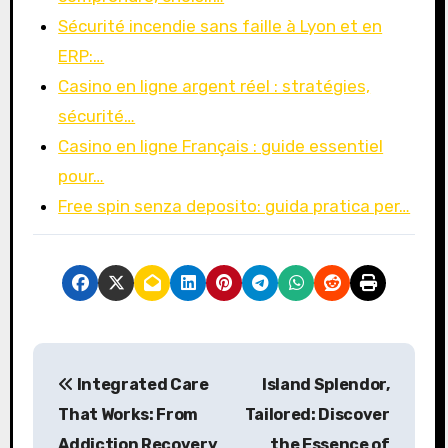
Sécurité incendie sans faille à Lyon et en
ERP:…
Casino en ligne argent réel : stratégies,
sécurité…
Casino en ligne Français : guide essentiel
pour…
Free spin senza deposito: guida pratica per…
P
Integrated Care
Island Splendor,
o
That Works: From
Tailored: Discover
s
Addiction Recovery
the Essence of