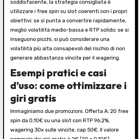
soddisfacente, la strategia consigliata è
utilizzare i free spin su slot coerenti con i propri
obiettivi: se si punta a convertire rapidamente,
meglio volatilità medio-bassa e RTP solido; se si
inseguono picchi, si può considerare una
volatilità più alta consapevoli del rischio di non
generare abbastanza vincite per il wagering.
Esempi pratici e casi
d’uso: come ottimizzare i
giri gratis
Immaginiamo due promozioni. Offerta A: 20 free
spin da 0,10€ su una slot con RTP 96,2%,
wagering 30x sulle vincite, cap 50€. Il valore