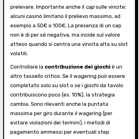
prelevare. Importante anche il
cap
sulle vincite:
alcuni casinò limitano il prelievo massimo, ad
esempio a 50€ o 100€. La presenza di un cap
non è di per sé negativa, ma incide sul valore
atteso quando si centra una vincita alta su slot
volatili.
Controllare la
contribuzione dei giochi
è un
altro tassello critico. Se il wagering può essere
completato solo su slot o se i giochi da tavolo
contribuiscono poco (es. 10%), la strategia
cambia. Sono rilevanti anche la puntata
massima per giro durante il wagering (per
evitare violazioni dei termini), i metodi di
pagamento ammessi per eventuali step