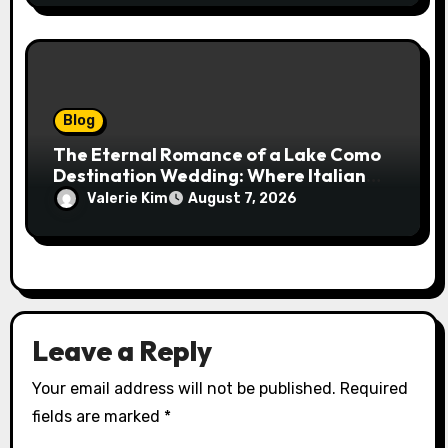
Blog
The Eternal Romance of a Lake Como
Destination Wedding: Where Italian
Elegance Meets Alpine Serenity
Valerie Kim
August 7, 2026
Leave a Reply
Your email address will not be published.
Required
fields are marked
*