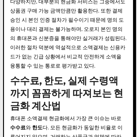
다양하지만, 대부분의 현금화 서비스는 그중에서도
상품권 구매 가능 금액만큼만 활용한다. 또한 결제
승인 시 본인 인증 절차가 필수이기 때문에 명의 도
용이나 대리 결제는 불가능하며, 오로지 본인 명의
의 휴대폰과 신분증을 통해야만 실거래가 성립된다.
이러한 절차 덕분에 역설적으로 소액결제는 신용카
드가 없는 긴급 상황에서 비교적 안전하게 소액을
융통할 수 있는 통로로 평가받고 있다.
수수료, 한도, 실제 수령액
까지 꼼꼼하게 따져보는 현
금화 계산법
휴대폰 소액결제 현금화에서 가장 큰 이슈는 바로
수수료
와
한도
다. 모든 현금화가 동일한 비율로 이
루어지지 않으며, 거래하는 상품군과 업체에 따라