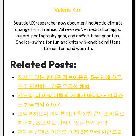
Valerie Kim
Seattle UX researcher now documenting Arctic climate
change from Tromsø. Val reviews VR meditation apps,
aurora-photography gear, and coffee-bean genetics.
She ice-swims for fun and knits wifi-enabled mittens
to monitor hand warmth.
Related Posts:
잠자고 있는 휴대폰 정보이용료, 5분 만에 현금
으로 전환하는 긴급 유동성 해법
카드깡, 더 이상 어둠의 거래가 아니다 – 신용카
드 현금화의 A to Z
소액결제보다 까다롭지만 확실한 콘텐츠이용료
현금화, 초보자도 당하지 않는 안전 전략
휴대폰 콘텐츠 이용료, 이제 3분 만에 현금으로