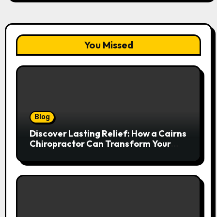
You Missed
Blog
Discover Lasting Relief: How a Cairns
Chiropractor Can Transform Your
Spinal Health