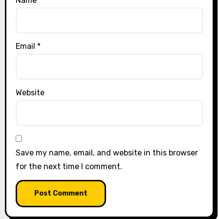
Name
*
Email
*
Website
Save my name, email, and website in this browser
for the next time I comment.