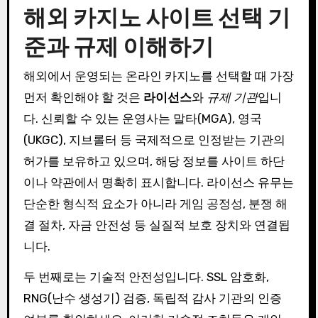
해외 카지노 사이트 선택 기
준과 규제 이해하기
해외에서 운영되는 온라인 카지노를 선택할 때 가장
먼저 확인해야 할 것은
라이선스
와
규제 기관
입니
다. 신뢰할 수 있는 운영사는 말타(MGA), 영국
(UKGC), 지브롤터 등 국제적으로 인정받는 기관의
허가를 보유하고 있으며, 해당 정보를 사이트 하단
이나 약관에서 명확히 표시합니다. 라이선스 유무는
단순한 형식적 요소가 아니라 게임 공정성, 분쟁 해
결 절차, 자금 안전성 등 실질적 보호 장치와 연결됩
니다.
두 번째로는 기술적 안전성입니다. SSL 암호화,
RNG(난수 생성기) 검증, 독립적 감사 기관의 인증