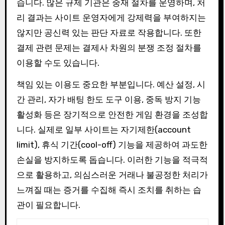
습니다. 많은 규제 기관은 중재 절차를 운영하며, 처
리 결과는 사이트 운영자에게 강제력을 부여하지는
않지만 공신력 있는 판단 자료로 작용합니다. 또한
결제 관련 문제는 결제사 차원의 분쟁 조정 절차를
이용할 수도 있습니다.
책임 있는 이용도 중요한 부분입니다. 예산 설정, 시
간 관리, 자가 배팅 한도 도구 이용, 중독 방지 기능
활성화 등은 장기적으로 안전한 게임 환경을 조성합
니다. 실제로 일부 사이트는 자기제한(account
limit), 휴식 기간(cool-off) 기능을 제공하여 과도한
손실을 방지하도록 돕습니다. 이러한 기능을 적극적
으로 활용하고, 의심스러운 거래나 불공정한 처리가
느껴질 때는 증거를 수집해 즉시 조치를 취하는 습
관이 필요합니다.