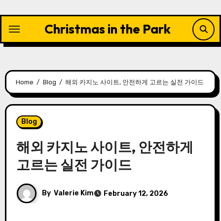
Skip
to
Christmas in the Park
content
Home
Blog
해외 카지노 사이트, 안전하게 고르는 실전 가이드
Blog
해외 카지노 사이트, 안전하게
고르는 실전 가이드
By
Valerie Kim
February 12, 2026