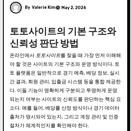
By
Valerie Kim
May 2, 2026
토토사이트의 기본 구조와
신뢰성 판단 방법
온라인에서
토토사이트
를 찾을 때 가장 먼저 이해해
야 할 것은 사이트의 기본 구조와 운영 방식이다. 토
토 플랫폼은 일반적으로 경기 예측, 배당 정보, 실시
간 결과, 회원 관리, 입출금 시스템 등을 통합 제공한
다. 이들 기능이 명확하게 구분되고 투명하게 운영
되는지 여부는 사이트의 신뢰도를 판단하는 핵심 요
소다. 예를 들어, 배당률 산정 방식이나 경기 데이터
출처가 명시되어 있는지, 그리고 계정 관리 및 인증
절차가 체계적인지를 확인해야 한다.