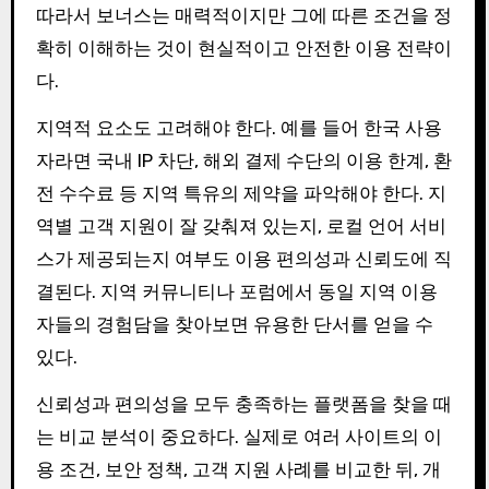
따라서 보너스는 매력적이지만 그에 따른 조건을 정
확히 이해하는 것이 현실적이고 안전한 이용 전략이
다.
지역적 요소도 고려해야 한다. 예를 들어 한국 사용
자라면 국내 IP 차단, 해외 결제 수단의 이용 한계, 환
전 수수료 등 지역 특유의 제약을 파악해야 한다. 지
역별 고객 지원이 잘 갖춰져 있는지, 로컬 언어 서비
스가 제공되는지 여부도 이용 편의성과 신뢰도에 직
결된다. 지역 커뮤니티나 포럼에서 동일 지역 이용
자들의 경험담을 찾아보면 유용한 단서를 얻을 수
있다.
신뢰성과 편의성을 모두 충족하는 플랫폼을 찾을 때
는 비교 분석이 중요하다. 실제로 여러 사이트의 이
용 조건, 보안 정책, 고객 지원 사례를 비교한 뒤, 개