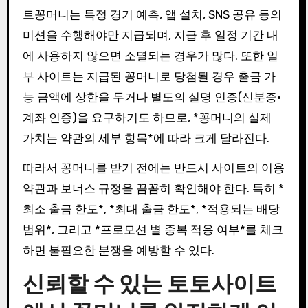
트꽁머니는 특정 경기 예측, 앱 설치, SNS 공유 등의
미션을 수행해야만 지급되며, 지급 후 일정 기간 내
에 사용하지 않으면 소멸되는 경우가 많다. 또한 일
부 사이트는 지급된 꽁머니로 당첨될 경우 출금 가
능 금액에 상한을 두거나 별도의 실명 인증(신분증·
계좌 인증)을 요구하기도 하므로, *꽁머니의 실제
가치는 약관의 세부 항목*에 따라 크게 달라진다.
따라서 꽁머니를 받기 전에는 반드시 사이트의 이용
약관과 보너스 규정을 꼼꼼히 확인해야 한다. 특히 *
최소 출금 한도*, *최대 출금 한도*, *적용되는 배당
범위*, 그리고 *프로모션 별 중복 적용 여부*를 체크
하면 불필요한 분쟁을 예방할 수 있다.
신뢰할 수 있는 토토사이트