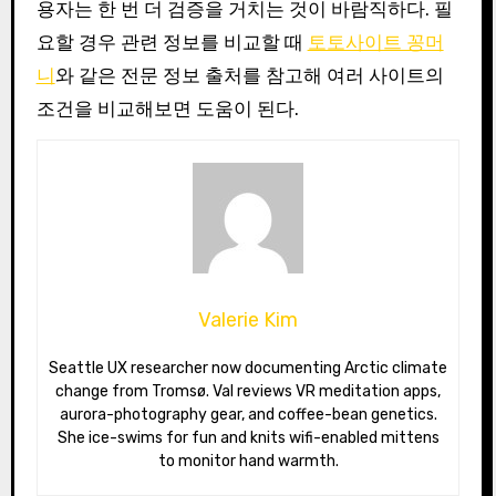
용자는 한 번 더 검증을 거치는 것이 바람직하다. 필
요할 경우 관련 정보를 비교할 때
토토사이트 꽁머
니
와 같은 전문 정보 출처를 참고해 여러 사이트의
조건을 비교해보면 도움이 된다.
Valerie Kim
Seattle UX researcher now documenting Arctic climate
change from Tromsø. Val reviews VR meditation apps,
aurora-photography gear, and coffee-bean genetics.
She ice-swims for fun and knits wifi-enabled mittens
to monitor hand warmth.