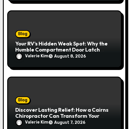
Blog
Your RV’s Hidden Weak Spot: Why the
Humble Compartment Door Latch
Deserves Much More Attention
Valerie Kim
August 8, 2026
Blog
Discover Lasting Relief: How a Cairns
Chiropractor Can Transform Your
Spinal Health
Valerie Kim
August 7, 2026