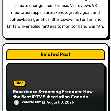
a
climate change from Tromsø. Val reviews VR
meditation apps, aurora-photography gear, and
t
coffee-bean genetics. She ice-swims for fun and
i
knits wifi-enabled mittens to monitor hand warmth.
o
n
Related Post
Blog
Experience Streaming Freedom: How
the Best IPTV Subscription Canada
Redefines Home Entertainment
Valerie Kim
August 8, 2026