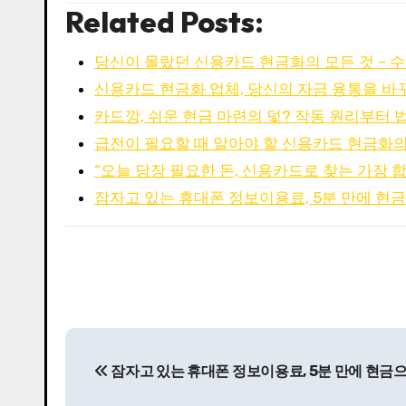
Related Posts:
당신이 몰랐던 신용카드 현금화의 모든 것 – 
신용카드 현금화 업체, 당신의 자금 융통을 바
카드깡, 쉬운 현금 마련의 덫? 작동 원리부터
급전이 필요할 때 알아야 할 신용카드 현금화의
“오늘 당장 필요한 돈, 신용카드로 찾는 가장 
잠자고 있는 휴대폰 정보이용료, 5분 만에 현
P
잠자고 있는 휴대폰 정보이용료, 5분 만에 현금
o