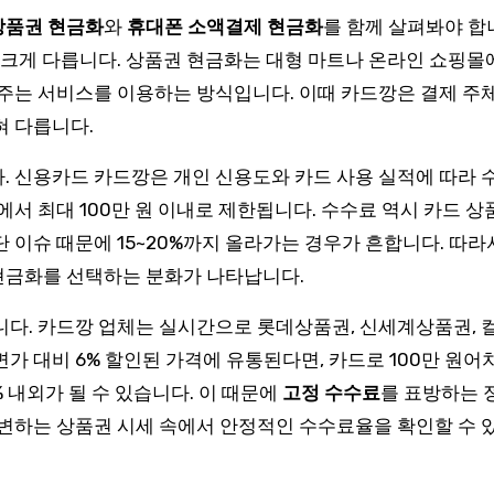
상품권 현금화
와
휴대폰 소액결제 현금화
를 함께 살펴봐야 합
가 크게 다릅니다. 상품권 현금화는 대형 마트나 온라인 쇼핑
 주는 서비스를 이용하는 방식입니다. 이때 카드깡은 결제 주
혀 다릅니다.
. 신용카드 카드깡은 개인 신용도와 카드 사용 실적에 따라 
서 최대 100만 원 이내로 제한됩니다. 수수료 역시 카드 상품
 이슈 때문에 15~20%까지 올라가는 경우가 흔합니다. 따
현금화를 선택하는 분화가 나타납니다.
니다. 카드깡 업체는 실시간으로 롯데상품권, 신세계상품권, 
가 대비 6% 할인된 가격에 유통된다면, 카드로 100만 원어치
 내외가 될 수 있습니다. 이 때문에
고정 수수료
를 표방하는 
 변하는 상품권 시세 속에서 안정적인 수수료율을 확인할 수 