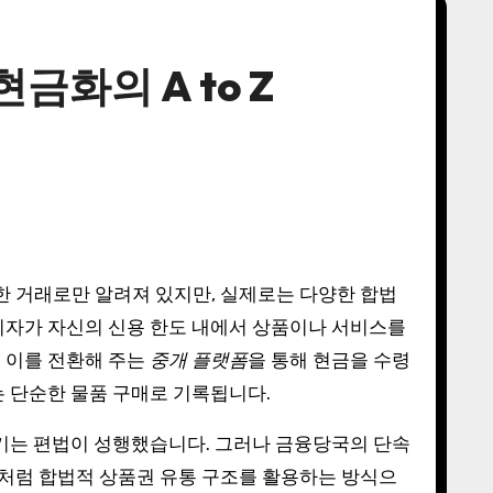
금화의 A to Z
한 거래로만 알려져 있지만, 실제로는 다양한 합법
지자가 자신의 신용 한도 내에서 상품이나 서비스를
 이를 전환해 주는
중개 플랫폼
을 통해 현금을 수령
는 단순한 물품 구매로 기록됩니다.
챙기는 편법이 성행했습니다. 그러나 금융당국의 단속
처럼 합법적 상품권 유통 구조를 활용하는 방식으