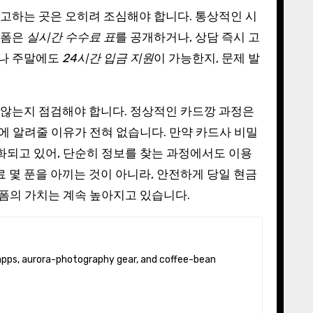
고하는 곳은 오히려 조심해야 합니다. 통상적인 시
랫폼은
실시간 수수료 표
를 공개하거나, 상담 즉시 고
이나 주말에도
24시간 입금 지원
이 가능한지, 문제 발
 않는지 점검해야 합니다. 정상적인 카드깡 과정은
 알려줄 이유가 전혀 없습니다. 만약 카드사 비밀
되고 있어, 단순히 정보를 찾는 과정에서도 이용
 몇 푼을 아끼는 것이 아니라, 안전하게 당일 현금
폼의 가치는 계속 높아지고 있습니다.