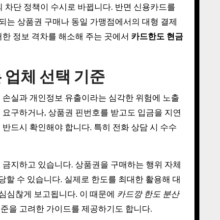
의 차단 정책이 수시로 바뀝니다. 반면 신용카드를
되는 상품권 구매나 동일 가맹점에서의 대형 결제
러한 정보 격차를 해소해 주는 곳에서
카드한도 현금
 업체 선택 기준
금 손실과 개인정보 유출이라는 심각한 위험에 노출
 요구하거나, 상품권 핀번호를 받고도 입금을 지연
 반드시 확인해야 합니다. 특히 전화 상담 시 수수
 금지하고 있습니다. 상품권을 구매하는 행위 자체
당할 수 있습니다. 실제로 한도를 최대한 활용해 대
 심심찮게 보고됩니다. 이 때문에
카드깡 한도 분산
기준을 고려한 가이드를 제공하기도 합니다.