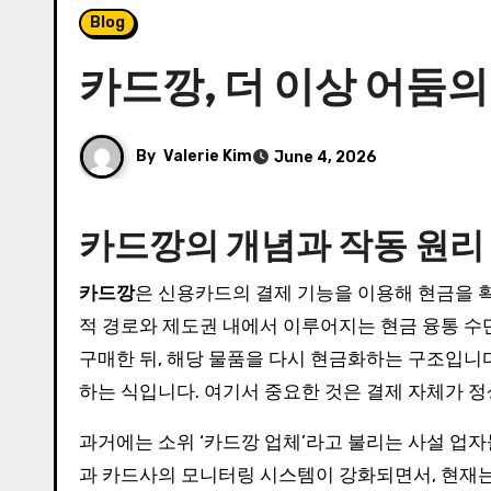
Blog
카드깡, 더 이상 어둠의 
By
Valerie Kim
June 4, 2026
카드깡의 개념과 작동 원리
카드깡
은 신용카드의 결제 기능을 이용해 현금을 
적 경로와 제도권 내에서 이루어지는 현금 융통 수
구매한 뒤, 해당 물품을 다시 현금화하는 구조입니
하는 식입니다. 여기서 중요한 것은 결제 자체가 
과거에는 소위 ‘카드깡 업체’라고 불리는 사설 업
과 카드사의 모니터링 시스템이 강화되면서, 현재