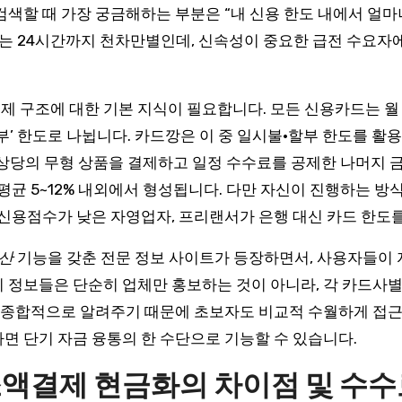
검색할 때 가장 궁금해하는 부분은 “내 신용 한도 내에서 얼마
게는 24시간까지 천차만별인데, 신속성이 중요한 급전 수요
 구조에 대한 기본 지식이 필요합니다. 모든 신용카드는 월 
부’ 한도로 나뉩니다. 카드깡은 이 중 일시불·할부 한도를 활용합
원 상당의 무형 상품을 결제하고 일정 수수료를 공제한 나머지 
평균 5~12% 내외에서 형성됩니다. 다만 자신이 진행하는 
 신용점수가 낮은 자영업자, 프리랜서가 은행 대신 카드 한
계산
기능을 갖춘 전문 정보 사이트가 등장하면서, 사용자들이 
 정보들은 단순히 업체만 홍보하는 것이 아니라, 각 카드사
지 종합적으로 알려주기 때문에 초보자도 비교적 수월하게 접근
면 단기 자금 융통의 한 수단으로 기능할 수 있습니다.
소액결제 현금화의 차이점 및 수수