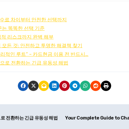
수수료 차이부터 안전한 선택까지
꾸는 똑똑한 선택 기준
 법적 리스크까지 완벽 해부
 모든 것: 안전하고 투명한 해결책 찾기
합리적인 루트” – 카드현금 이용 전 반드시…
금으로 전환하는 긴급 유동성 해법
으로 전환하는 긴급 유동성 해법
Your Complete Guide to Chai