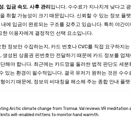
성
,
입금 속도
,
사후 관리
입니다. 수수료가 지나치게 낮다고 광
득을 취할 가능성이 크기 때문입니다. 신뢰할 수 있는 정보 플
간 내에 입금이 완료되는 구조를 갖추고 있습니다. 특히 야간
요한 이용자에게 결정적인 선택 요소입니다.
한 정보만 수집하는지, 카드 번호나 CVC를 직접 요구하지는
 생성된 상품권 핀번호만 전달하기 때문에 카드 정보를 업체에
단해야 합니다. 최근에는 카드깡을 둘러싼 법적 판단도 세분화
 수 있는 환경이 필수적입니다. 결국 유저가 원하는 것은 수수료
이기 때문에, 정보의 비대칭을 해소해 주는 종합 안내 플랫
 knits wifi-enabled mittens to monitor hand warmth.