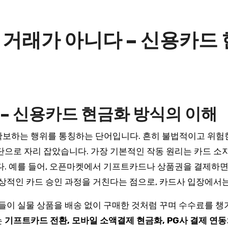
거래가 아니다 – 신용카드 현
 – 신용카드 현금화 방식의 이해
확보하는 행위를 통칭하는 단어입니다. 흔히 불법적이고 위험
단으로 자리 잡았습니다. 가장 기본적인 작동 원리는 카드 소
다. 예를 들어, 오픈마켓에서 기프트카드나 상품권을 결제하면
정상적인 카드 승인 과정을 거친다는 점으로, 카드사 입장에서
자들이 실물 상품을 배송 없이 구매한 것처럼 꾸며 수수료를 
는
기프트카드 전환, 모바일 소액결제 현금화, PG사 결제 연동