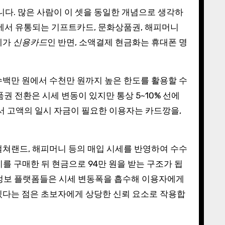
니다. 많은 사람이 이 셋을 동일한 개념으로 생각하
몰에서 유통되는 기프트카드, 문화상품권, 해피머니
체가
신용카드
인 반면, 소액결제 현금화는 휴대폰 명
수백만 원에서 수천만 원까지 높은 한도를 활용할 수
권 전환은 시세 변동이 있지만 통상 5~10% 선에
라서 고액의 일시 자금이 필요한 이용자는 카드깡을,
컬쳐랜드, 해피머니 등의 매입 시세를 반영하여 수수
를 구매한 뒤 현금으로 94만 원을 받는 구조가 됩
정보 플랫폼들은 시세 변동폭을 흡수해 이용자에게
있다는 점은 초보자에게 상당한 신뢰 요소로 작용합