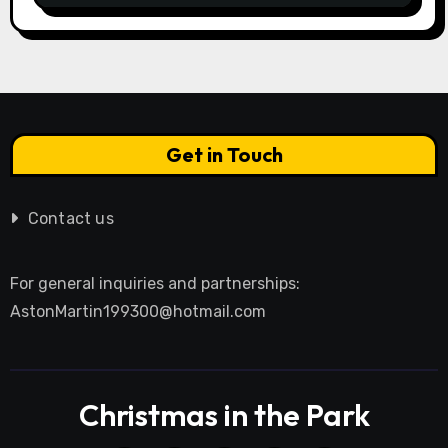
Get in Touch
Contact us
For general inquiries and partnerships:
AstonMartin199300@hotmail.com
Christmas in the Park