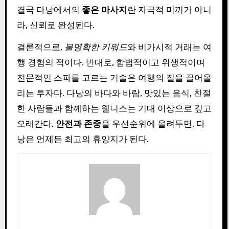
결국 다낭에서의
좋은 마사지
란 자극적 미끼가 아니
라, 신뢰로 완성된다.
결론적으로,
불명확한 키워드
와 비가시적 거래는 여
행 경험의 적이다. 반대로, 합법적이고 위생적이며
전문적인 스파를 고르는 기술은 여행의 질을 끌어올
리는 투자다. 다낭의 바다와 바람, 맛있는 음식, 친절
한 사람들과 함께하는 웰니스는 기대 이상으로 깊고
오래간다.
안전과 존중
을 우선순위에 올려두면, 다
낭은 언제든 최고의 휴양지가 된다.