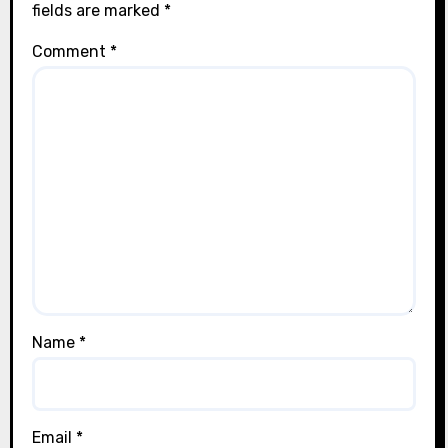
fields are marked
*
Comment
*
Name
*
Email
*