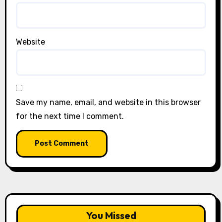
Website
Save my name, email, and website in this browser
for the next time I comment.
You Missed