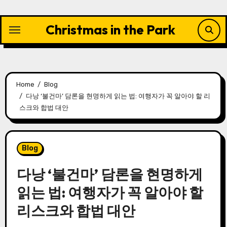
Skip
to
Christmas in the Park
content
Home
Blog
다낭 ‘불건마’ 담론을 현명하게 읽는 법: 여행자가 꼭 알아야 할 리
스크와 합법 대안
Blog
다낭 ‘불건마’ 담론을 현명하게
읽는 법: 여행자가 꼭 알아야 할
리스크와 합법 대안