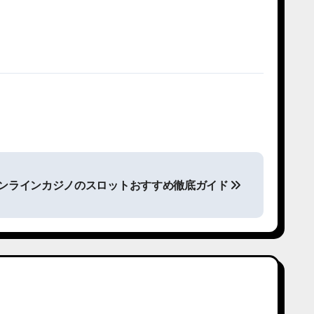
ンラインカジノのスロットおすすめ徹底ガイド