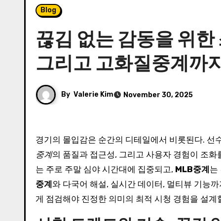
Blog
끊김 없는 감동을 위한 
그리고 고화질중계까
By
Valerie Kim
November 30, 2025
경기의 몰입감은 순간의 디테일에서 비롯된다. 선수
중계
의 품질과 접근성, 그리고 사용자 경험이 조화
는 주로 주말 심야 시간대에 집중되고,
MLB중계
는
중계
와 다국어 해설, 실시간 데이터, 멀티뷰 기능까
게 점검해야 진정한 의미의 최적 시청 경험을 설계할