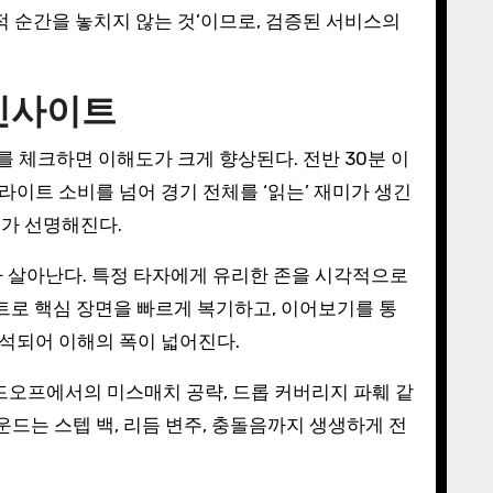
적 순간을 놓치지 않는 것’이므로, 검증된 서비스의
 인사이트
를 체크하면 이해도가 크게 향상된다. 전반 30분 이
이라이트 소비를 넘어 경기 전체를 ‘읽는’ 재미가 생긴
이가 선명해진다.
가 살아난다. 특정 타자에게 유리한 존을 시각적으로
로 핵심 장면을 빠르게 복기하고, 이어보기를 통
해석되어 이해의 폭이 넓어진다.
핸드오프에서의 미스매치 공략, 드롭 커버리지 파훼 같
드는 스텝 백, 리듬 변주, 충돌음까지 생생하게 전