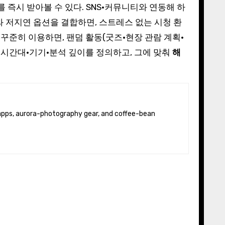
즉시 받아볼 수 있다. SNS·커뮤니티와 연동해 하
와 저지연 옵션을 결합하면, 스트레스 없는 시청 환
꾸준히 이용하면, 팬덤 활동(굿즈·현장 관람 계획·
·시간대·기기·분석 깊이를 정의하고, 그에 맞춰
해