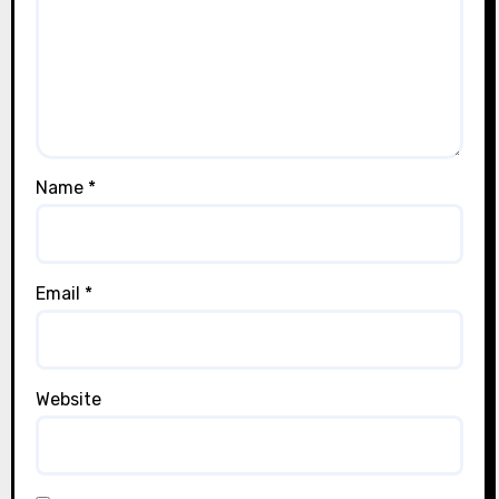
Name
*
Email
*
Website