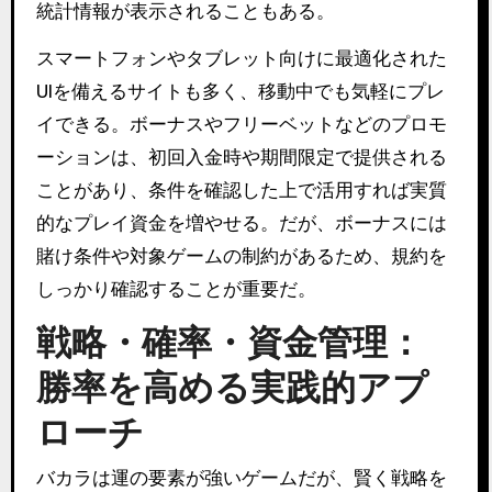
統計情報が表示されることもある。
スマートフォンやタブレット向けに最適化された
UIを備えるサイトも多く、移動中でも気軽にプレ
イできる。ボーナスやフリーベットなどのプロモ
ーションは、初回入金時や期間限定で提供される
ことがあり、条件を確認した上で活用すれば実質
的なプレイ資金を増やせる。だが、ボーナスには
賭け条件や対象ゲームの制約があるため、規約を
しっかり確認することが重要だ。
戦略・確率・資金管理：
勝率を高める実践的アプ
ローチ
バカラは運の要素が強いゲームだが、賢く戦略を