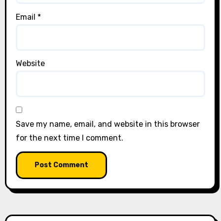
Email
*
Website
Save my name, email, and website in this browser
for the next time I comment.