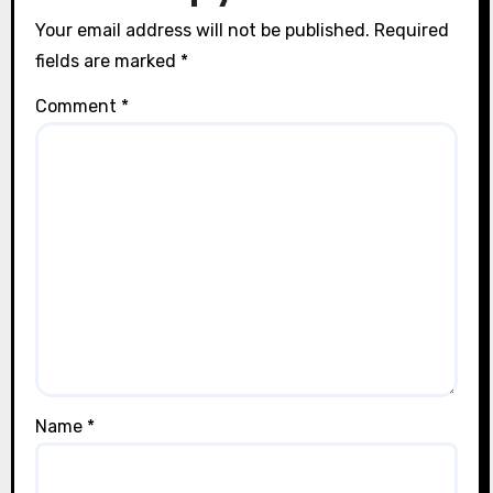
Your email address will not be published.
Required
fields are marked
*
Comment
*
Name
*