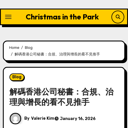
Skip
to
Christmas in the Park
content
Home
Blog
解碼香港公司秘書：合規、治理與增長的看不見推手
Blog
解碼香港公司秘書：合規、治
理與增長的看不見推手
By
Valerie Kim
January 16, 2026